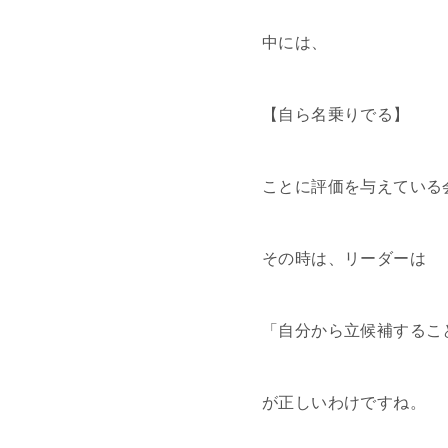
中には、
【自ら名乗りでる】
ことに評価を与えている
その時は、リーダーは
「自分から立候補するこ
が正しいわけですね。