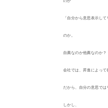
のか
「自分から意思表示して
のか。
自薦なのか他薦なのか？
会社では、昇進によって
だから、自分の意思では
しかし、