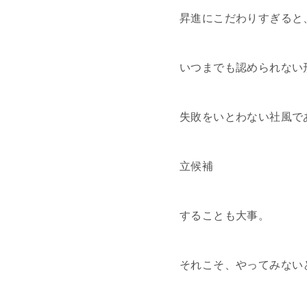
昇進にこだわりすぎると
いつまでも認められない
失敗をいとわない社風で
立候補
することも大事。
それこそ、やってみない