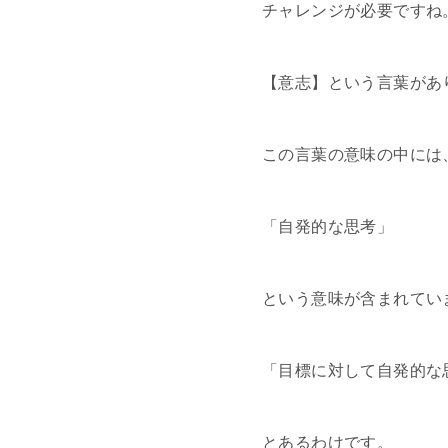
チャレンジが必要ですね
【意志】という言葉があ
この言葉の意味の中には
「自発的な思考」
という意味が含まれてい
「目標に対して自発的な
とあるわけです。