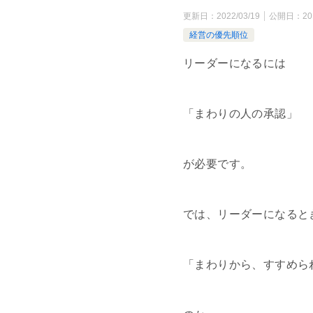
更新日：
2022/03/19
公開日：
20
経営の優先順位
リーダーになるには
「まわりの人の承認」
が必要です。
では、リーダーになると
「まわりから、すすめら