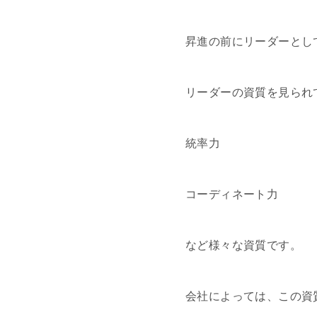
昇進の前にリーダーとし
リーダーの資質を見られ
統率力
コーディネート力
など様々な資質です。
会社によっては、この資