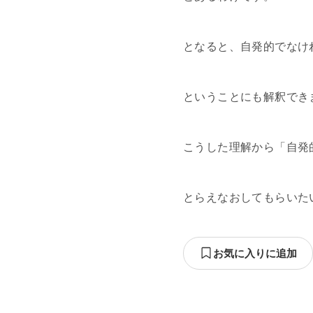
となると、自発的でなけ
ということにも解釈でき
こうした理解から「自発
とらえなおしてもらいた
お気に入りに追加