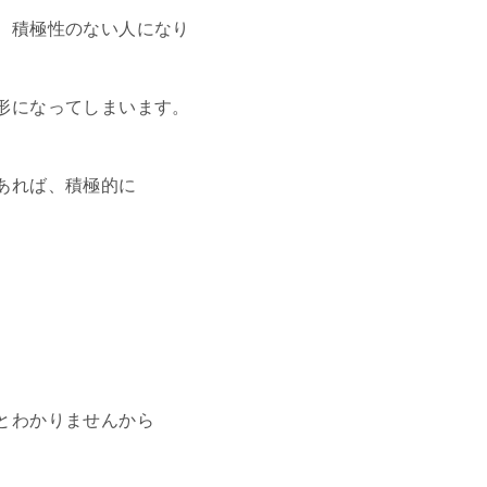
、積極性のない人になり
形になってしまいます。
あれば、積極的に
とわかりませんから