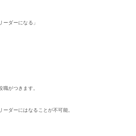
リーダーになる」
役職がつきます。
リーダーにはなることが不可能。