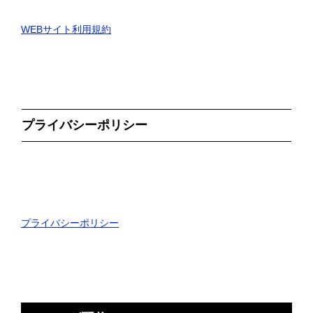
WEBサイト利用規約
プライバシーポリシー
プライバシーポリシー