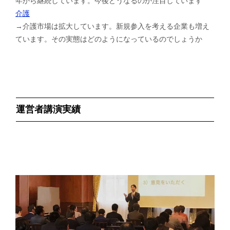
年から継続しています。今後どうなるのか注目しています
介護
→介護市場は拡大しています。新規参入を考える企業も増え
ています。その実態はどのようになっているのでしょうか
運営者講演実績