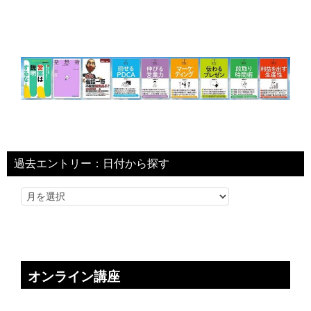
過去エントリー：日付から探す
オンライン講座