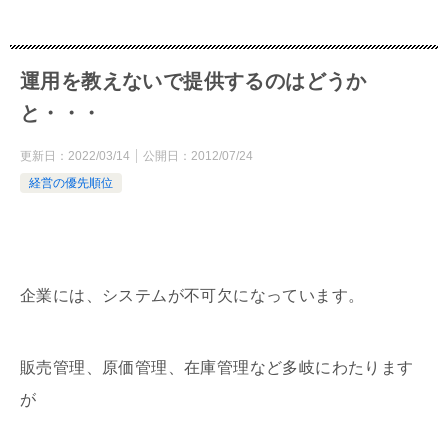
運用を教えないで提供するのはどうか
と・・・
更新日：
2022/03/14
公開日：
2012/07/24
経営の優先順位
企業には、システムが不可欠になっています。
販売管理、原価管理、在庫管理など多岐にわたります
が