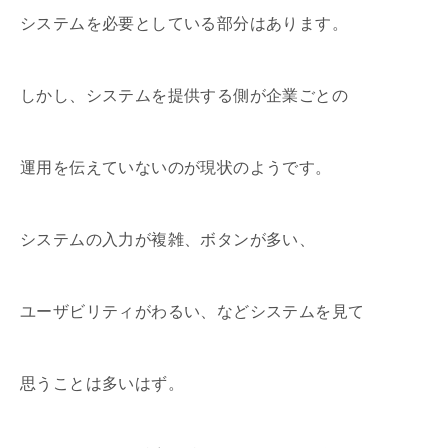
システムを必要としている部分はあります。
しかし、システムを提供する側が企業ごとの
運用を伝えていないのが現状のようです。
システムの入力が複雑、ボタンが多い、
ユーザビリティがわるい、などシステムを見て
思うことは多いはず。