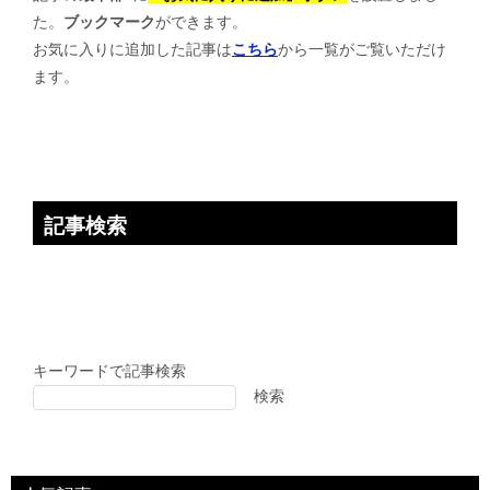
た。
ブックマーク
ができます。
シ
お気に入りに追加した記事は
こちら
から一覧がご覧いただけ
ョ
ます。
ン
記事検索
キーワードで記事検索
検索