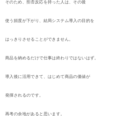
そのため、拒否反応を持った人は、その後
使う頻度が下がり、結局システム導入の目的を
はっきりさせることができません。
商品を納めるだけで仕事は終わりではないはず。
導入後に活用できて、はじめて商品の価値が
発揮されるのです。
再考の余地があると思います。