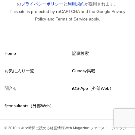
の
プライバシーポリシー
と
利用規約
が適用されます。
This site is protected by reCAPTCHA and the Google Privacy
Policy and Terms of Service apply.
Home
記事検索
お気に入り一覧
Gunosy掲載
問合せ
iOS-App（外部Web）
fjconsultants（外部Web）
© 2010 スキマ時間に読める経営情報Web Magazine ファースト・ジャッジ