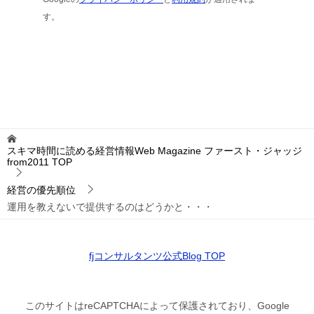
す。
スキマ時間に読める経営情報Web Magazine ファースト・ジャッジ
from2011
TOP
経営の優先順位
運用を教えないで提供するのはどうかと・・・
fjコンサルタンツ公式Blog TOP
このサイトはreCAPTCHAによって保護されており、Google