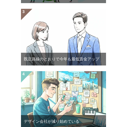
既定路線のとおりで今年も最低賃金アップ
デザイン会社が減り始めている