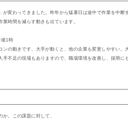
」が変わってきました。昨年から猛暑日は途中で作業を中断
作業時間を減らす動きも出ています。
後1時
コンの動きです。大手が動くと、他の企業も変更しやすい。
人手不足の現場もありますので、職場環境を改善し、採用に
のか。この課題に対して、