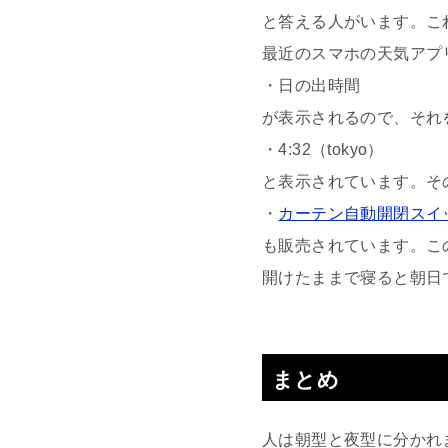
と答える人がいます。こ
最近のスマホの天気アプ
・日の出時間
が表示されるので、それ
・4:32（tokyo）
と表示されています。そ
・
カーテン自動開閉スイ
も販売されています。こ
開けたままで寝ると朝日
まとめ
人は朝型と夜型に分かれ