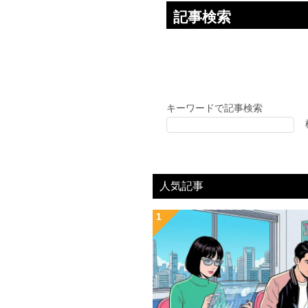
記事検索
キーワードで記事検索
人気記事