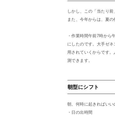
しかし、この「当たり前
また、今年からは、夏の
・作業時間午前7時から午
にしたのです。大手ゼネ
用されていくからです。
測できます。
朝型にシフト
朝、何時に起きればいい
・日の出時間