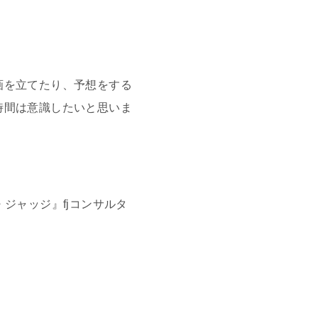
画を立てたり、予想をする
時間は意識したいと思いま
・ジャッジ』fjコンサルタ