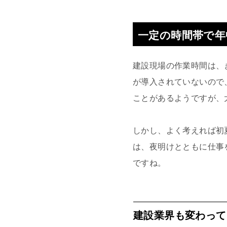
一定の時間帯で年
建設現場の作業時間は、
が導入されていないので
ことがあるようですが、
しかし、よく考えれば初
は、夜明けとともに仕事
ですね。
建設業界も変わって