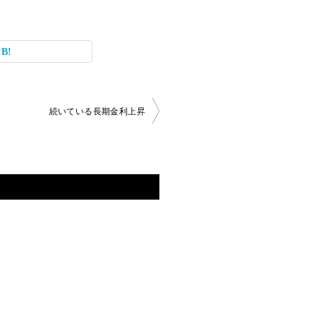
続いている長期金利上昇