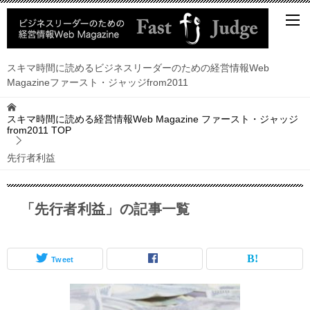
スキマ時間に読めるビジネスリーダーのための経営情報Web
Magazineファースト・ジャッジfrom2011
スキマ時間に読める経営情報Web Magazine ファースト・ジャッジ
from2011
TOP
先行者利益
「先行者利益」の記事一覧
Tweet