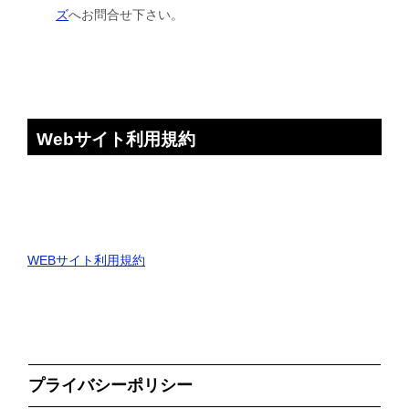
ズ
へお問合せ下さい。
Webサイト利用規約
WEBサイト利用規約
プライバシーポリシー