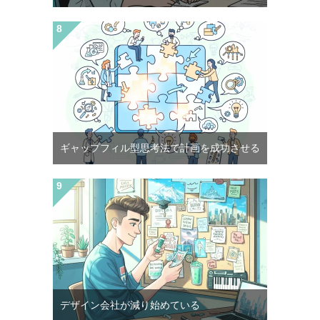
ギャップフィル型思考法で計画を成功させる
デザイン会社が減り始めている