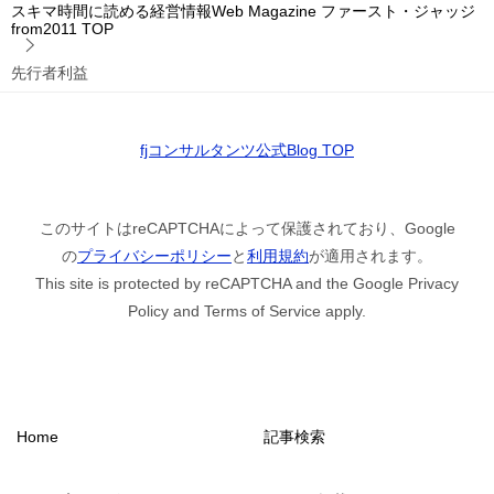
スキマ時間に読める経営情報Web Magazine ファースト・ジャッジ
from2011
TOP
先行者利益
fjコンサルタンツ公式Blog TOP
このサイトはreCAPTCHAによって保護されており、Google
の
プライバシーポリシー
と
利用規約
が適用されます。
This site is protected by reCAPTCHA and the Google Privacy
Policy and Terms of Service apply.
Home
記事検索