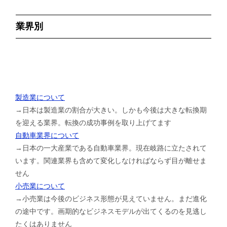
業界別
製造業について
→日本は製造業の割合が大きい。しかも今後は大きな転換期
を迎える業界。転換の成功事例を取り上げてます
自動車業界について
→日本の一大産業である自動車業界。現在岐路に立たされて
います。関連業界も含めて変化しなければならず目が離せま
せん
小売業について
→小売業は今後のビジネス形態が見えていません。まだ進化
の途中です。画期的なビジネスモデルが出てくるのを見逃し
たくはありません