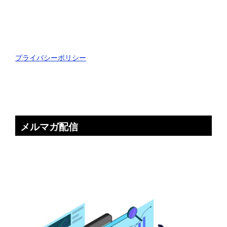
プライバシーポリシー
メルマガ配信