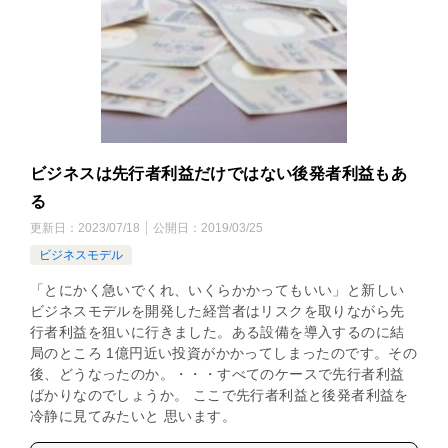
ビジネスは先行者利益だけではない後発者利益もあ
る
更新日：
2023/07/18
公開日：
2019/03/25
ビジネスモデル
「とにかく急いでくれ、いくらかかってもいい」と新しい
ビジネスモデルを開発した経営者はリスクを取りながら先
行者利益を狙いに行きました。ある設備を導入するのに結
局のところ 1億円近い投資がかかってしまったのです。その
後、どうなったのか。・・・すべてのケースで先行者利益
ばかりなのでしょうか。 ここで先行者利益と後発者利益を
冷静に見てみたいと 思います。