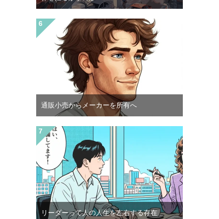
通販小売からメーカーを所有へ
リーダーって人の人生を左右する存在