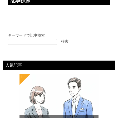
記事検索
キーワードで記事検索
検索
人気記事