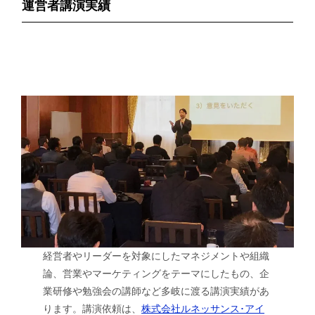
運営者講演実績
経営者やリーダーを対象にしたマネジメントや組織
論、営業やマーケティングをテーマにしたもの、企
業研修や勉強会の講師など多岐に渡る講演実績があ
ります。講演依頼は、
株式会社ルネッサンス･アイ