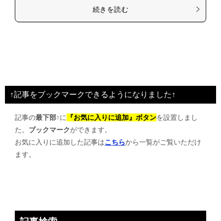
続きを読む
↑記事をブックマークできるようになりました↑
記事の
最下部↑
に
『お気に入りに追加』ボタン
を設置しまし
た。
ブックマーク
ができます。
お気に入りに追加した記事は
こちら
から一覧がご覧いただけ
ます。