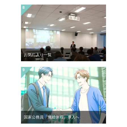
お気に入り一覧
国家公務員「無給休暇」導入へ