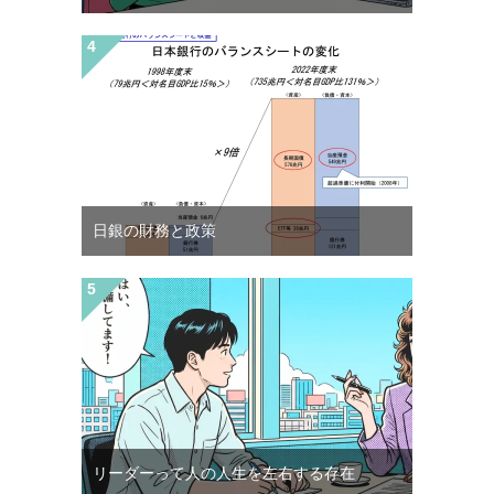
日銀の財務と政策
リーダーって人の人生を左右する存在