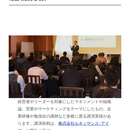
経営者やリーダーを対象にしたマネジメントや組織
論、営業やマーケティングをテーマにしたもの、企
業研修や勉強会の講師など多岐に渡る講演実績があ
ります。講演依頼は、
株式会社ルネッサンス･アイ