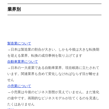
業界別
製造業について
→日本は製造業の割合が大きい。しかも今後は大きな転換期
を迎える業界。転換の成功事例を取り上げてます
自動車業界について
→日本の一大産業である自動車業界。現在岐路に立たされて
います。関連業界も含めて変化しなければならず目が離せま
せん
小売業について
→小売業は今後のビジネス形態が見えていません。まだ進化
の途中です。画期的なビジネスモデルが出てくるのを見逃し
たくはありません