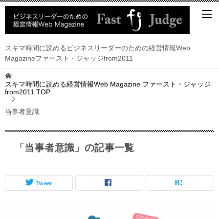
スキマ時間に読めるビジネスリーダーのための経営情報Web
Magazineファースト・ジャッジfrom2011
スキマ時間に読める経営情報Web Magazine ファースト・ジャッジ
from2011
TOP
当事者意識
「当事者意識」の記事一覧
Tweet