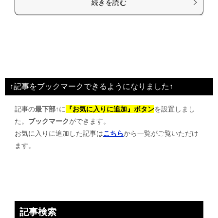
続きを読む
↑記事をブックマークできるようになりました↑
記事の
最下部↑
に
『お気に入りに追加』ボタン
を設置しまし
た。
ブックマーク
ができます。
お気に入りに追加した記事は
こちら
から一覧がご覧いただけ
ます。
記事検索