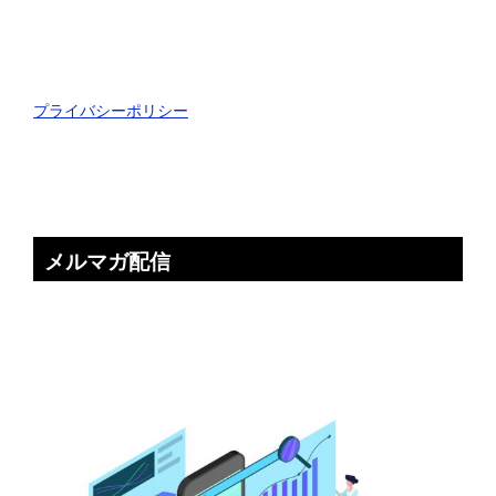
プライバシーポリシー
メルマガ配信