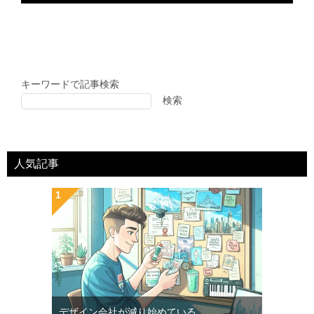
キーワードで記事検索
検索
人気記事
デザイン会社が減り始めている