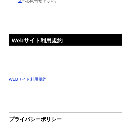
ズ
へお問合せ下さい。
Webサイト利用規約
WEBサイト利用規約
プライバシーポリシー