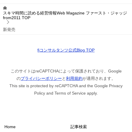
スキマ時間に読める経営情報Web Magazine ファースト・ジャッジ
from2011
TOP
新発売
fjコンサルタンツ公式Blog TOP
このサイトはreCAPTCHAによって保護されており、Google
の
プライバシーポリシー
と
利用規約
が適用されます。
This site is protected by reCAPTCHA and the Google Privacy
Policy and Terms of Service apply.
Home
記事検索