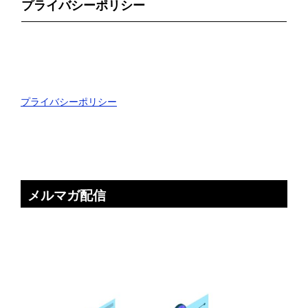
プライバシーポリシー
プライバシーポリシー
メルマガ配信