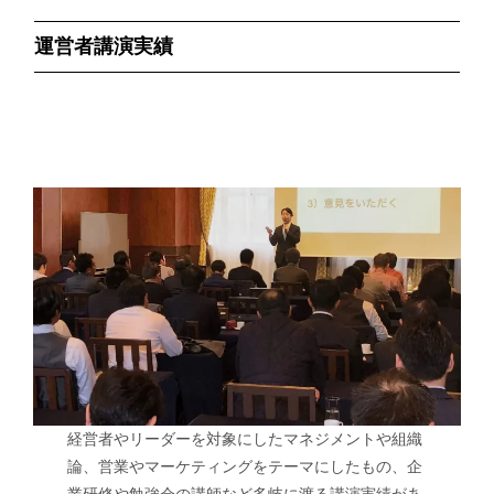
運営者講演実績
経営者やリーダーを対象にしたマネジメントや組織
論、営業やマーケティングをテーマにしたもの、企
業研修や勉強会の講師など多岐に渡る講演実績があ