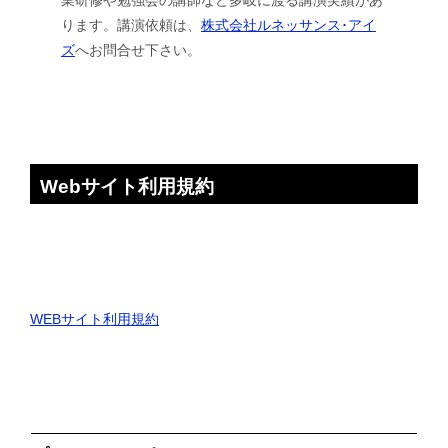
ります。講演依頼は、
株式会社ルネッサンス･アイ
ズ
へお問合せ下さい。
Webサイト利用規約
WEBサイト利用規約