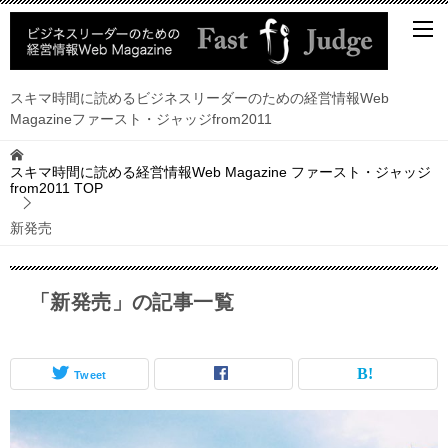
スキマ時間に読めるビジネスリーダーのための経営情報Web
Magazineファースト・ジャッジfrom2011
スキマ時間に読める経営情報Web Magazine ファースト・ジャッジ
from2011
TOP
新発売
「新発売」の記事一覧
Tweet