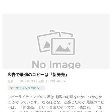
広告で最強のコピーは『新発売』
更新日：
2019/01/13
公開日：
2015/03/14
マーケティングのヒント
コピーライティングの世界は 顧客の心理をいかにつかむか
に かかっています。 なるほどな、と感じたのが 最強のコピ
ーは、 『新発売』 という言葉だそうです。 他にも、 『ユ