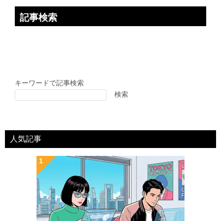
記事検索
キーワードで記事検索
検索
人気記事