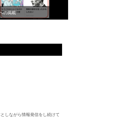
syへの掲載
基本としながら情報発信をし続けて