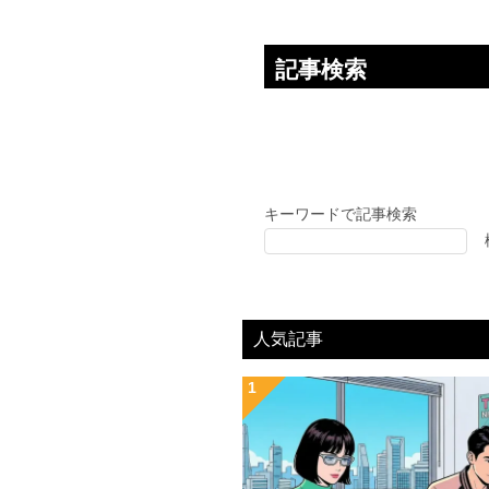
記事検索
キーワードで記事検索
人気記事