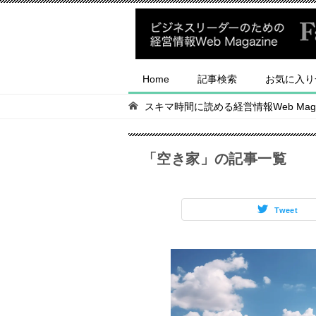
Home
記事検索
お気に入り
スキマ時間に読める経営情報Web Magaz
「空き家」の記事一覧
Tweet