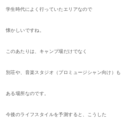
学生時代によく行っていたエリアなので
懐かしいですね。
このあたりは、キャンプ場だけでなく
別荘や、音楽スタジオ（プロミュージシャン向け）も
ある場所なのです。
今後のライフスタイルを予測すると、こうした