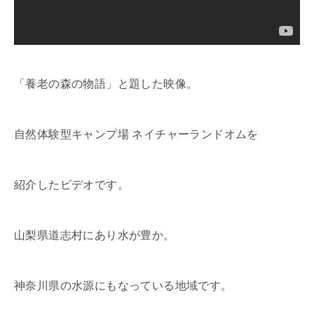
「養老の森の物語」と題した映像。
自然体験型キャンプ場 ネイチャーランドオムを
紹介したビデオです。
山梨県道志村にあり水が豊か。
神奈川県の水源にもなっている地域です。