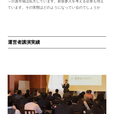
→介護市場は拡大しています。新規参入を考える企業も増え
ています。その実態はどのようになっているのでしょうか
運営者講演実績