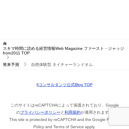
スキマ時間に読める経営情報Web Magazine ファースト・ジャッジ
from2011
TOP
将来予測
自然体験型 ネイチャーランドオム
fjコンサルタンツ公式Blog TOP
このサイトはreCAPTCHAによって保護されており、Google
の
プライバシーポリシー
と
利用規約
が適用されます。
This site is protected by reCAPTCHA and the Google Privacy
Policy and Terms of Service apply.