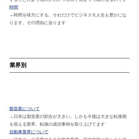
時間
→時間を味方にする。それだけでビジネスモ人生も豊かにな
ります。その理由に迫ります
業界別
製造業について
→日本は製造業の割合が大きい。しかも今後は大きな転換期
を迎える業界。転換の成功事例を取り上げてます
自動車業界について