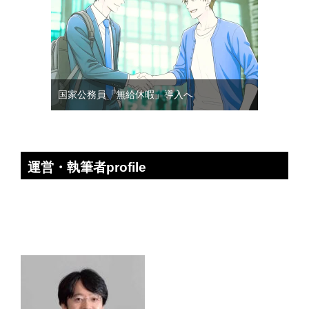
国家公務員「無給休暇」導入へ
運営・執筆者profile