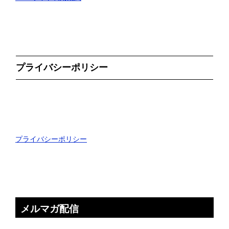
プライバシーポリシー
プライバシーポリシー
メルマガ配信