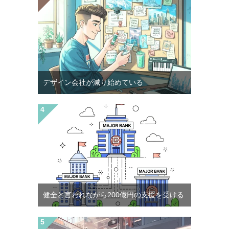
デザイン会社が減り始めている
健全と言われながら200億円の支援を受ける