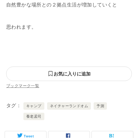
自然豊かな場所との２拠点生活が増加していくと
思われます。
お気に入りに追加
ブックマーク一覧
タグ
キャンプ
ネイチャーランドオム
予測
養老孟司
Tweet