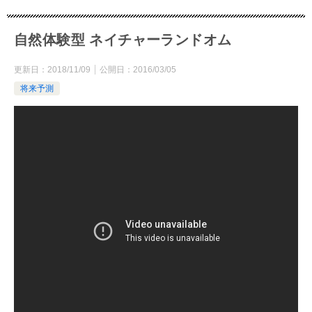
自然体験型 ネイチャーランドオム
更新日：
2018/11/09
公開日：
2016/03/05
将来予測