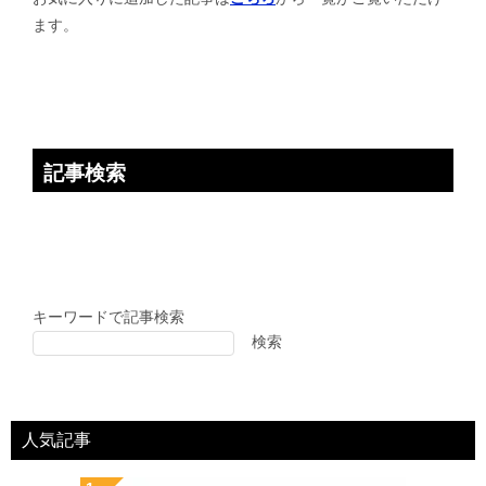
ョ
ます。
ン
記事検索
キーワードで記事検索
検索
人気記事