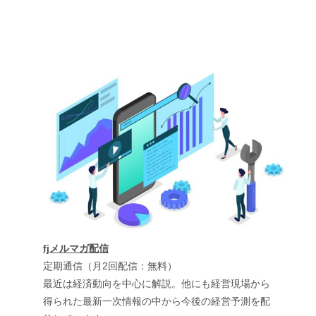
fjメルマガ配信
定期通信（月2回配信：無料）
最近は経済動向を中心に解説。他にも経営現場から
得られた最新一次情報の中から今後の経営予測を配