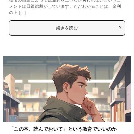
メントは日銀総裁がしています。ただわかることは、金利
の上 […]
続きを読む
「この本、読んでおいて」という教育でいいのか