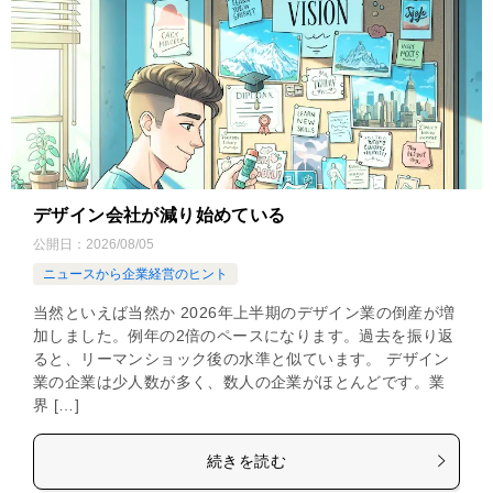
デザイン会社が減り始めている
公開日：
2026/08/05
ニュースから企業経営のヒント
当然といえば当然か 2026年上半期のデザイン業の倒産が増
加しました。例年の2倍のペースになります。過去を振り返
ると、リーマンショック後の水準と似ています。 デザイン
業の企業は少人数が多く、数人の企業がほとんどです。業
界 […]
続きを読む