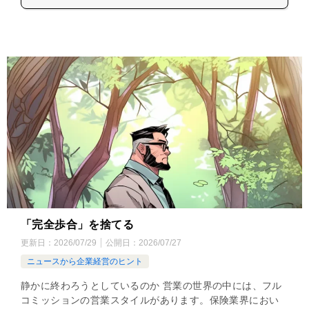
「完全歩合」を捨てる
更新日：
2026/07/29
公開日：
2026/07/27
ニュースから企業経営のヒント
静かに終わろうとしているのか 営業の世界の中には、フル
コミッションの営業スタイルがあります。保険業界におい