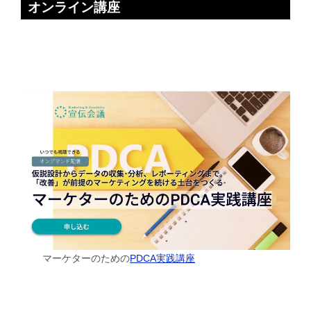
オンライン講座
マーケターのための
PDCA実践講座