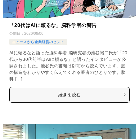
「20代はAIに頼るな」脳科学者の警告
公開日：
2026/08/06
ニュースから企業経営のヒント
AIに頼るなと語った脳科学者 脳研究者の池谷裕二氏が「20
代から30代前半はAIに頼るな」と語ったインタビューが公
開されました。池谷氏の書籍は以前から読んでいます。脳
の構造をわかりやすく伝えてくれる著者のひとりです。脳
科 […]
続きを読む