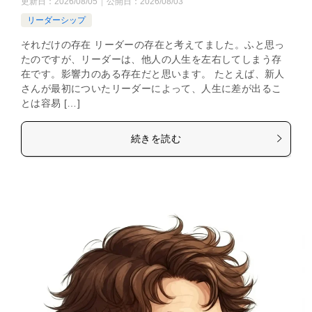
更新日：
2026/08/05
公開日：
2026/08/03
リーダーシップ
それだけの存在 リーダーの存在と考えてました。ふと思っ
たのですが、リーダーは、他人の人生を左右してしまう存
在です。影響力のある存在だと思います。 たとえば、新人
さんが最初についたリーダーによって、人生に差が出るこ
とは容易 […]
続きを読む