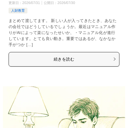
更新日：
2026/07/31
公開日：
2026/07/30
人財教育
まとめて渡してます。 新しい人が入ってきたとき、あなた
の会社ではどうしているでしょうか。最近はマニュアル作
りがAIによって楽になったせいか、・マニュアル化が進行
しています。とても良い動き。重要ではあるが、なかなか
手がつか […]
続きを読む