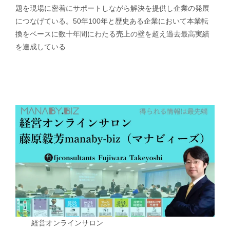
題を現場に密着にサポートしながら解決を提供し企業の発展
につなげている。50年100年と歴史ある企業において本業転
換をベースに数十年間にわたる売上の壁を超え過去最高実績
を達成している
経営オンラインサロン