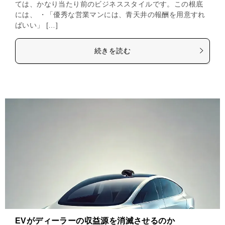
ては、かなり当たり前のビジネススタイルです。この根底
には、 ・「優秀な営業マンには、青天井の報酬を用意すれ
ばいい」 […]
続きを読む
EVがディーラーの収益源を消滅させるのか