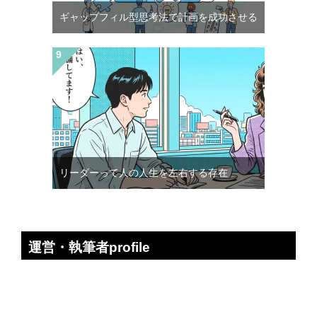
ギャップフィル型思考法で計画を成功させる
リーダーって人の人生を左右する存在
運営・執筆者profile