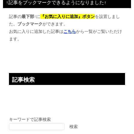
↑記事をブックマークできるようになりました↑
記事の
最下部↑
に
『お気に入りに追加』ボタン
を設置しまし
た。
ブックマーク
ができます。
お気に入りに追加した記事は
こちら
から一覧がご覧いただけ
ます。
記事検索
キーワードで記事検索
検索