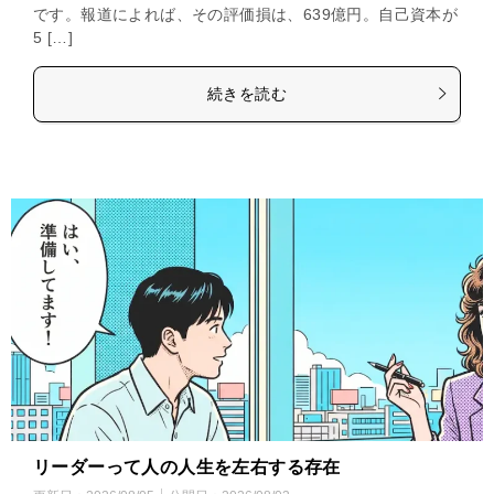
です。報道によれば、その評価損は、639億円。自己資本が
5 […]
続きを読む
リーダーって人の人生を左右する存在