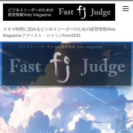
スキマ時間に読めるビジネスリーダーのための経営情報Web
Magazineファースト・ジャッジfrom2011