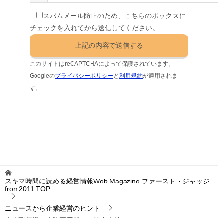
スパムメール防止のため、こちらのボックスに
チェックを入れてから送信してください。
このサイトはreCAPTCHAによって保護されています。
Googleの
プライバシーポリシー
と
利用規約
が適用されま
す。
スキマ時間に読める経営情報Web Magazine ファースト・ジャッジ
from2011
TOP
ニュースから企業経営のヒント