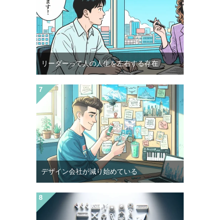
リーダーって人の人生を左右する存在
デザイン会社が減り始めている