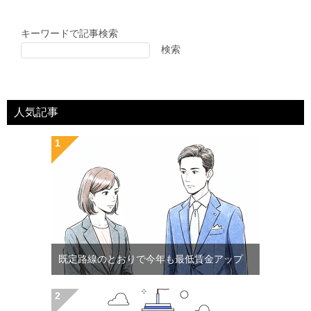
キーワードで記事検索
検索
人気記事
既定路線のとおりで今年も最低賃金アップ