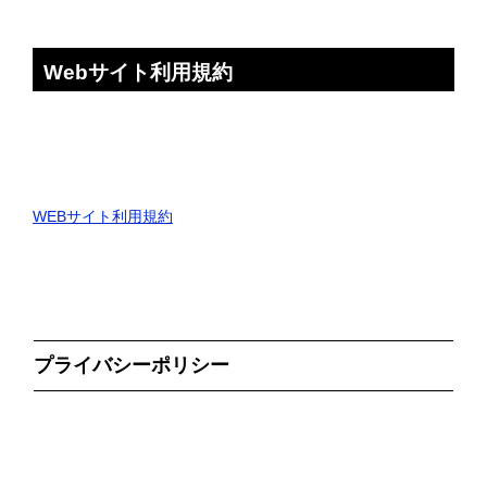
Webサイト利用規約
WEBサイト利用規約
プライバシーポリシー