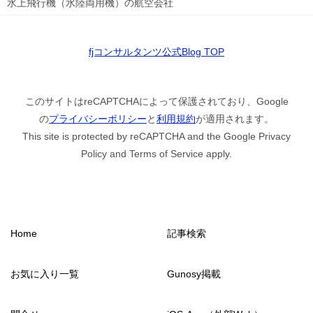
水上飛行機（水陸両用機）の航空会社
fjコンサルタンツ公式Blog TOP
このサイトはreCAPTCHAによって保護されており、Google
の
プライバシーポリシー
と
利用規約
が適用されます。
This site is protected by reCAPTCHA and the Google Privacy
Policy and Terms of Service apply.
Home
記事検索
お気に入り一覧
Gunosy掲載