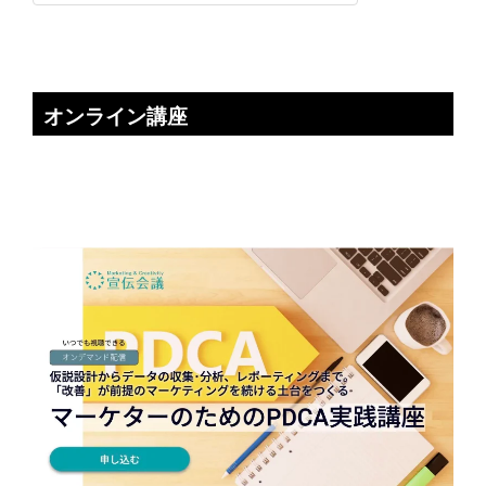
オンライン講座