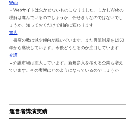
Web
→Webサイトは欠かせないものになりました。しかしWebの
理解は進んでいるのでしょうか。任せきりなのではないでし
ょうか。知っておくだけで劇的に変わります
書店
→書店の数は減少傾向が続いています。また再販制度を1953
年から継続しています。今後どうなるのか注目しています
介護
→介護市場は拡大しています。新規参入を考える企業も増え
ています。その実態はどのようになっているのでしょうか
運営者講演実績