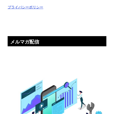
プライバシーポリシー
メルマガ配信