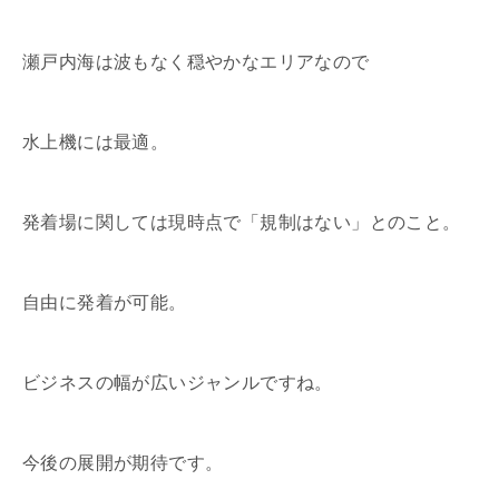
瀬戸内海は波もなく穏やかなエリアなので
水上機には最適。
発着場に関しては現時点で「規制はない」とのこと。
自由に発着が可能。
ビジネスの幅が広いジャンルですね。
今後の展開が期待です。