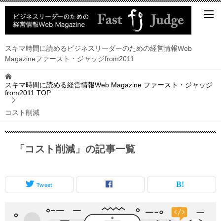
スキマ時間に読めるビジネスリーダーのための経営情報Web
Magazineファースト・ジャッジfrom2011
スキマ時間に読める経営情報Web Magazine ファースト・ジャッジ
from2011
TOP
コスト削減
「コスト削減」の記事一覧
Tweet