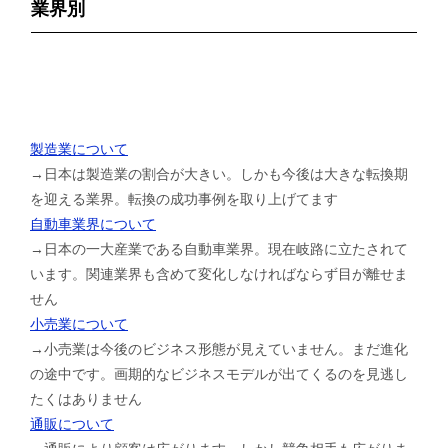
業界別
製造業について
→日本は製造業の割合が大きい。しかも今後は大きな転換期
を迎える業界。転換の成功事例を取り上げてます
自動車業界について
→日本の一大産業である自動車業界。現在岐路に立たされて
います。関連業界も含めて変化しなければならず目が離せま
せん
小売業について
→小売業は今後のビジネス形態が見えていません。まだ進化
の途中です。画期的なビジネスモデルが出てくるのを見逃し
たくはありません
通販について