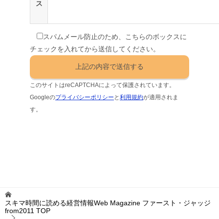
ス
スパムメール防止のため、こちらのボックスに
チェックを入れてから送信してください。
このサイトはreCAPTCHAによって保護されています。
Googleの
プライバシーポリシー
と
利用規約
が適用されま
す。
スキマ時間に読める経営情報Web Magazine ファースト・ジャッジ
from2011
TOP