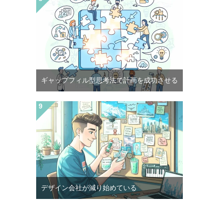
ギャップフィル型思考法で計画を成功させる
デザイン会社が減り始めている