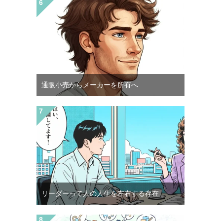
通販小売からメーカーを所有へ
リーダーって人の人生を左右する存在