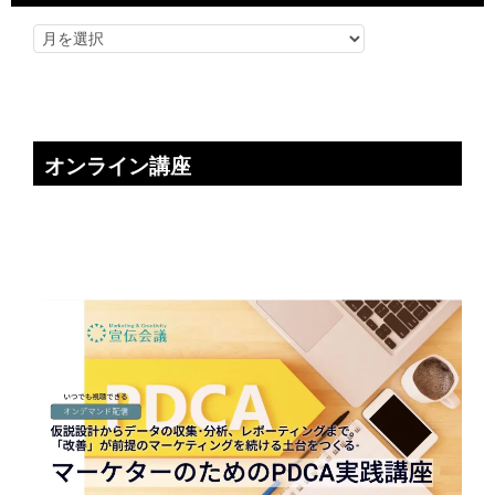
オンライン講座