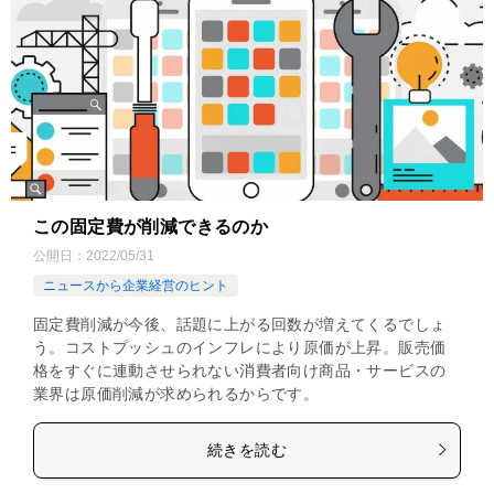
この固定費が削減できるのか
公開日：
2022/05/31
ニュースから企業経営のヒント
固定費削減が今後、話題に上がる回数が増えてくるでしょ
う。コストプッシュのインフレにより原価が上昇。販売価
格をすぐに連動させられない消費者向け商品・サービスの
業界は原価削減が求められるからです。
続きを読む