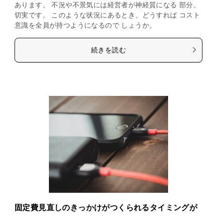
あります。 不況や不景気には経営者が神経質になる 部分。
切実です。 このような状況にあるとき、どうすれば コスト
意識を全員が持つようになるので しょうか。
続きを読む
固定費見直しのきっかけがつくられるタイミングが