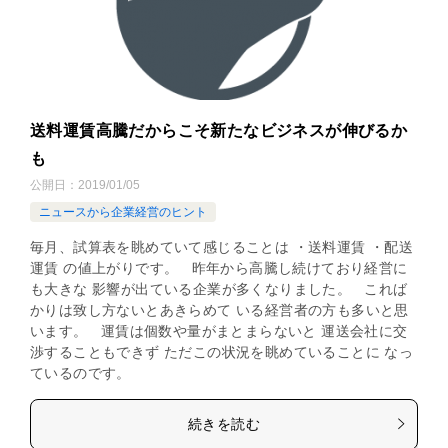
送料運賃高騰だからこそ新たなビジネスが伸びるか
も
公開日：
2019/01/05
ニュースから企業経営のヒント
毎月、試算表を眺めていて感じることは ・送料運賃 ・配送
運賃 の値上がりです。 昨年から高騰し続けており経営に
も大きな 影響が出ている企業が多くなりました。 これば
かりは致し方ないとあきらめて いる経営者の方も多いと思
います。 運賃は個数や量がまとまらないと 運送会社に交
渉することもできず ただこの状況を眺めていることに なっ
ているのです。
続きを読む