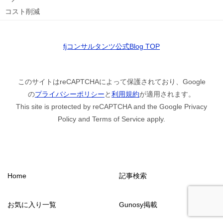
コスト削減
fjコンサルタンツ公式Blog TOP
このサイトはreCAPTCHAによって保護されており、Google
の
プライバシーポリシー
と
利用規約
が適用されます。
This site is protected by reCAPTCHA and the Google Privacy
Policy and Terms of Service apply.
Home
記事検索
お気に入り一覧
Gunosy掲載