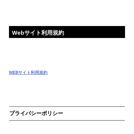
Webサイト利用規約
WEBサイト利用規約
プライバシーポリシー