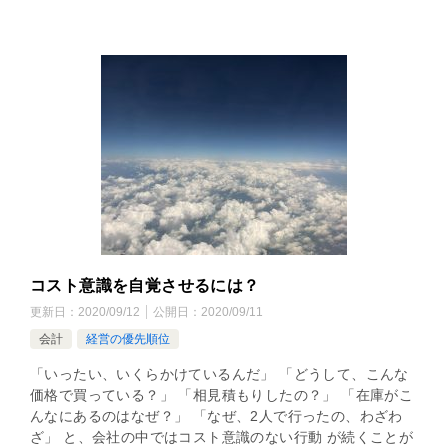
コスト意識を自覚させるには？
更新日：
2020/09/12
公開日：
2020/09/11
会計
経営の優先順位
「いったい、いくらかけているんだ」 「どうして、こんな
価格で買っている？」 「相見積もりしたの？」 「在庫がこ
んなにあるのはなぜ？」 「なぜ、2人で行ったの、わざわ
ざ」 と、会社の中ではコスト意識のない行動 が続くことが