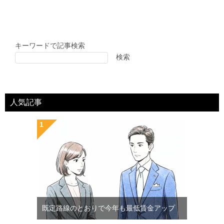
キーワードで記事検索
検索
人気記事
既定路線のとおりで今年も最低賃金アップ