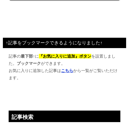
↑記事をブックマークできるようになりました↑
記事の
最下部↑
に
『お気に入りに追加』ボタン
を設置しまし
た。
ブックマーク
ができます。
お気に入りに追加した記事は
こちら
から一覧がご覧いただけ
ます。
記事検索