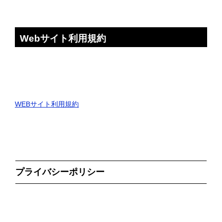
Webサイト利用規約
WEBサイト利用規約
プライバシーポリシー