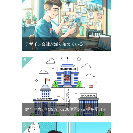
デザイン会社が減り始めている
健全と言われながら200億円の支援を受ける