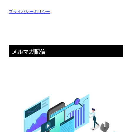
プライバシーポリシー
メルマガ配信