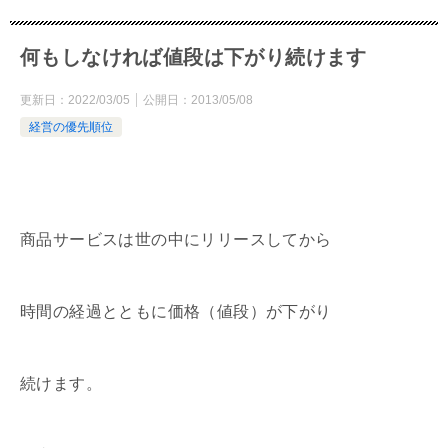
何もしなければ値段は下がり続けます
更新日：
2022/03/05
公開日：
2013/05/08
経営の優先順位
商品サービスは世の中にリリースしてから
時間の経過とともに価格（値段）が下がり
続けます。