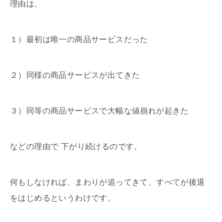
理由は、
１）最初は唯一の商品サービスだった
２）同様の商品サービスが出てきた
３）同等の商品サービスで大幅な値崩れが起きた
などの理由で 下がり続けるのです。
何もしなければ、まわりが追ってきて、すべてが
後退
をはじめるというわけです。