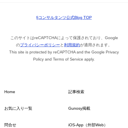
fjコンサルタンツ公式Blog TOP
このサイトはreCAPTCHAによって保護されており、Google
の
プライバシーポリシー
と
利用規約
が適用されます。
This site is protected by reCAPTCHA and the Google Privacy
Policy and Terms of Service apply.
Home
記事検索
お気に入り一覧
Gunosy掲載
問合せ
iOS-App（外部Web）