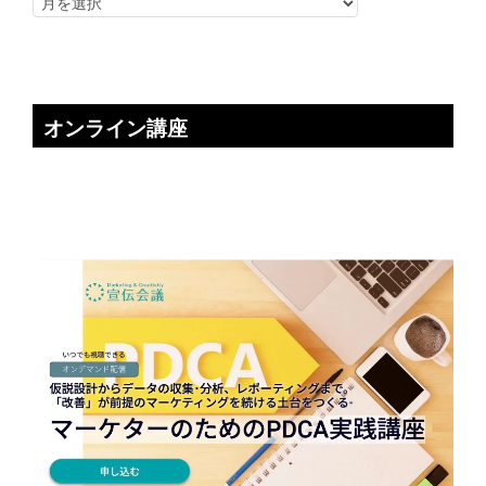
オンライン講座