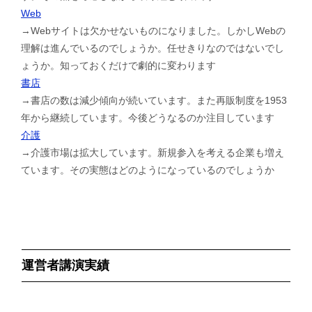
Web
→Webサイトは欠かせないものになりました。しかしWebの
理解は進んでいるのでしょうか。任せきりなのではないでし
ょうか。知っておくだけで劇的に変わります
書店
→書店の数は減少傾向が続いています。また再販制度を1953
年から継続しています。今後どうなるのか注目しています
介護
→介護市場は拡大しています。新規参入を考える企業も増え
ています。その実態はどのようになっているのでしょうか
運営者講演実績