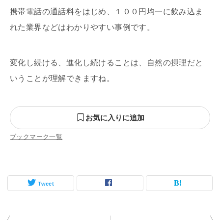
携帯電話の通話料をはじめ、１００円均一に
飲み込ま
れた業界などはわかりやすい事例です。
変化し続ける、進化し続けることは、自然の摂理
だと
いうことが理解できますね。
お気に入りに追加
ブックマーク一覧
Tweet