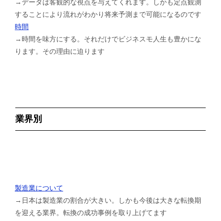
→データは客観的な視点を与えてくれます。しかも定点観測
することにより流れがわかり将来予測まで可能になるのです
時間
→時間を味方にする。それだけでビジネスモ人生も豊かにな
ります。その理由に迫ります
業界別
製造業について
→日本は製造業の割合が大きい。しかも今後は大きな転換期
を迎える業界。転換の成功事例を取り上げてます