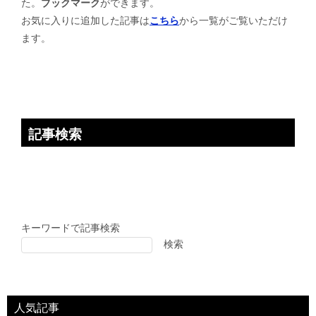
た。
ブックマーク
ができます。
シ
お気に入りに追加した記事は
こちら
から一覧がご覧いただけ
ョ
ます。
ン
記事検索
キーワードで記事検索
検索
人気記事