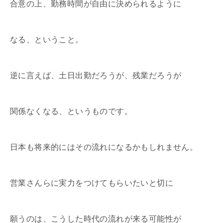
合意の上、勤務時間が自由に決められるように
なる、ということ。
逆に言えば、土日出勤だろうが、残業だろうが
関係なくなる、というものです。
日本も将来的にはその流れになるかもしれません。
営業さんらに実力をつけてもらいたいと切に
願うのは、こうした時代の流れが来る可能性が