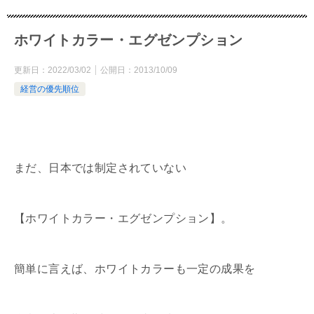
ホワイトカラー・エグゼンプション
更新日：
2022/03/02
公開日：
2013/10/09
経営の優先順位
まだ、日本では制定されていない
【ホワイトカラー・エグゼンプション】。
簡単に言えば、ホワイトカラーも一定の成果を