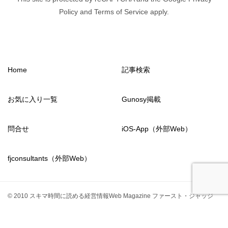
Policy and Terms of Service apply.
Home
記事検索
お気に入り一覧
Gunosy掲載
問合せ
iOS-App（外部Web）
fjconsultants（外部Web）
© 2010 スキマ時間に読める経営情報Web Magazine ファースト・ジャッジ
from2011
fjconsultants
TOPへ
シェア