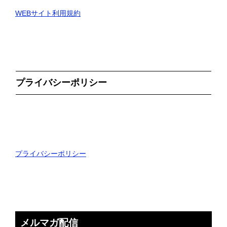
WEBサイト利用規約
プライバシーポリシー
プライバシーポリシー
メルマガ配信