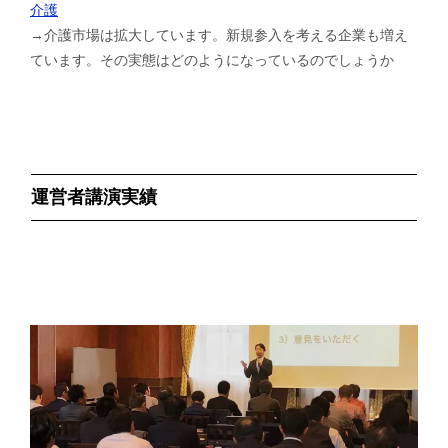
介護
→介護市場は拡大しています。新規参入を考える企業も増え
ています。その実態はどのようになっているのでしょうか
運営者講演実績