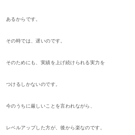
あるからです。
その時では、遅いのです。
そのためにも、実績を上げ続けられる実力を
つけるしかないのです。
今のうちに厳しいことを言われながら、
レベルアップした方が、後から楽なのです。