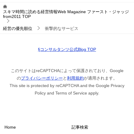
スキマ時間に読める経営情報Web Magazine ファースト・ジャッジ
from2011
TOP
経営の優先順位
衝撃的なサービス
fjコンサルタンツ公式Blog TOP
このサイトはreCAPTCHAによって保護されており、Google
の
プライバシーポリシー
と
利用規約
が適用されます。
This site is protected by reCAPTCHA and the Google Privacy
Policy and Terms of Service apply.
Home
記事検索