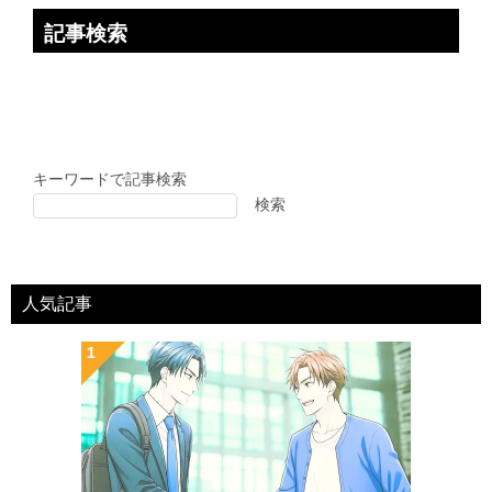
記事検索
キーワードで記事検索
検索
人気記事