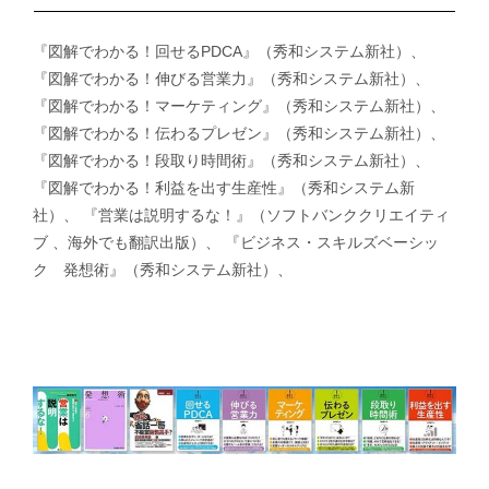
『図解でわかる！回せるPDCA』（秀和システム新社）、
『図解でわかる！伸びる営業力』（秀和システム新社）、
『図解でわかる！マーケティング』（秀和システム新社）、
『図解でわかる！伝わるプレゼン』（秀和システム新社）、
『図解でわかる！段取り時間術』（秀和システム新社）、
『図解でわかる！利益を出す生産性』（秀和システム新
社）、 『営業は説明するな！』（ソフトバンククリエイティ
ブ 、海外でも翻訳出版）、 『ビジネス・スキルズベーシッ
ク 発想術』（秀和システム新社）、