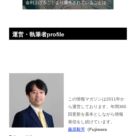
金利上げることより優先されていることは
運営・執筆者profile
この情報マガジンは2011年か
ら運営しております。年間365
回更新を基本としながら情報
発信をし続けています。
藤原毅芳
（Fujiwara