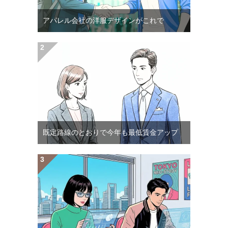
アパレル会社の洋服デザインがこれで
既定路線のとおりで今年も最低賃金アップ