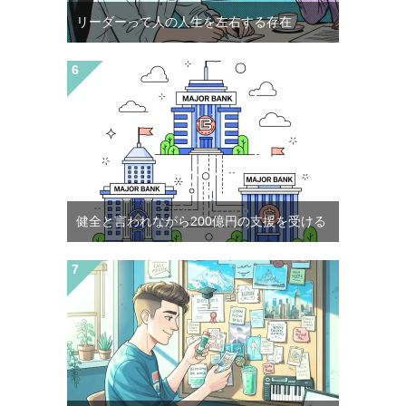
リーダーって人の人生を左右する存在
健全と言われながら200億円の支援を受ける