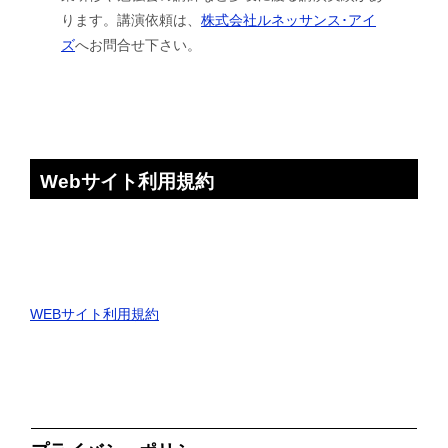
ります。講演依頼は、
株式会社ルネッサンス･アイ
ズ
へお問合せ下さい。
Webサイト利用規約
WEBサイト利用規約