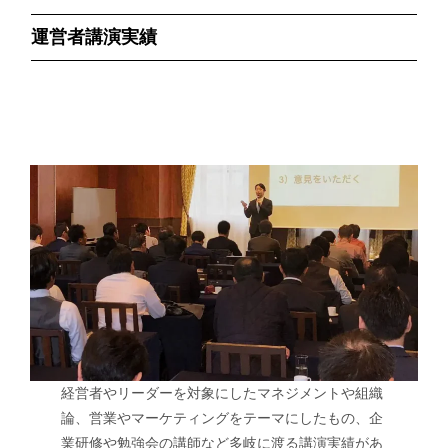
運営者講演実績
経営者やリーダーを対象にしたマネジメントや組織
論、営業やマーケティングをテーマにしたもの、企
業研修や勉強会の講師など多岐に渡る講演実績があ