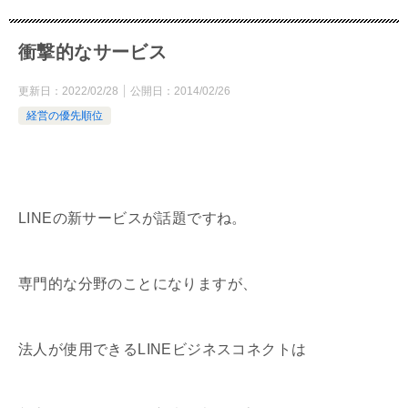
衝撃的なサービス
更新日：
2022/02/28
公開日：
2014/02/26
経営の優先順位
LINEの新サービスが話題ですね。
専門的な分野のことになりますが、
法人が使用できるLINEビジネスコネクトは