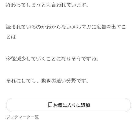
終わってしまうとも言われています。
読まれているのかわからないメルマガに広告を出すこ
とは
今後減少していくことになりそうですね。
それにしても、動きの速い分野です。
お気に入りに追加
ブックマーク一覧