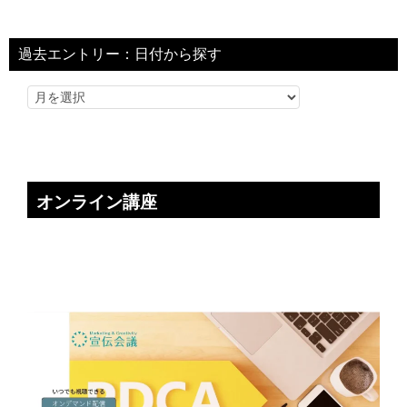
過去エントリー：日付から探す
オンライン講座