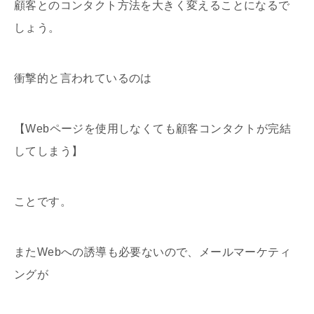
顧客とのコンタクト方法を大きく変えることになるで
しょう。
衝撃的と言われているのは
【Webページを使用しなくても顧客コンタクトが完結
してしまう】
ことです。
またWebへの誘導も必要ないので、メールマーケティ
ングが