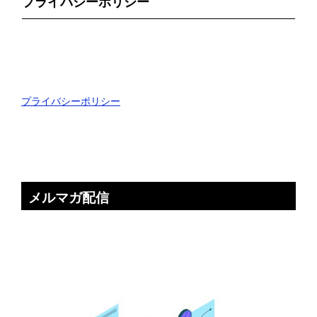
プライバシーポリシー
プライバシーポリシー
メルマガ配信