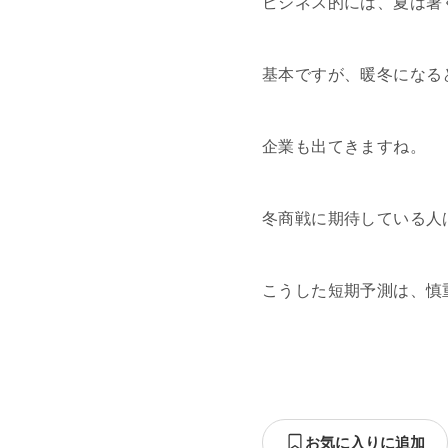
ビジネス的には、夏は暑
基本ですが、暖冬になる
企業も出てきますね。
冬商戦に期待している人
こうした短期予測は、慎
お気に入りに追加