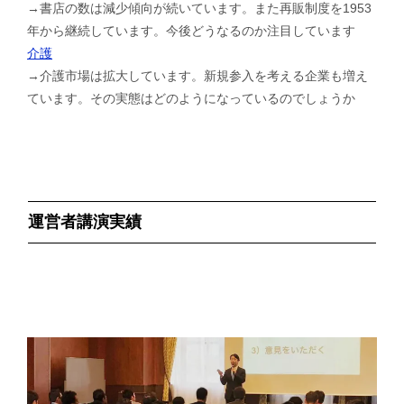
→書店の数は減少傾向が続いています。また再販制度を1953
年から継続しています。今後どうなるのか注目しています
介護
→介護市場は拡大しています。新規参入を考える企業も増え
ています。その実態はどのようになっているのでしょうか
運営者講演実績