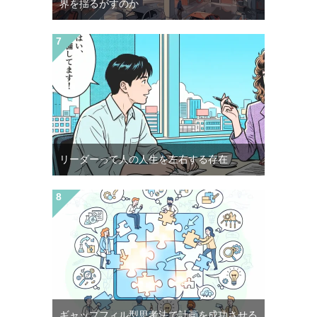
界を揺るがすのか
リーダーって人の人生を左右する存在
ギャップフィル型思考法で計画を成功させる