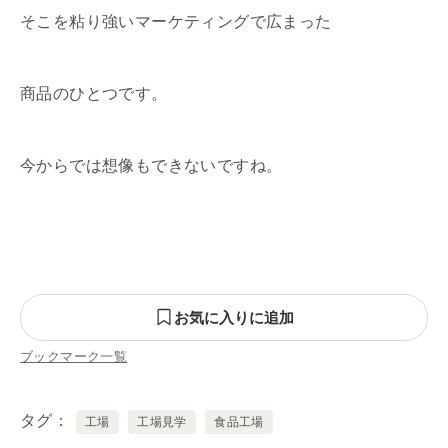
そこを粘り強いマーケティングで広まった
商品のひとつです。
今からでは想像もできないですね。
お気に入りに追加
ブックマーク一覧
タグ
工場
工場見学
食品工場