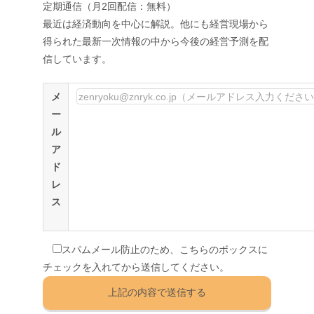
定期通信（月2回配信：無料）
最近は経済動向を中心に解説。他にも経営現場から
得られた最新一次情報の中から今後の経営予測を配
信しています。
メ
ー
ル
ア
ド
レ
ス
スパムメール防止のため、こちらのボックスに
チェックを入れてから送信してください。