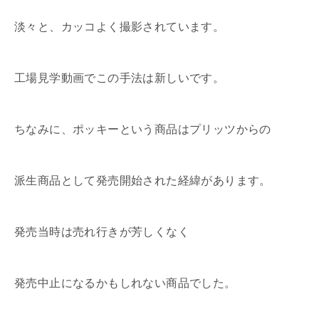
淡々と、カッコよく撮影されています。
工場見学動画でこの手法は新しいです。
ちなみに、ポッキーという商品はプリッツからの
派生商品として発売開始された経緯があります。
発売当時は売れ行きが芳しくなく
発売中止になるかもしれない商品でした。