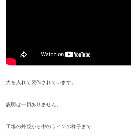
力を入れて製作されています。
説明は一切ありません。
工場の外観から中のラインの様子まで