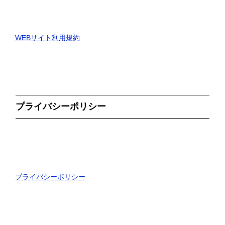
WEBサイト利用規約
プライバシーポリシー
プライバシーポリシー