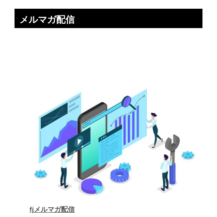
メルマガ配信
fjメルマガ配信