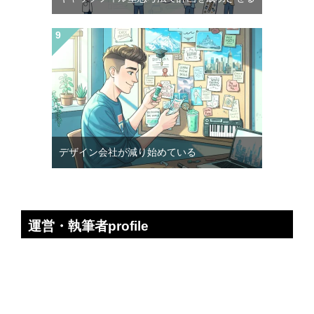
デザイン会社が減り始めている
運営・執筆者profile