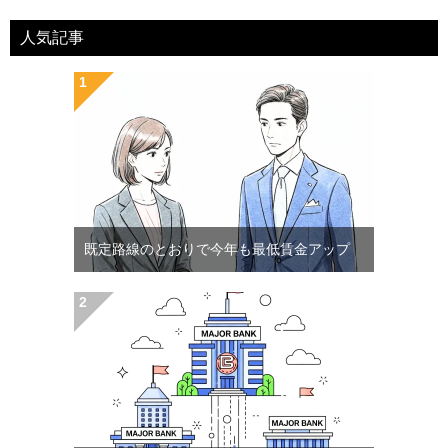
人気記事
既定路線のとおりで今年も最低賃金アップ