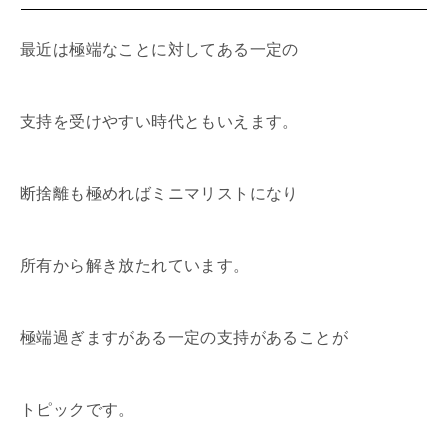
最近は極端なことに対してある一定の
支持を受けやすい時代ともいえます。
断捨離も極めればミニマリストになり
所有から解き放たれています。
極端過ぎますがある一定の支持があることが
トピックです。