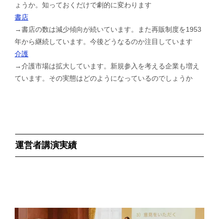
ょうか。知っておくだけで劇的に変わります
書店
→書店の数は減少傾向が続いています。また再販制度を1953
年から継続しています。今後どうなるのか注目しています
介護
→介護市場は拡大しています。新規参入を考える企業も増え
ています。その実態はどのようになっているのでしょうか
運営者講演実績