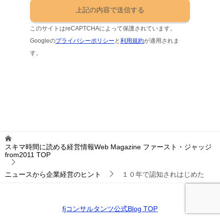
このサイトはreCAPTCHAによって保護されています。
Googleの
プライバシーポリシー
と
利用規約
が適用されま
す。
スキマ時間に読める経営情報Web Magazine ファースト・ジャッジ
from2011
TOP
ニュースから企業経営のヒント
１０年で認知されはじめた
fjコンサルタンツ公式Blog TOP