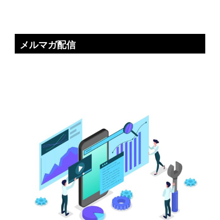
メルマガ配信