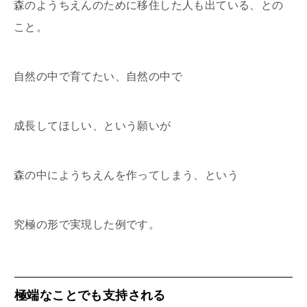
森のようちえんのために移住した人も出ている、との
こと。
自然の中で育てたい、自然の中で
成長してほしい、という願いが
森の中にようちえんを作ってしまう、という
究極の形で実現した例です。
極端なことでも支持される