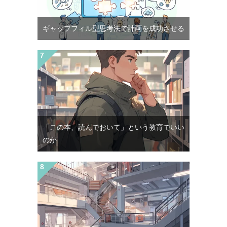
ギャップフィル型思考法で計画を成功させる
「この本、読んでおいて」という教育でいい
のか