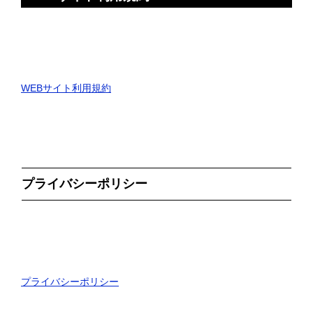
WEBサイト利用規約
プライバシーポリシー
プライバシーポリシー