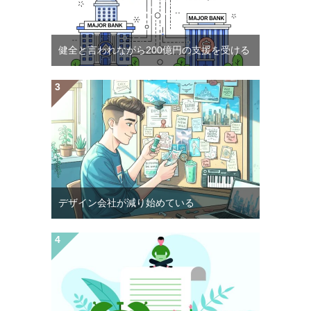
健全と言われながら200億円の支援を受ける
デザイン会社が減り始めている