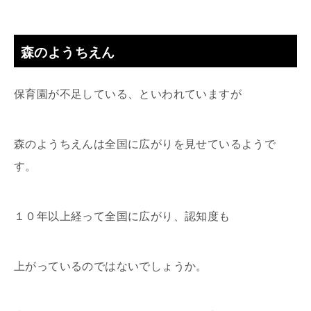
森のようちえん
保育園が不足している、といわれていますが
森のようちえんは全国に広がりを見せているようで
す。
１０年以上経って全国に広がり、認知度も
上がっているのではないでしょうか。