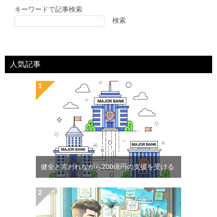
キーワードで記事検索
検索
人気記事
健全と言われながら200億円の支援を受ける