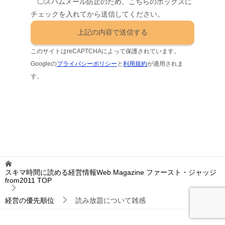
スパムメール防止のため、こちらのボックスに
チェックを入れてから送信してください。
このサイトはreCAPTCHAによって保護されています。
Googleの
プライバシーポリシー
と
利用規約
が適用されま
す。
スキマ時間に読める経営情報Web Magazine ファースト・ジャッジ
from2011
TOP
経営の優先順位
読み放題について雑感