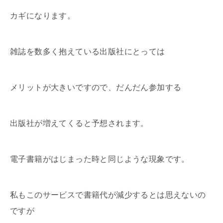
カギになります。
雑誌を数多く抱えている出版社にとっては
メリットが大きいですので、だんだん参加する
出版社が増えてくると予想されます。
電子書籍がはじまった時と同じような現象です。
私もこのサービスで書籍代が減少するとは思えないの
ですが