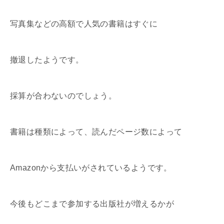
写真集などの高額で人気の書籍はすぐに
撤退したようです。
採算が合わないのでしょう。
書籍は種類によって、読んだページ数によって
Amazonから支払いがされているようです。
今後もどこまで参加する出版社が増えるかが