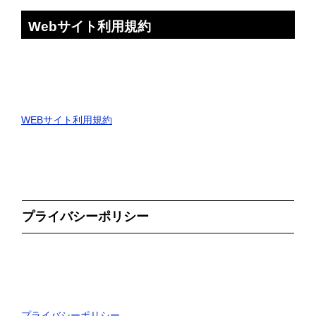
Webサイト利用規約
WEBサイト利用規約
プライバシーポリシー
プライバシーポリシー