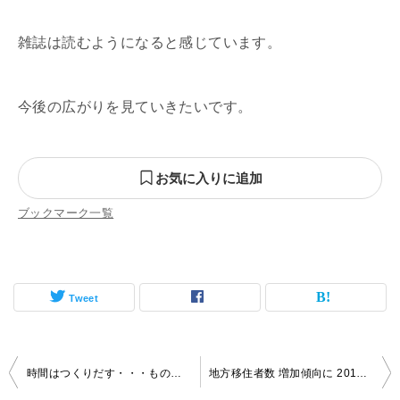
雑誌は読むようになると感じています。
今後の広がりを見ていきたいです。
お気に入りに追加
ブックマーク一覧
Tweet
投
時間はつくりだす・・・ものなのか？
地方移住者数 増加傾向に 2014年
稿