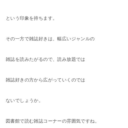
という印象を持ちます。
その一方で雑誌好きは、幅広いジャンルの
雑誌を読みたがるので、読み放題では
雑誌好きの方から広がっていくのでは
ないでしょうか。
図書館で読む雑誌コーナーの雰囲気ですね。