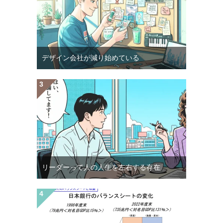
デザイン会社が減り始めている
リーダーって人の人生を左右する存在