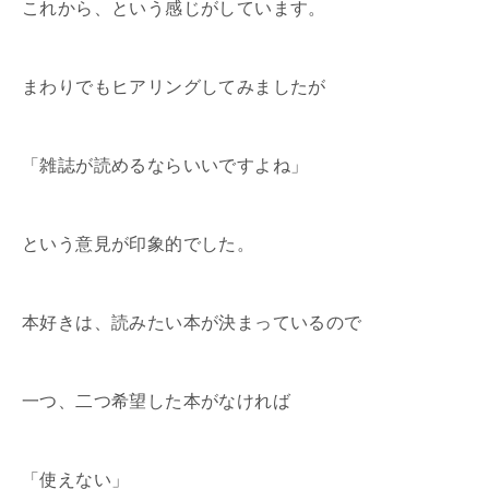
これから、という感じがしています。
まわりでもヒアリングしてみましたが
「雑誌が読めるならいいですよね」
という意見が印象的でした。
本好きは、読みたい本が決まっているので
一つ、二つ希望した本がなければ
「使えない」