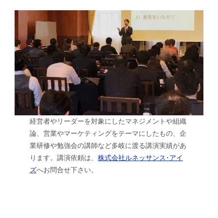
経営者やリーダーを対象にしたマネジメントや組織
論、営業やマーケティングをテーマにしたもの、企
業研修や勉強会の講師など多岐に渡る講演実績があ
ります。講演依頼は、
株式会社ルネッサンス･アイ
ズ
へお問合せ下さい。