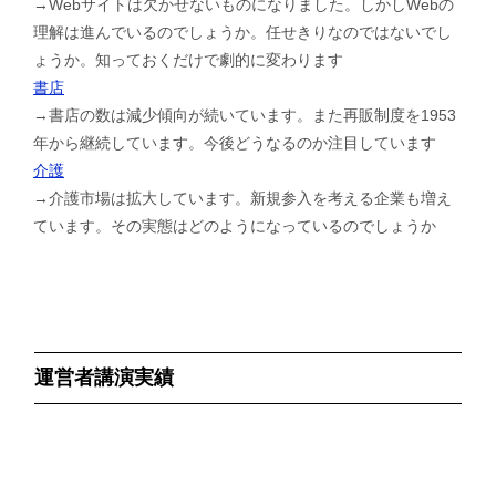
→Webサイトは欠かせないものになりました。しかしWebの
理解は進んでいるのでしょうか。任せきりなのではないでし
ょうか。知っておくだけで劇的に変わります
書店
→書店の数は減少傾向が続いています。また再販制度を1953
年から継続しています。今後どうなるのか注目しています
介護
→介護市場は拡大しています。新規参入を考える企業も増え
ています。その実態はどのようになっているのでしょうか
運営者講演実績