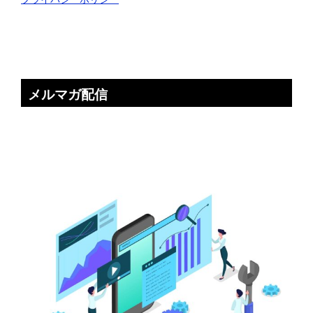
メルマガ配信