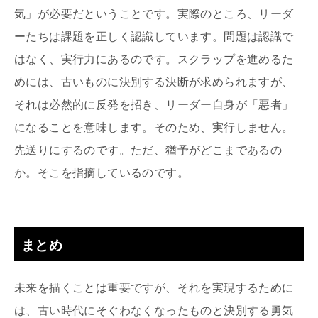
気」が必要だということです。実際のところ、リーダ
ーたちは課題を正しく認識しています。問題は認識で
はなく、実行力にあるのです。スクラップを進めるた
めには、古いものに決別する決断が求められますが、
それは必然的に反発を招き、リーダー自身が「悪者」
になることを意味します。そのため、実行しません。
先送りにするのです。ただ、猶予がどこまであるの
か。そこを指摘しているのです。
まとめ
未来を描くことは重要ですが、それを実現するために
は、古い時代にそぐわなくなったものと決別する勇気