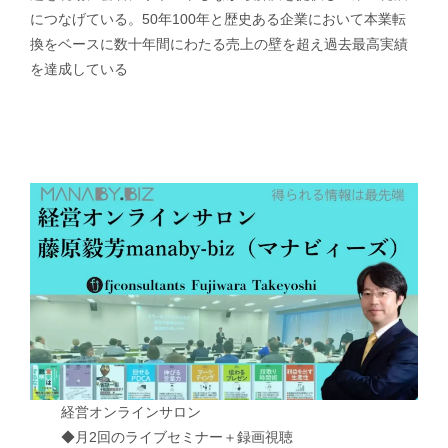
につなげている。50年100年と歴史ある企業において本業転
換をベースに数十年間にわたる売上の壁を超え過去最高実績
を達成している
経営オンラインサロン
◆月2回のライブセミナー＋録画視聴