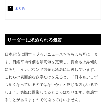
まとめ
リーダーに求められる気質
日本経済に関する明るいニュースをちらほら耳にしま
す。日経平均株価も最高値を更新し、賃金も上昇傾向
にあり、インバウンド観光も急激に回復しています。
これらの表面的な数字だけを見ると、「日本も少しず
つ良くなっているのではないか」と感じる方もいるで
しょう。実際に回復してるところはあります。実感す
ることがありますので間違ってはいません。