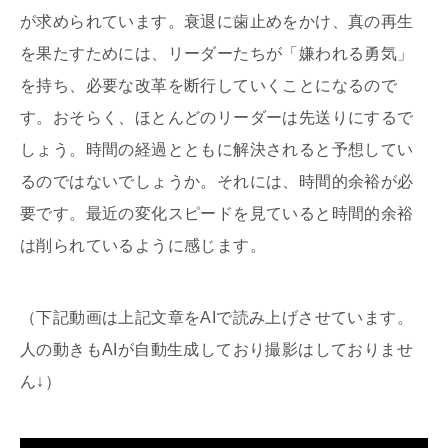
が求められています。衰退に歯止めをかけ、真の再生
を果たすためには、リーダーたちが「嫌われる勇気」
を持ち、必要な改革を断行していくことになるので
す。おそらく、ほとんどのリーダーは先送りにするで
しょう。時間の経過とともに解決されると予想してい
るのではないでしょうか。それには、時間的余裕が必
要です。最近の変化スピードを見ていると時間的余裕
は削られているように感じます。
（下記動画は上記文章をAIで読み上げさせています。
人の動きもAIが自動生成しており撮影はしておりませ
ん↓）