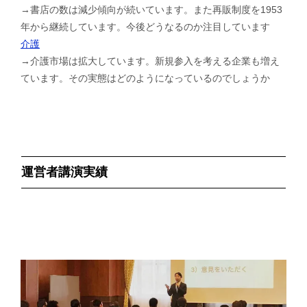
→書店の数は減少傾向が続いています。また再販制度を1953
年から継続しています。今後どうなるのか注目しています
介護
→介護市場は拡大しています。新規参入を考える企業も増え
ています。その実態はどのようになっているのでしょうか
運営者講演実績