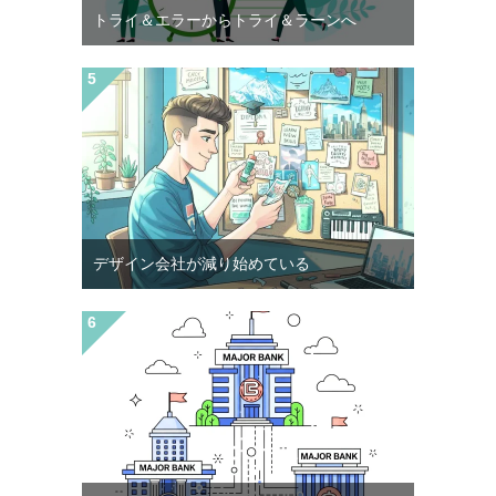
トライ＆エラーからトライ＆ラーンへ
デザイン会社が減り始めている