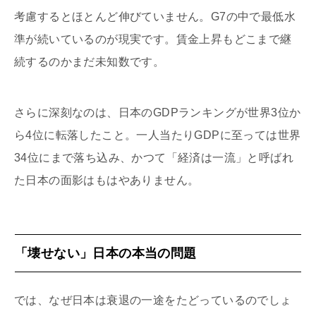
考慮するとほとんど伸びていません。G7の中で最低水
準が続いているのが現実です。賃金上昇もどこまで継
続するのかまだ未知数です。
さらに深刻なのは、日本のGDPランキングが世界3位か
ら4位に転落したこと。一人当たりGDPに至っては世界
34位にまで落ち込み、かつて「経済は一流」と呼ばれ
た日本の面影はもはやありません。
「壊せない」日本の本当の問題
では、なぜ日本は衰退の一途をたどっているのでしょ