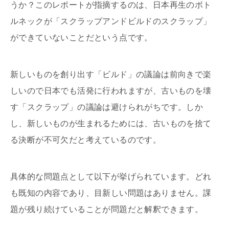
うか？このレポートが指摘するのは、日本再生のボト
ルネックが「スクラップアンドビルドのスクラップ」
ができていないことだという点です。
新しいものを創り出す「ビルド」の議論は前向きで楽
しいので日本でも活発に行われますが、古いものを壊
す「スクラップ」の議論は避けられがちです。しか
し、新しいものが生まれるためには、古いものを捨て
る決断が不可欠だと考えているのです。
具体的な問題点として以下が挙げられています。どれ
も既知の内容であり、目新しい問題はありません。課
題が残り続けていることが問題だと解釈できます。