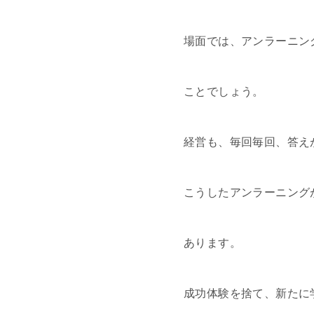
場面では、アンラーニン
ことでしょう。
経営も、毎回毎回、答え
こうしたアンラーニング
あります。
成功体験を捨て、新たに