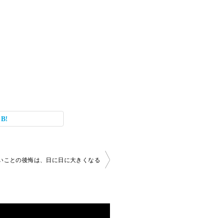
いことの後悔は、日に日に大きくなる