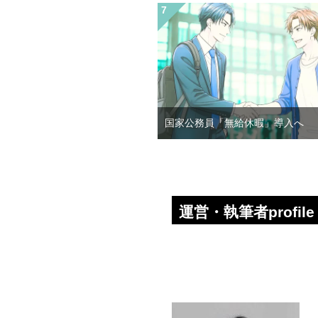
国家公務員「無給休暇」導入へ
運営・執筆者profile