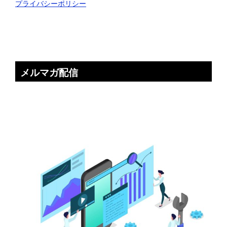
プライバシーポリシー
メルマガ配信