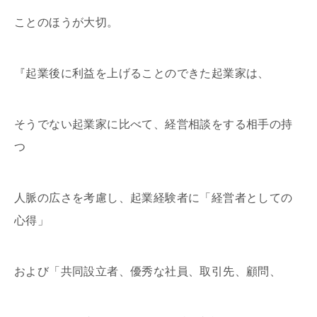
ことのほうが大切。
『起業後に利益を上げることのできた起業家は、
そうでない起業家に比べて、経営相談をする相手の持
つ
人脈の広さを考慮し、起業経験者に「経営者としての
心得」
および「共同設立者、優秀な社員、取引先、顧問、