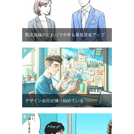
既定路線のとおりで今年も最低賃金アップ
デザイン会社が減り始めている