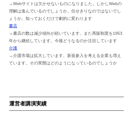
→Webサイトは欠かせないものになりました。しかしWebの
理解は進んでいるのでしょうか。任せきりなのではないでし
ょうか。知っておくだけで劇的に変わります
書店
→書店の数は減少傾向が続いています。また再販制度を1953
年から継続しています。今後どうなるのか注目しています
介護
→介護市場は拡大しています。新規参入を考える企業も増え
ています。その実態はどのようになっているのでしょうか
運営者講演実績