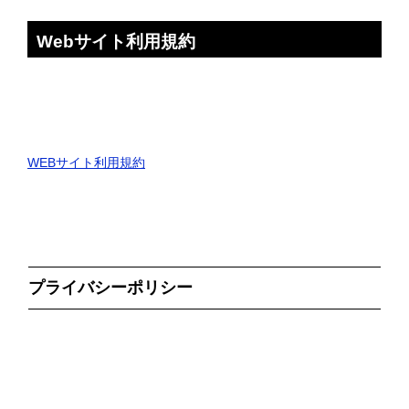
Webサイト利用規約
WEBサイト利用規約
プライバシーポリシー