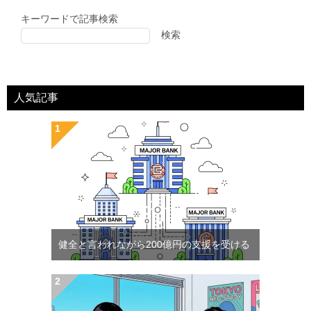
キーワードで記事検索
検索
人気記事
健全と言われながら200億円の支援を受ける