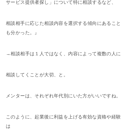
サービス提供者探し」について特に相談するなど、
相談相手に応じた相談内容を選択する傾向にあること
も分かった。』
→相談相手は１人ではなく、内容によって複数の人に
相談してくことが大切、と。
メンターは、それぞれ年代別にいた方がいいですね。
このように、起業後に利益を上げる有効な資格や経験
は