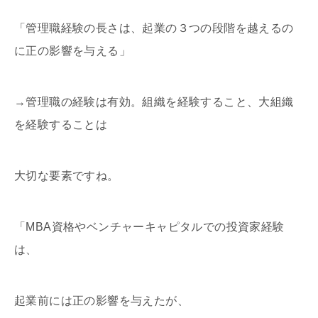
「管理職経験の長さは、起業の３つの段階を越えるの
に正の影響を与える」
→管理職の経験は有効。組織を経験すること、大組織
を経験することは
大切な要素ですね。
「MBA資格やベンチャーキャピタルでの投資家経験
は、
起業前には正の影響を与えたが、