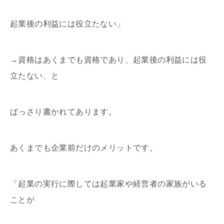
起業後の利益には役立たない」
→資格はあくまでも資格であり、起業後の利益には役
立たない、と
ばっさり書かれてあります。
あくまでも企業前だけのメリットです。
「起業の実行に際しては起業家や経営者の家族がいる
ことが