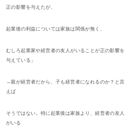
正の影響を与えたが、
起業後の利益については家族は関係が無く、
むしろ起業家や経営者の友人がいることが正の影響を
与えている」
→親が経営者だから、子も経営者になれるのか？と言
えば
そうではない。特に起業後は家族より、経営者の友人
がいる