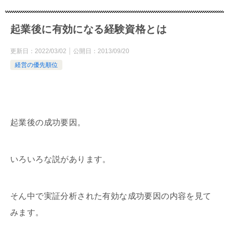
起業後に有効になる経験資格とは
更新日：
2022/03/02
公開日：
2013/09/20
経営の優先順位
起業後の成功要因。
いろいろな説があります。
そん中で実証分析された有効な成功要因の内容を見て
みます。