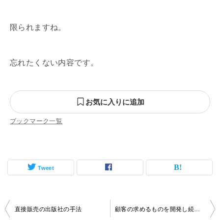
限られますね。
忘れたくない内容です。
お気に入りに追加
ブックマーク一覧
Tweet
投
直接販売の出版社の手法
顧客の求めるものを開発し続ける