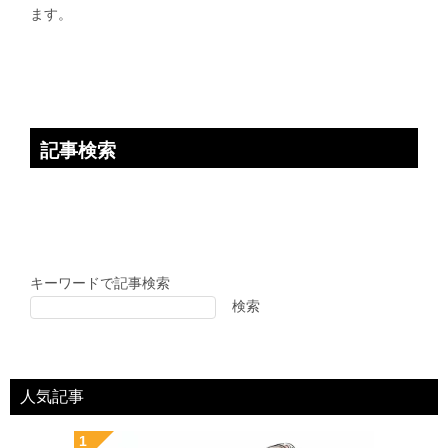
ョ
ます。
ン
記事検索
キーワードで記事検索
検索
人気記事