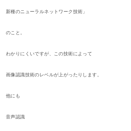
新種のニューラルネットワーク技術」
のこと。
わかりにくいですが、この技術によって
画像認識技術のレベルが上がったりします。
他にも
音声認識