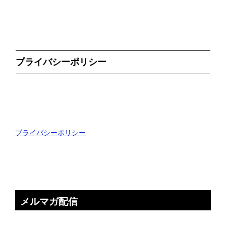
プライバシーポリシー
プライバシーポリシー
メルマガ配信