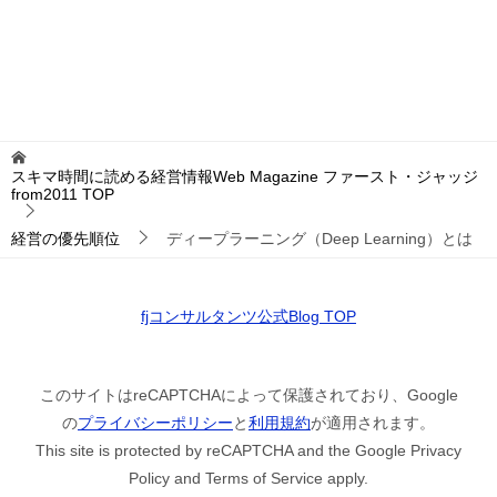
スキマ時間に読める経営情報Web Magazine ファースト・ジャッジ
from2011
TOP
経営の優先順位
ディープラーニング（Deep Learning）とは
fjコンサルタンツ公式Blog TOP
このサイトはreCAPTCHAによって保護されており、Google
の
プライバシーポリシー
と
利用規約
が適用されます。
This site is protected by reCAPTCHA and the Google Privacy
Policy and Terms of Service apply.