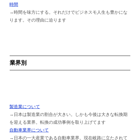
時間
→時間を味方にする。それだけでビジネスモ人生も豊かにな
ります。その理由に迫ります
業界別
製造業について
→日本は製造業の割合が大きい。しかも今後は大きな転換期
を迎える業界。転換の成功事例を取り上げてます
自動車業界について
→日本の一大産業である自動車業界。現在岐路に立たされて