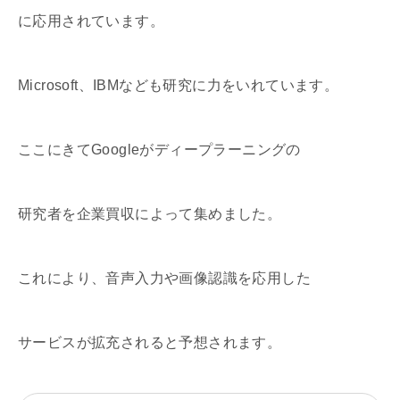
に応用されています。
Microsoft、IBMなども研究に力をいれています。
ここにきてGoogleがディープラーニングの
研究者を企業買収によって集めました。
これにより、音声入力や画像認識を応用した
サービスが拡充されると予想されます。