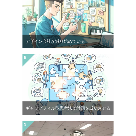
デザイン会社が減り始めている
ギャップフィル型思考法で計画を成功させる