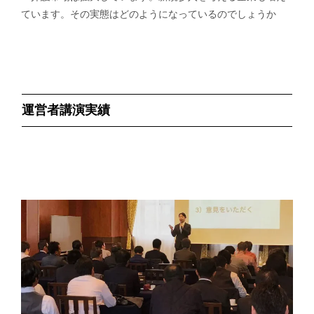
ています。その実態はどのようになっているのでしょうか
運営者講演実績