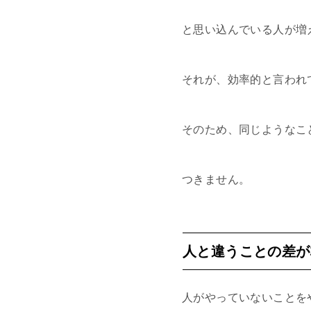
と思い込んでいる人が増
それが、効率的と言われ
そのため、同じようなこ
つきません。
人と違うことの差が
人がやっていないことを