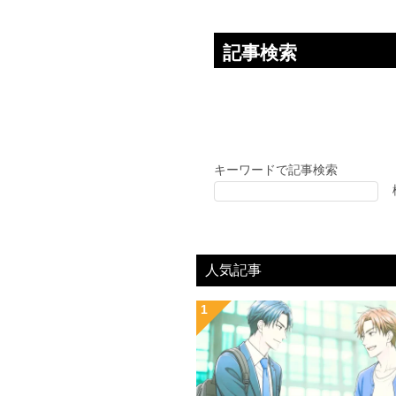
記事検索
キーワードで記事検索
人気記事