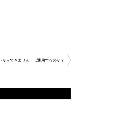
いからできません、は通用するのか？