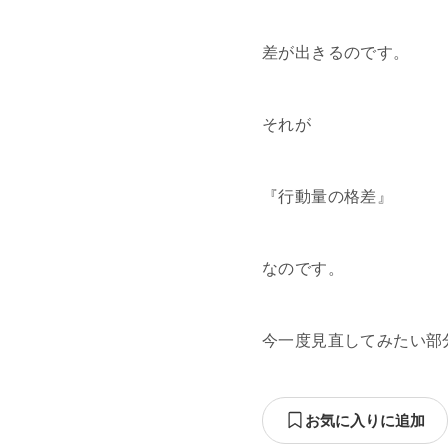
差が出きるのです。
それが
『行動量の格差』
なのです。
今一度見直してみたい部
お気に入りに追加