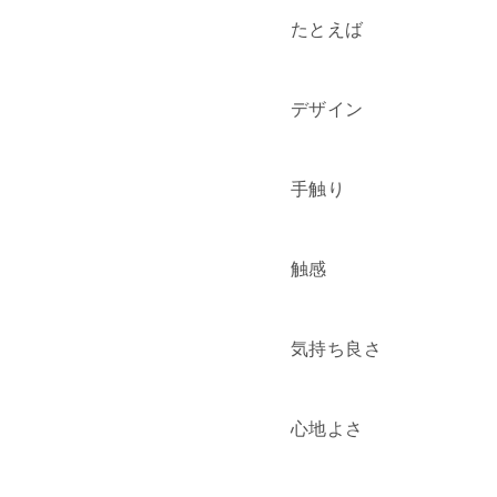
たとえば
デザイン
手触り
触感
気持ち良さ
心地よさ