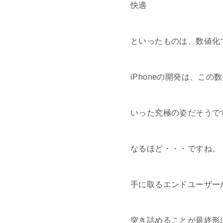
快適
といったものは、数値化
iPhoneの開発は、こ
いった究極の姿だそうで
なるほど・・・ですね。
手に取るエンドユーザー
突き詰めることが最終形