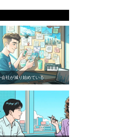
ン会社が減り始めている