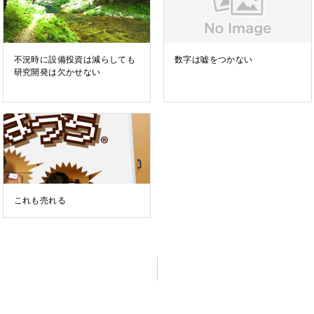
不況時に設備投資は減らしても
数字は嘘をつかない
研究開発は欠かせない
これも売れる