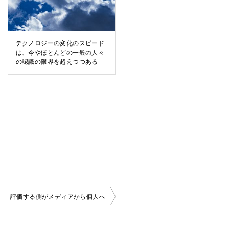
テクノロジーの変化のスピード
は、今やほとんどの一般の人々
の認識の限界を超えつつある
評価する側がメディアから個人へ