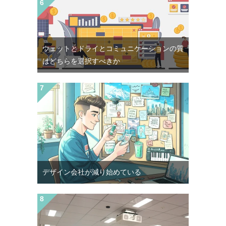
ウェットとドライとコミュニケーションの質
はどちらを選択すべきか
デザイン会社が減り始めている