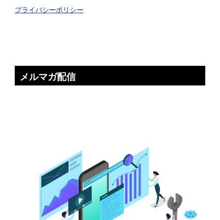
プライバシーポリシー
メルマガ配信