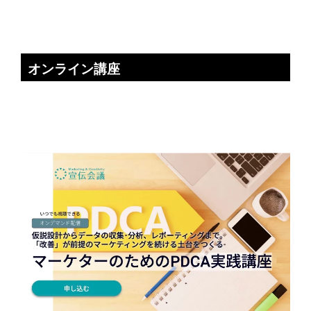
オンライン講座