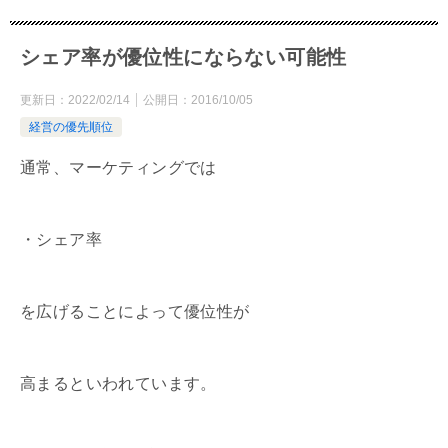
シェア率が優位性にならない可能性
更新日：
2022/02/14
公開日：
2016/10/05
経営の優先順位
通常、マーケティングでは
・シェア率
を広げることによって優位性が
高まるといわれています。