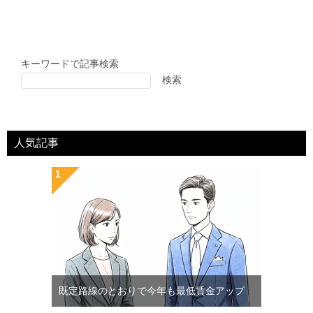
キーワードで記事検索
検索
人気記事
既定路線のとおりで今年も最低賃金アップ