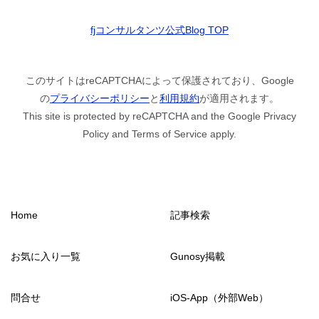
fjコンサルタンツ公式Blog TOP
このサイトはreCAPTCHAによって保護されており、Google
の
プライバシーポリシー
と
利用規約
が適用されます。
This site is protected by reCAPTCHA and the Google Privacy
Policy and Terms of Service apply.
Home
記事検索
お気に入り一覧
Gunosy掲載
問合せ
iOS-App（外部Web）