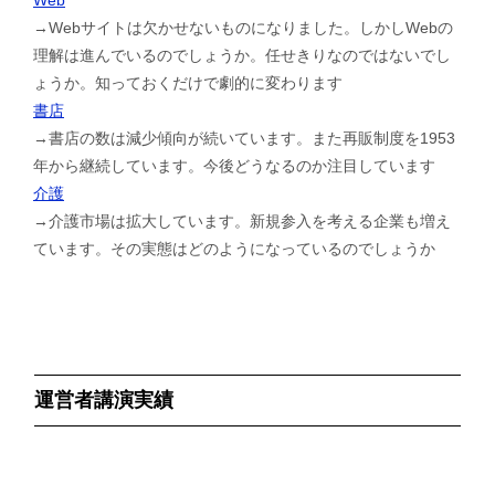
→Webサイトは欠かせないものになりました。しかしWebの
理解は進んでいるのでしょうか。任せきりなのではないでし
ょうか。知っておくだけで劇的に変わります
書店
→書店の数は減少傾向が続いています。また再販制度を1953
年から継続しています。今後どうなるのか注目しています
介護
→介護市場は拡大しています。新規参入を考える企業も増え
ています。その実態はどのようになっているのでしょうか
運営者講演実績