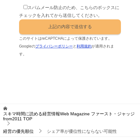
スパムメール防止のため、こちらのボックスに
チェックを入れてから送信してください。
このサイトはreCAPTCHAによって保護されています。
Googleの
プライバシーポリシー
と
利用規約
が適用されま
す。
スキマ時間に読める経営情報Web Magazine ファースト・ジャッジ
from2011
TOP
経営の優先順位
シェア率が優位性にならない可能性