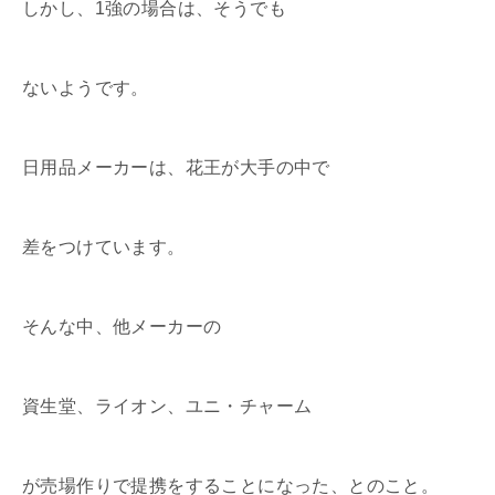
しかし、1強の場合は、そうでも
ないようです。
日用品メーカーは、花王が大手の中で
差をつけています。
そんな中、他メーカーの
資生堂、ライオン、ユニ・チャーム
が売場作りで提携をすることになった、とのこと。