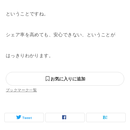
ということですね。
シェア率を高めても、安心できない、ということが
はっきりわかります。
お気に入りに追加
ブックマーク一覧
Tweet