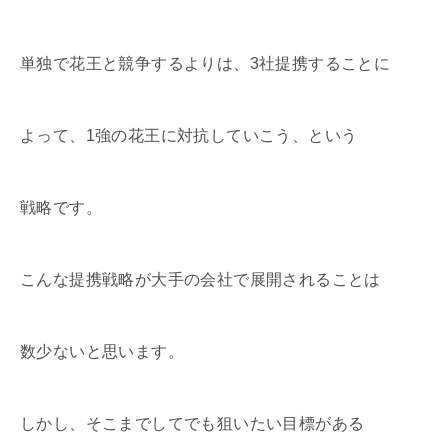
単独で花王と競争するよりは、3社提携することに
よって、1強の花王に対抗していこう、という
戦略です。
こんな提携戦略が大手の会社で展開されることは
数少ないと思います。
しかし、そこまでしてでも狙いたい目標がある