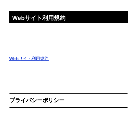
Webサイト利用規約
WEBサイト利用規約
プライバシーポリシー