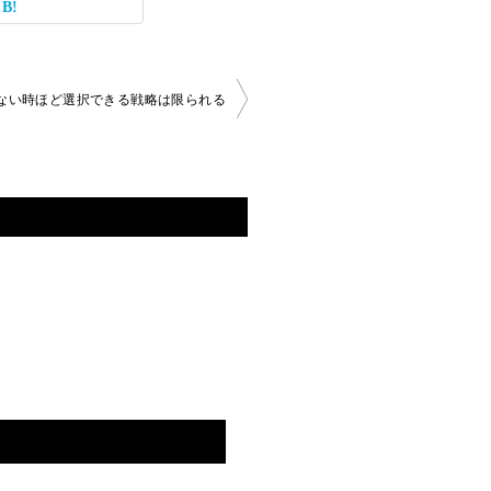
ない時ほど選択できる戦略は限られる