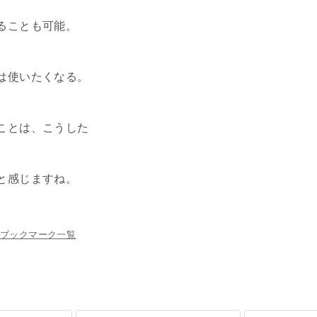
ることも可能。
は使いたくなる。
ことは、こうした
と感じますね。
ブックマーク一覧