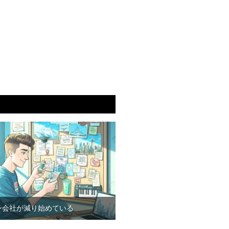
ン会社が減り始めている