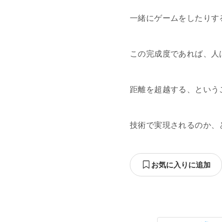
一緒にゲームをしたりす
この完成度であれば、人
距離を超越する、という
技術で実現されるのか、
お気に入りに追加