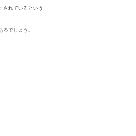
たされているという
あるでしょう。