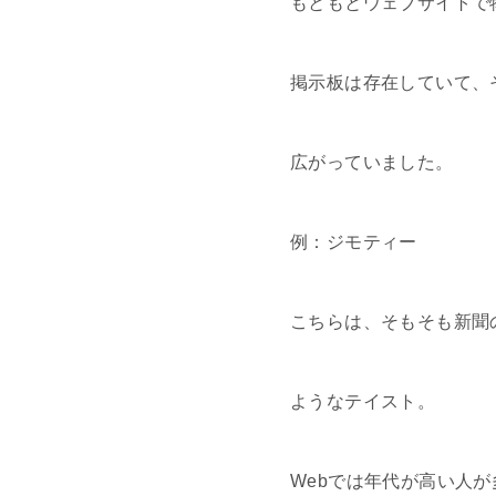
もともとウェブサイトで
掲示板は存在していて、
広がっていました。
例：ジモティー
こちらは、そもそも新聞
ようなテイスト。
Webでは年代が高い人