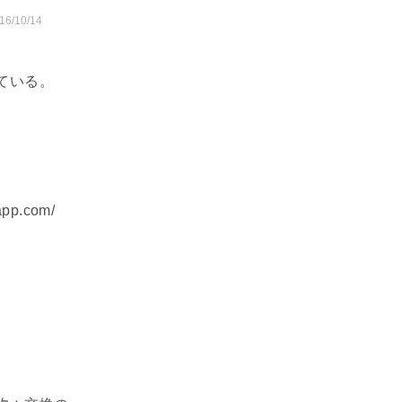
16/10/14
ている。
pp.com/