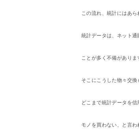
この流れ、統計にはあら
統計データは、ネット通
ことが多く不備がありま
そこにこうした物々交換
どこまで統計データを信
モノを買わない、と言わ