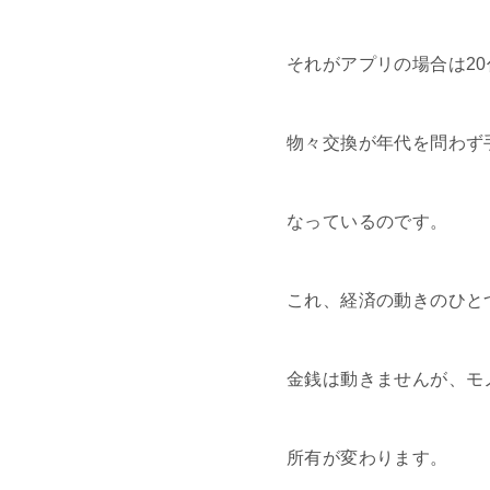
それがアプリの場合は20
物々交換が年代を問わず
なっているのです。
これ、経済の動きのひと
金銭は動きませんが、モ
所有が変わります。