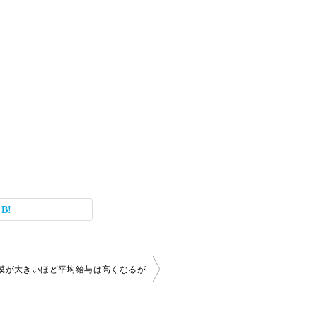
模が大きいほど平均給与は高くなるが