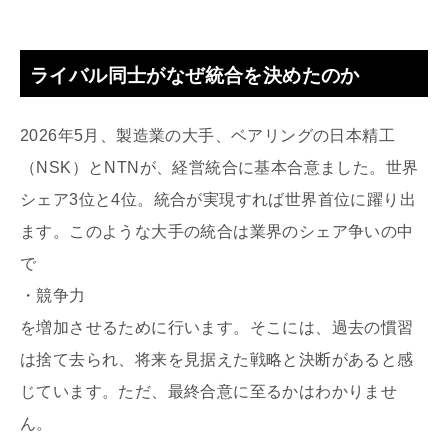
ライバル同士がなぜ統合を決めたのか
2026年5月、製造業の大手、ベアリングの日本精工
（NSK）とNTNが、経営統合に基本合意ました。世界
シェア3位と4位。統合が実現すれば世界首位に躍り出
ます。このような大手の統合は業界のシェア争いの中
で
・競争力
を増加させるために行います。そこには、過去の慣習
は捨て去られ、将来を見据えた戦略と決断があると感
じています。ただ、最終合意に至るかはわかりませ
ん。