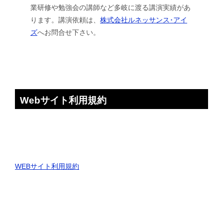
業研修や勉強会の講師など多岐に渡る講演実績があ
ります。講演依頼は、
株式会社ルネッサンス･アイ
ズ
へお問合せ下さい。
Webサイト利用規約
WEBサイト利用規約