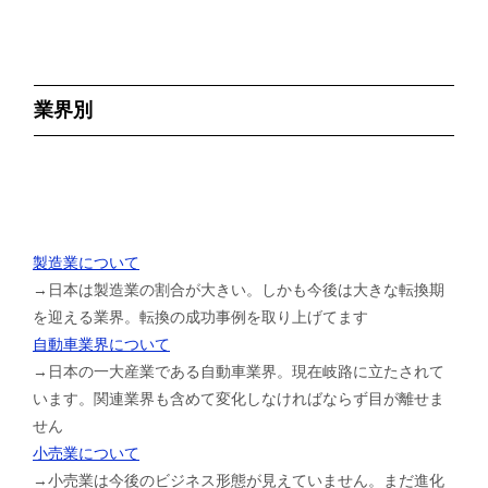
業界別
製造業について
→日本は製造業の割合が大きい。しかも今後は大きな転換期
を迎える業界。転換の成功事例を取り上げてます
自動車業界について
→日本の一大産業である自動車業界。現在岐路に立たされて
います。関連業界も含めて変化しなければならず目が離せま
せん
小売業について
→小売業は今後のビジネス形態が見えていません。まだ進化