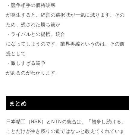
・競争相手の価格破壊
が発生すると、経営の選択肢が一気に減ります。その
ため、残された勝ち筋が
・ライバルとの提携、統合
になってしまうのです。業界再編というのは、その前
提として
・激しすぎる競争
があるのがわかります。
まとめ
日本精工（NSK）とNTNの統合は、「競争し続ける」
ことだけが生き残りの道ではないと教えてくれていま