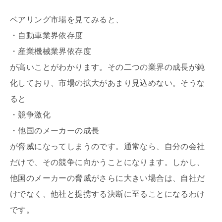
ベアリング市場を見てみると、
・自動車業界依存度
・産業機械業界依存度
が高いことがわかります。その二つの業界の成長が鈍
化しており、市場の拡大があまり見込めない。そうな
ると
・競争激化
・他国のメーカーの成長
が脅威になってしまうのです。通常なら、自分の会社
だけで、その競争に向かうことになります。しかし、
他国のメーカーの脅威がさらに大きい場合は、自社だ
けでなく、他社と提携する決断に至ることになるわけ
です。