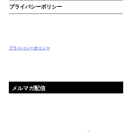
プライバシーポリシー
プライバシーポリシー
メルマガ配信