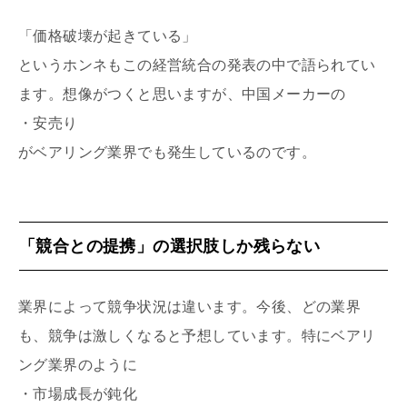
「価格破壊が起きている」
というホンネもこの経営統合の発表の中で語られてい
ます。想像がつくと思いますが、中国メーカーの
・安売り
がベアリング業界でも発生しているのです。
「競合との提携」の選択肢しか残らない
業界によって競争状況は違います。今後、どの業界
も、競争は激しくなると予想しています。特にベアリ
ング業界のように
・市場成長が鈍化