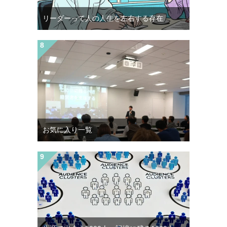
リーダーって人の人生を左右する存在
お気に入り一覧