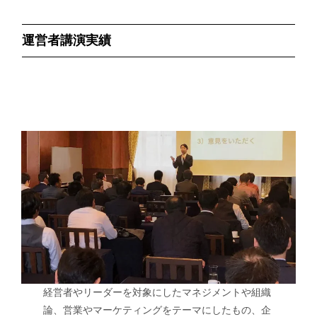
運営者講演実績
経営者やリーダーを対象にしたマネジメントや組織
論、営業やマーケティングをテーマにしたもの、企