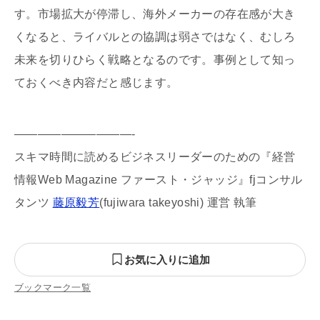
す。市場拡大が停滞し、海外メーカーの存在感が大き
くなると、ライバルとの協調は弱さではなく、むしろ
未来を切りひらく戦略となるのです。事例として知っ
ておくべき内容だと感じます。
——————————-
スキマ時間に読めるビジネスリーダーのための『経営
情報Web Magazine ファースト・ジャッジ』fjコンサル
タンツ
藤原毅芳
(fujiwara takeyoshi) 運営 執筆
お気に入りに追加
ブックマーク一覧