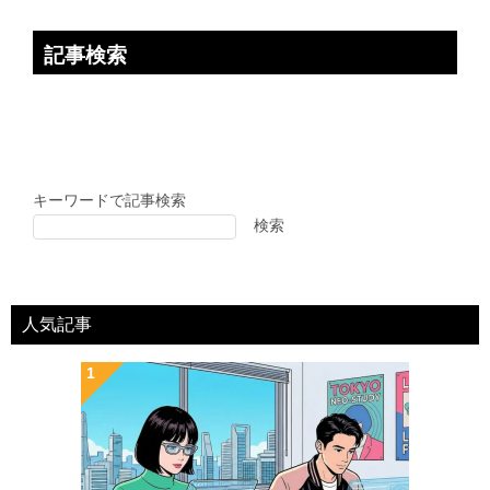
記事検索
キーワードで記事検索
検索
人気記事