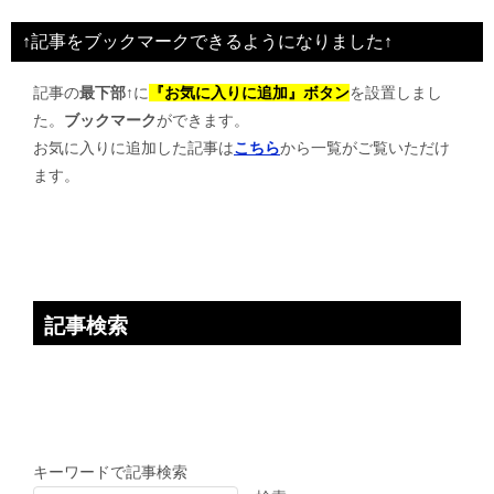
↑記事をブックマークできるようになりました↑
記事の
最下部↑
に
『お気に入りに追加』ボタン
を設置しまし
た。
ブックマーク
ができます。
お気に入りに追加した記事は
こちら
から一覧がご覧いただけ
ます。
記事検索
キーワードで記事検索