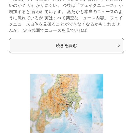
いのか？ がわかりにくい。 今後は「フェイクニュース」が
増加すると 言われています。 あたかも本当のニュースのよ
うに流れているが 実はすべて架空なニュース内容。 フェイ
クニュース自体を見破ることができなくなるかもしれませ
んが、 定点観測でニュースを見ていれば
続きを読む