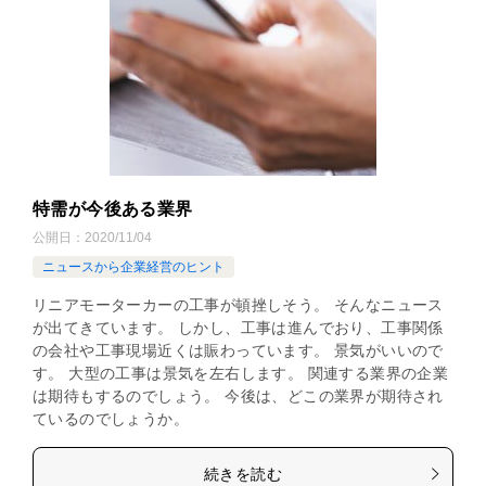
特需が今後ある業界
公開日：
2020/11/04
ニュースから企業経営のヒント
リニアモーターカーの工事が頓挫しそう。 そんなニュース
が出てきています。 しかし、工事は進んでおり、工事関係
の会社や工事現場近くは賑わっています。 景気がいいので
す。 大型の工事は景気を左右します。 関連する業界の企業
は期待もするのでしょう。 今後は、どこの業界が期待され
ているのでしょうか。
続きを読む