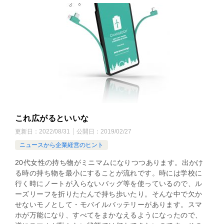
これ広がるといいな
更新日：
2022/08/31
公開日：
2019/02/27
ニュースから企業経営のヒント
20代女性の持ち物がミニマムになりつつあります。出かけ
る時の持ち物を最小にすることが流れです。時には学校に
行く時にノートが入らないバッグ等を使っているので、ル
ーズリーフを折りたたんで持ち歩いたり。そんな中で欠か
せないモノとして・モバイルバッテリーがあります。スマ
ホが万能になり、すべてをまかなえるようになったので、