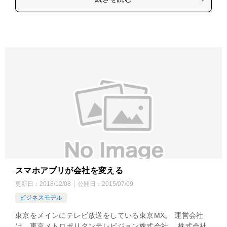
スマホアプリが会社を変える
更新日：
2018/12/08
公開日：
2015/07/09
ビジネスモデル
東京をメインにテレビ放送をしている東京MX。 運営会社
は、東京メトロポリタンテレビジョン株式会社。 株式会社