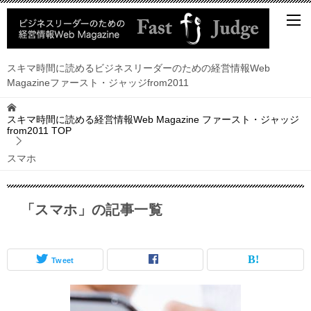
スキマ時間に読めるビジネスリーダーのための経営情報Web
Magazineファースト・ジャッジfrom2011
スキマ時間に読める経営情報Web Magazine ファースト・ジャッジ
from2011
TOP
スマホ
「スマホ」の記事一覧
Tweet