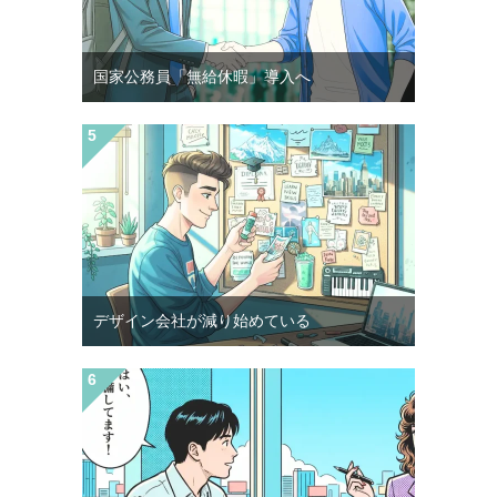
国家公務員「無給休暇」導入へ
デザイン会社が減り始めている