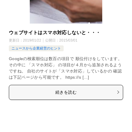
ウェブサイトはスマホ対応しないと・・・
更新日：
2019/01/22
公開日：
2015/03/01
ニュースから企業経営のヒント
Googleの検索順位は数百の項目で 順位付けをしています。
その中に 「スマホ対応」 の項目が４月から追加されるよう
ですね。 自社のサイトが「スマホ対応」しているかの 確認
は下記ページから可能です。 https://s […]
続きを読む