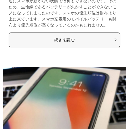
逆にスマホが動かない状態では何もできないのです。その
ため、生命線であるバッテリーが欠かすことができないモ
ノになってしまったのです。スマホの優先順位は財布より
上に来ています。スマホ充電用のモバイルバッテリーも財
布より優先順位が高くなっているのかもしれません。
続きを読む