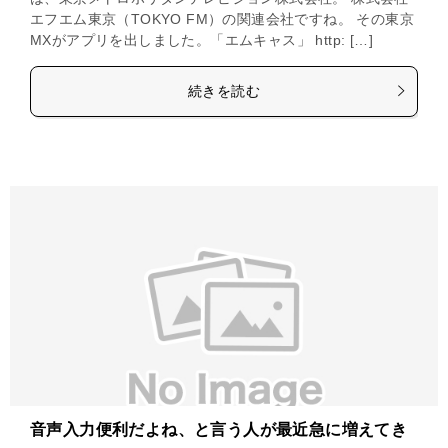
エフエム東京（TOKYO FM）の関連会社ですね。 その東京
MXがアプリを出しました。「エムキャス」 http: […]
続きを読む
音声入力便利だよね、と言う人が最近急に増えてき