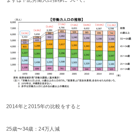
2014年と2015年の比較をすると
25歳〜34歳：24万人減