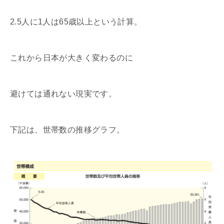
2.5人に1人は65歳以上という計算。
これから日本が大きく変わるのに
避けては通れない現実です。
下記は、世帯数の推移グラフ。