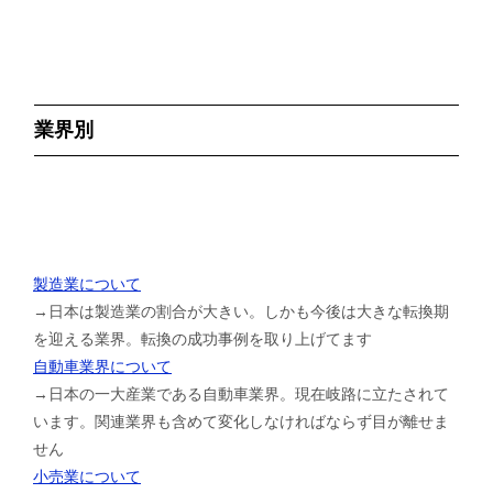
業界別
製造業について
→日本は製造業の割合が大きい。しかも今後は大きな転換期
を迎える業界。転換の成功事例を取り上げてます
自動車業界について
→日本の一大産業である自動車業界。現在岐路に立たされて
います。関連業界も含めて変化しなければならず目が離せま
せん
小売業について