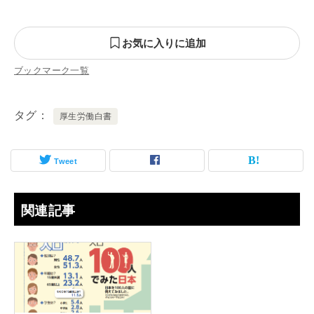
お気に入りに追加
ブックマーク一覧
タグ
厚生労働白書
Tweet
関連記事