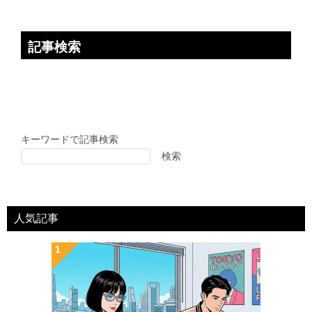
記事検索
キーワードで記事検索
検索
人気記事