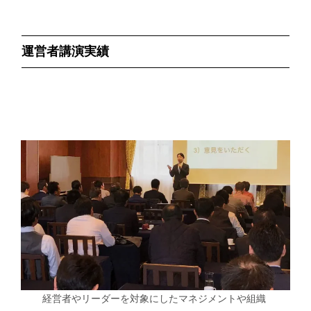
運営者講演実績
経営者やリーダーを対象にしたマネジメントや組織