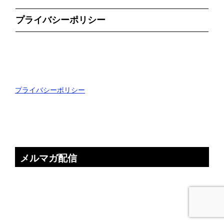
プライバシーポリシー
プライバシーポリシー
メルマガ配信