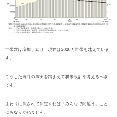
世帯数は増加し続け、現在は5000万世帯を越えていま
す。
こうした統計の事実を踏まえて将来設計を考えるべき
です。
まわりに流されて決定すれば「みんなで間違う」こと
にもなりかねません。