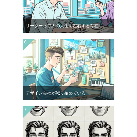
リーダーって人の人生を左右する存在
デザイン会社が減り始めている