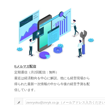
fjメルマガ配信
定期通信（月2回配信：無料）
最近は経済動向を中心に解説。他にも経営現場から
得られた最新一次情報の中から今後の経営予測を配
信しています。
メ