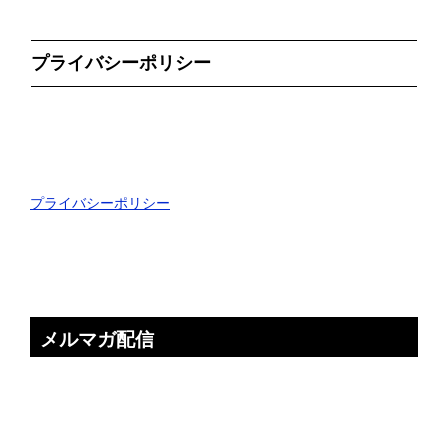
プライバシーポリシー
プライバシーポリシー
メルマガ配信