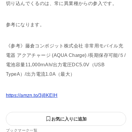
切り込んでくるのは、常に異業種からの参入です。
参考になります。
《参考》藤倉コンポジット株式会社 非常用モバイル充
電器 アクアチャージ (AQUA Charge) /長期保存可能/５/
電池容量11,000ⅿAh/出力電圧DC5.0V（USB
TypeA）/出力電流1.0A（最大）
https://amzn.to/3j8KEIH
お気に入りに追加
ブックマーク一覧