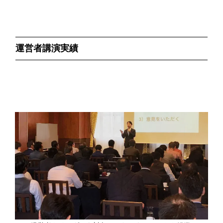
運営者講演実績