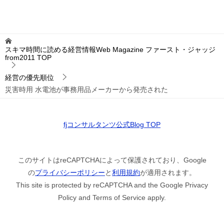
スキマ時間に読める経営情報Web Magazine ファースト・ジャッジ
from2011
TOP
経営の優先順位
災害時用 水電池が事務用品メーカーから発売された
fjコンサルタンツ公式Blog TOP
このサイトはreCAPTCHAによって保護されており、Google
の
プライバシーポリシー
と
利用規約
が適用されます。
This site is protected by reCAPTCHA and the Google Privacy
Policy and Terms of Service apply.