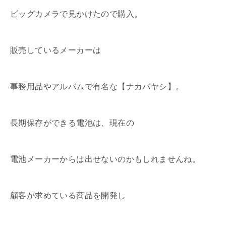
ビッグカメラで見かけたので購入。
販売しているメーカーは
事務用品やアルバムで有名な【ナカバヤシ】。
長期保存ができる電池は、現在の
電池メーカーからは出せないのかもしれませんね。
顧客が求めている商品を開発し