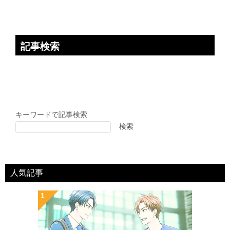
記事検索
キーワードで記事検索
検索
人気記事