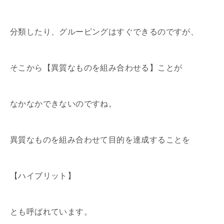
分類したり、グルーピングはすぐできるのですが、
そこから【異質なものを組み合わせる】ことが
なかなかできないのですね。
異質なものを組み合わせて目的を達成することを
【ハイブリット】
とも呼ばれています。