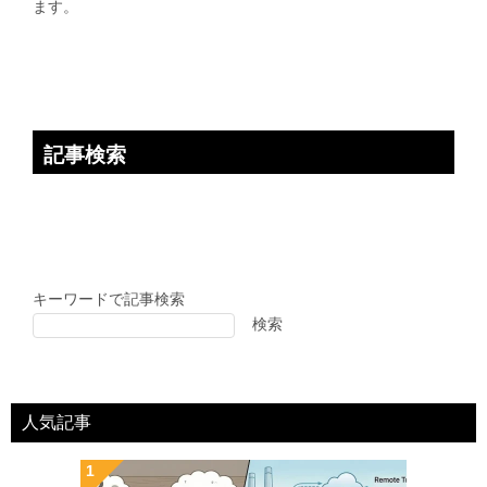
ます。
ン
記事検索
キーワードで記事検索
検索
人気記事