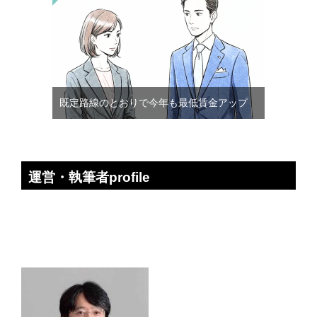
既定路線のとおりで今年も最低賃金アップ
運営・執筆者profile