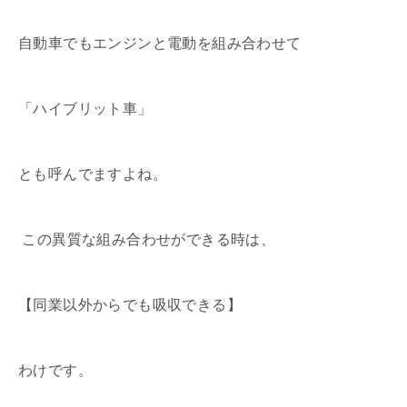
自動車でもエンジンと電動を組み合わせて
「ハイブリット車」
とも呼んでますよね。
この異質な組み合わせができる時は、
【同業以外からでも吸収できる】
わけです。