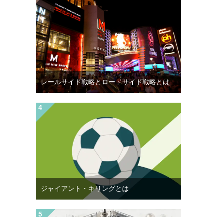
レールサイド戦略とロードサイド戦略とは
ジャイアント・キリングとは