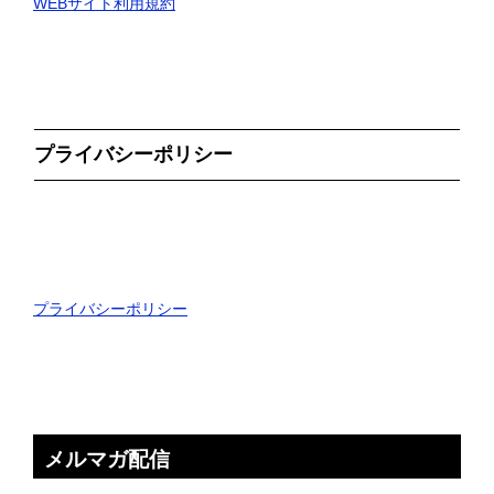
WEBサイト利用規約
プライバシーポリシー
プライバシーポリシー
メルマガ配信