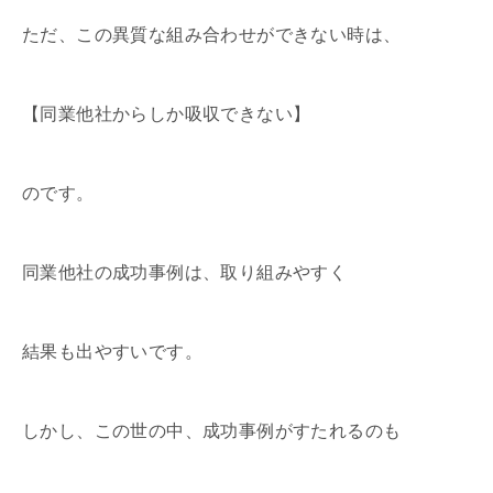
ただ、この異質な組み合わせができない時は、
【同業他社からしか吸収できない】
のです。
同業他社の成功事例は、取り組みやすく
結果も出やすいです。
しかし、この世の中、成功事例がすたれるのも