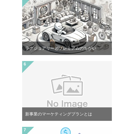
ラグジュアリーとプレミアムのちがい
新事業のマーケティングプランとは