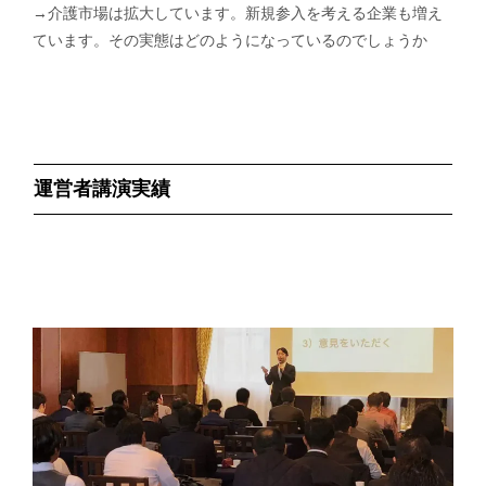
→介護市場は拡大しています。新規参入を考える企業も増え
ています。その実態はどのようになっているのでしょうか
運営者講演実績