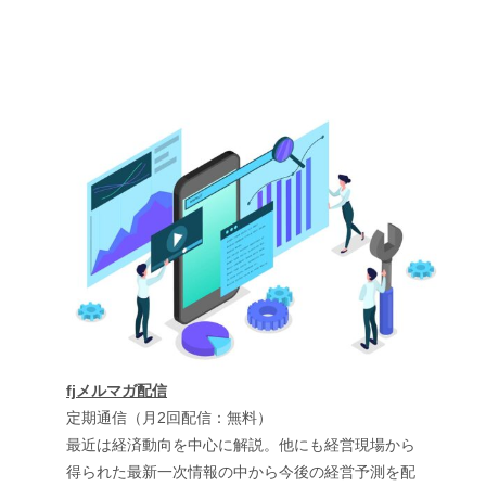
fjメルマガ配信
定期通信（月2回配信：無料）
最近は経済動向を中心に解説。他にも経営現場から
得られた最新一次情報の中から今後の経営予測を配