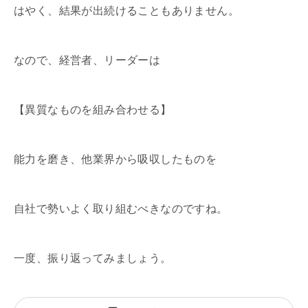
はやく、結果が出続けることもありません。
なので、経営者、リーダーは
【異質なものを組み合わせる】
能力を磨き、他業界から吸収したものを
自社で勢いよく取り組むべきなのですね。
一度、振り返ってみましょう。