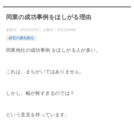
同業の成功事例をほしがる理由
更新日：
2022/02/03
公開日：
2012/04/06
経営の優先順位
同業他社の成功事例 をほしがる人が多い。
これは、まちがいではありません。
しかし、幅が狭すぎるのでは？
という意見を持っています。