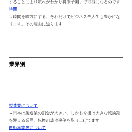
することにより流れがわかり将来予測まで可能になるのです
時間
→時間を味方にする。それだけでビジネスモ人生も豊かにな
ります。その理由に迫ります
業界別
製造業について
→日本は製造業の割合が大きい。しかも今後は大きな転換期
を迎える業界。転換の成功事例を取り上げてます
自動車業界について