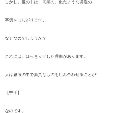
しかし、世の中は、同業の、似たような境遇の
事例をほしがります。
なぜなのでしょうか？
これには、はっきりとした理由があります。
人は思考の中で異質なものを組み合わせることが
【苦手】
なのです。