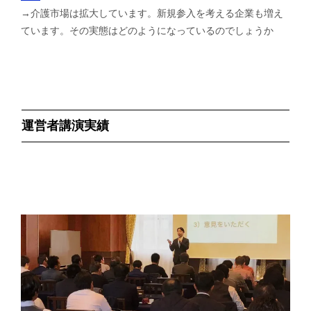
→介護市場は拡大しています。新規参入を考える企業も増え
ています。その実態はどのようになっているのでしょうか
運営者講演実績