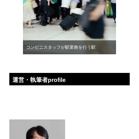
コンビニスタッフが駅業務を行う駅
運営・執筆者profile