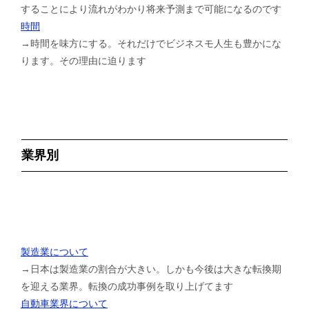
することにより流れがわかり将来予測まで可能になるのです
時間
→時間を味方にする。それだけでビジネスモ人生も豊かにな
ります。その理由に迫ります
業界別
製造業について
→日本は製造業の割合が大きい。しかも今後は大きな転換期
を迎える業界。転換の成功事例を取り上げてます
自動車業界について