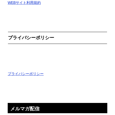
WEBサイト利用規約
プライバシーポリシー
プライバシーポリシー
メルマガ配信