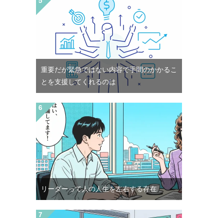
重要だが緊急ではない内容で手間のかかるこ
とを支援してくれるのは
リーダーって人の人生を左右する存在