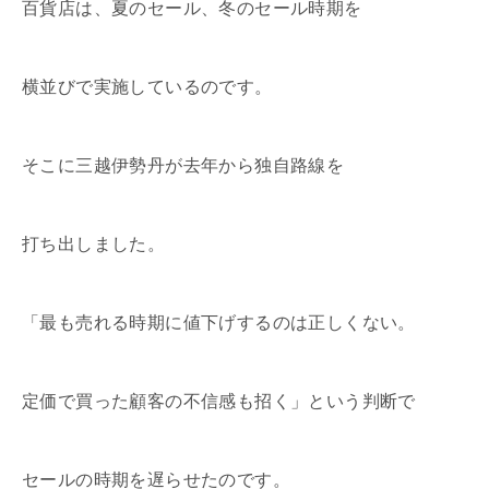
百貨店は、夏のセール、冬のセール時期を
横並びで実施しているのです。
そこに三越伊勢丹が去年から独自路線を
打ち出しました。
「最も売れる時期に値下げするのは正しくない。
定価で買った顧客の不信感も招く」という判断で
セールの時期を遅らせたのです。