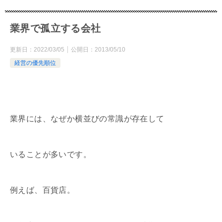
業界で孤立する会社
更新日：
2022/03/05
公開日：
2013/05/10
経営の優先順位
業界には、なぜか横並びの常識が存在して
いることが多いです。
例えば、百貨店。