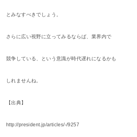
とみなすべきでしょう。
さらに広い視野に立ってみるならば、業界内で
競争している、という意識が時代遅れになるかも
しれませんね。
【出典】
http://president.jp/articles/-/9257