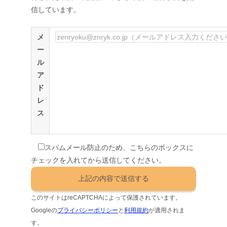
信しています。
メ
ー
ル
ア
ド
レ
ス
スパムメール防止のため、こちらのボックスに
チェックを入れてから送信してください。
このサイトはreCAPTCHAによって保護されています。
Googleの
プライバシーポリシー
と
利用規約
が適用されま
す。