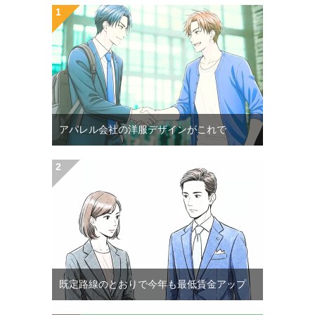
アパレル会社の洋服デザインがこれで
既定路線のとおりで今年も最低賃金アップ