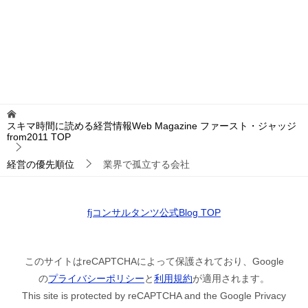
スキマ時間に読める経営情報Web Magazine ファースト・ジャッジ
from2011
TOP
経営の優先順位
業界で孤立する会社
fjコンサルタンツ公式Blog TOP
このサイトはreCAPTCHAによって保護されており、Google
の
プライバシーポリシー
と
利用規約
が適用されます。
This site is protected by reCAPTCHA and the Google Privacy