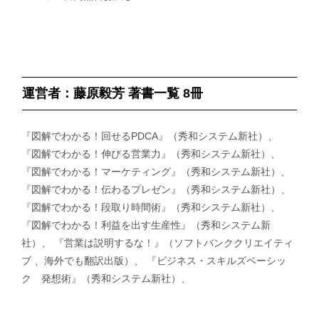
運営者：藤原毅芳 著書一覧 8冊
『図解でわかる！回せるPDCA』（秀和システム新社）、
『図解でわかる！伸びる営業力』（秀和システム新社）、
『図解でわかる！マーケティング』（秀和システム新社）、
『図解でわかる！伝わるプレゼン』（秀和システム新社）、
『図解でわかる！段取り時間術』（秀和システム新社）、
『図解でわかる！利益を出す生産性』（秀和システム新
社）、 『営業は説明するな！』（ソフトバンククリエイティ
ブ 、海外でも翻訳出版）、 『ビジネス・スキルズベーシッ
ク 発想術』（秀和システム新社）、