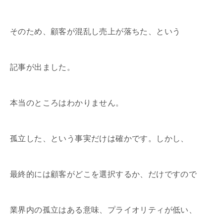
そのため、顧客が混乱し売上が落ちた、という
記事が出ました。
本当のところはわかりません。
孤立した、という事実だけは確かです。しかし、
最終的には顧客がどこを選択するか、だけですので
業界内の孤立はある意味、プライオリティが低い、