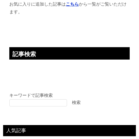
お気に入りに追加した記事は
こちら
から一覧がご覧いただけ
ョ
ます。
ン
記事検索
キーワードで記事検索
検索
人気記事