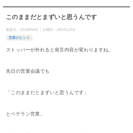
このままだとまずいと思うんです
更新日：
2019/05/01
公開日：
2014/12/18
営業のヒント
ストッパーが外れると発言内容が変わりますね。
先日の営業会議でも
「このままだとまずいと思うんです」
とベテラン営業。