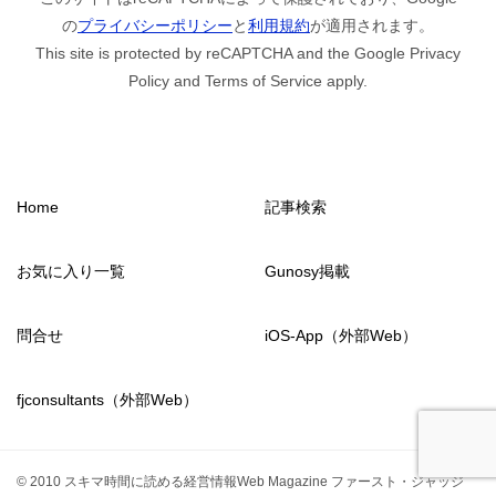
の
プライバシーポリシー
と
利用規約
が適用されます。
This site is protected by reCAPTCHA and the Google Privacy
Policy and Terms of Service apply.
Home
記事検索
お気に入り一覧
Gunosy掲載
問合せ
iOS-App（外部Web）
fjconsultants（外部Web）
© 2010 スキマ時間に読める経営情報Web Magazine ファースト・ジャッジ