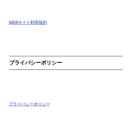
WEBサイト利用規約
プライバシーポリシー
プライバシーポリシー