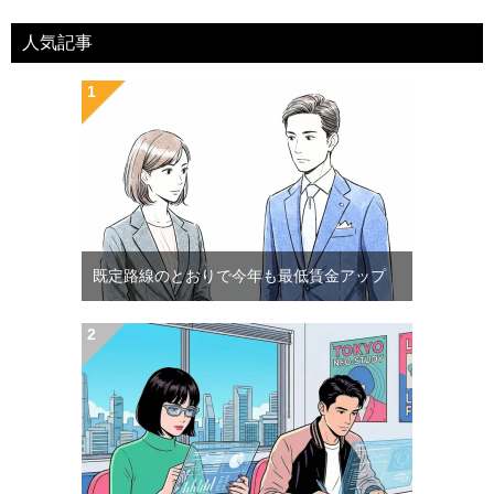
人気記事
既定路線のとおりで今年も最低賃金アップ