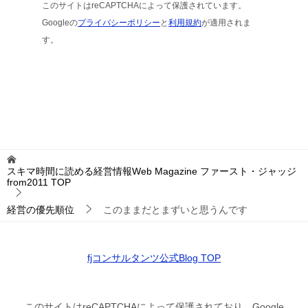
このサイトはreCAPTCHAによって保護されています。
Googleの
プライバシーポリシー
と
利用規約
が適用されま
す。
スキマ時間に読める経営情報Web Magazine ファースト・ジャッジ
from2011
TOP
経営の優先順位
このままだとまずいと思うんです
fjコンサルタンツ公式Blog TOP
このサイトはreCAPTCHAによって保護されており、Google