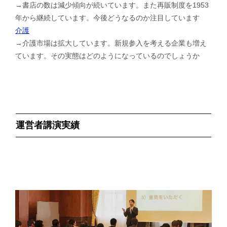
→書店の数は減少傾向が続いています。また再販制度を1953
年から継続しています。今後どうなるのか注目しています
介護
→介護市場は拡大しています。新規参入を考える企業も増え
ています。その実態はどのようになっているのでしょうか
運営者講演実績