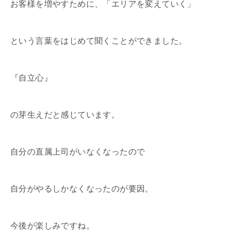
お客様を増やすために、「エリアを変えていく」
という言葉をはじめて聞くことができました。
『自立心』
の芽生えだと感じています。
自分の直属上司がいなくなったので
自分がやるしかなくなったのが要因。
今後が楽しみですね。