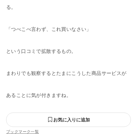
る。
「つべこべ言わず、これ買いなさい」
という口コミで拡散するもの。
まわりでも観察するとたまにこうした商品サービスが
あることに気が付きますね。
お気に入りに追加
ブックマーク一覧