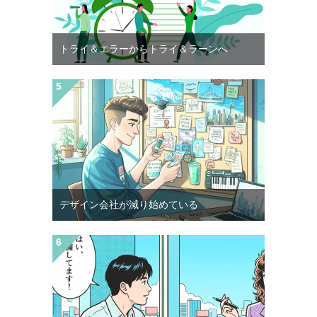
トライ＆エラーからトライ＆ラーンへ
デザイン会社が減り始めている