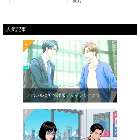
検索
人気記事
アパレル会社の洋服デザインがこれで