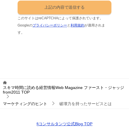
このサイトはreCAPTCHAによって保護されています。
Googleの
プライバシーポリシー
と
利用規約
が適用されま
す。
スキマ時間に読める経営情報Web Magazine ファースト・ジャッジ
from2011
TOP
マーケティングのヒント
破壊力を持ったサービスとは
fjコンサルタンツ公式Blog TOP