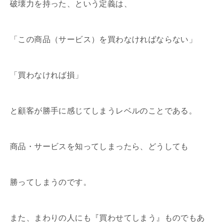
破壊力を持った、という定義は、
「この商品（サービス）を買わなければならない」
「買わなければ損」
と顧客が勝手に感じてしまうレベルのことである。
商品・サービスを知ってしまったら、どうしても
勝ってしまうのです。
また、まわりの人にも『買わせてしまう』ものでもあ