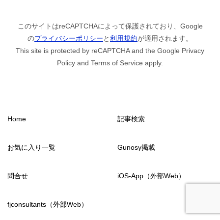
このサイトはreCAPTCHAによって保護されており、Google
の
プライバシーポリシー
と
利用規約
が適用されます。
This site is protected by reCAPTCHA and the Google Privacy
Policy and Terms of Service apply.
Home
記事検索
お気に入り一覧
Gunosy掲載
問合せ
iOS-App（外部Web）
fjconsultants（外部Web）