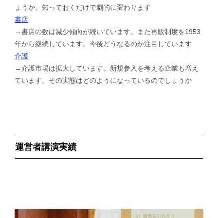
ょうか。知っておくだけで劇的に変わります
書店
→書店の数は減少傾向が続いています。また再販制度を1953
年から継続しています。今後どうなるのか注目しています
介護
→介護市場は拡大しています。新規参入を考える企業も増え
ています。その実態はどのようになっているのでしょうか
運営者講演実績