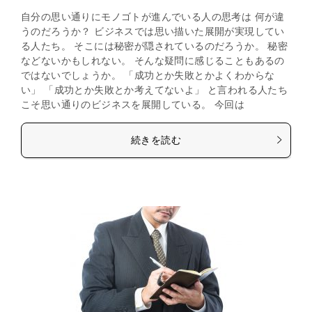
自分の思い通りにモノゴトが進んでいる人の思考は 何が違
うのだろうか？ ビジネスでは思い描いた展開が実現してい
る人たち。 そこには秘密が隠されているのだろうか。 秘密
などないかもしれない。 そんな疑問に感じることもあるの
ではないでしょうか。 「成功とか失敗とかよくわからな
い」 「成功とか失敗とか考えてないよ」 と言われる人たち
こそ思い通りのビジネスを展開している。 今回は
続きを読む