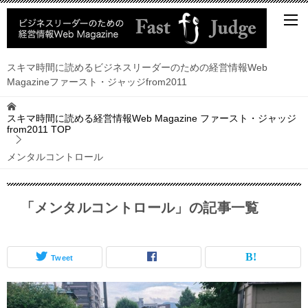
スキマ時間に読めるビジネスリーダーのための経営情報Web
Magazineファースト・ジャッジfrom2011
スキマ時間に読める経営情報Web Magazine ファースト・ジャッジ
from2011
TOP
メンタルコントロール
「メンタルコントロール」の記事一覧
Tweet