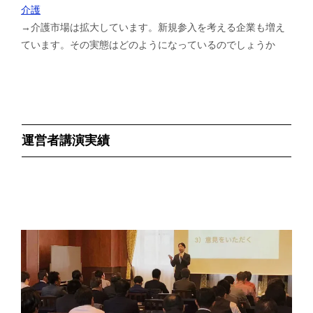
介護
→介護市場は拡大しています。新規参入を考える企業も増え
ています。その実態はどのようになっているのでしょうか
運営者講演実績