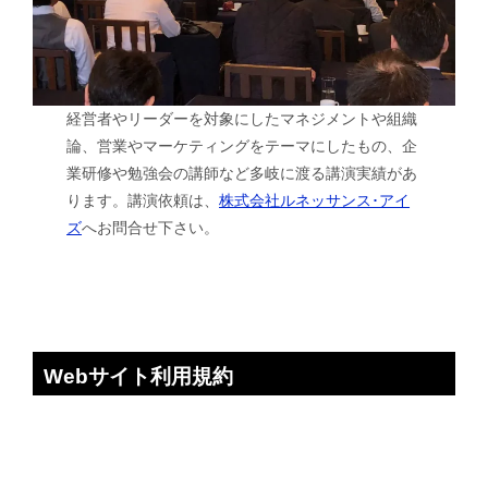
経営者やリーダーを対象にしたマネジメントや組織
論、営業やマーケティングをテーマにしたもの、企
業研修や勉強会の講師など多岐に渡る講演実績があ
ります。講演依頼は、
株式会社ルネッサンス･アイ
ズ
へお問合せ下さい。
Webサイト利用規約