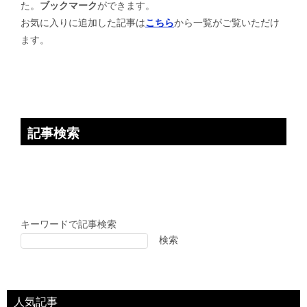
た。
ブックマーク
ができます。
お気に入りに追加した記事は
こちら
から一覧がご覧いただけ
ます。
記事検索
キーワードで記事検索
検索
人気記事