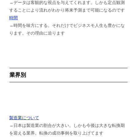
→データは客観的な視点を与えてくれます。しかも定点観測
することにより流れがわかり将来予測まで可能になるのです
時間
→時間を味方にする。それだけでビジネスモ人生も豊かにな
ります。その理由に迫ります
業界別
製造業について
→日本は製造業の割合が大きい。しかも今後は大きな転換期
を迎える業界。転換の成功事例を取り上げてます