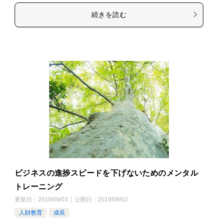
続きを読む
ビジネスの進捗スピードを下げないためのメンタル
トレーニング
更新日：
2019/09/03
公開日：
2019/09/02
人財教育
成長