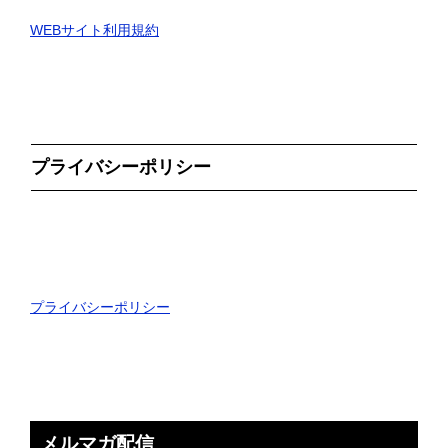
WEBサイト利用規約
プライバシーポリシー
プライバシーポリシー
メルマガ配信