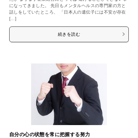
になってきました。 先日もメンタルヘルスの専門家の方と
話しをしていたところ、 「日本人の遺伝子には不安が存在
[…]
続きを読む
自分の心の状態を常に把握する努力