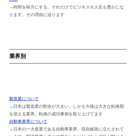
→時間を味方にする。それだけでビジネスモ人生も豊かにな
ります。その理由に迫ります
業界別
製造業について
→日本は製造業の割合が大きい。しかも今後は大きな転換期
を迎える業界。転換の成功事例を取り上げてます
自動車業界について
→日本の一大産業である自動車業界。現在岐路に立たされて