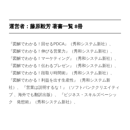
運営者：藤原毅芳 著書一覧 8冊
『図解でわかる！回せるPDCA』（秀和システム新社）、
『図解でわかる！伸びる営業力』（秀和システム新社）、
『図解でわかる！マーケティング』（秀和システム新社）、
『図解でわかる！伝わるプレゼン』（秀和システム新社）、
『図解でわかる！段取り時間術』（秀和システム新社）、
『図解でわかる！利益を出す生産性』（秀和システム新
社）、 『営業は説明するな！』（ソフトバンククリエイティ
ブ 、海外でも翻訳出版）、 『ビジネス・スキルズベーシッ
ク 発想術』（秀和システム新社）、