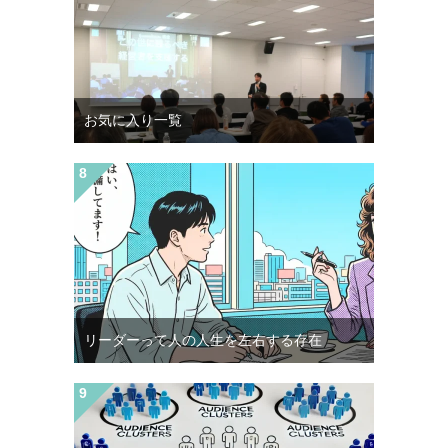
お気に入り一覧
リーダーって人の人生を左右する存在