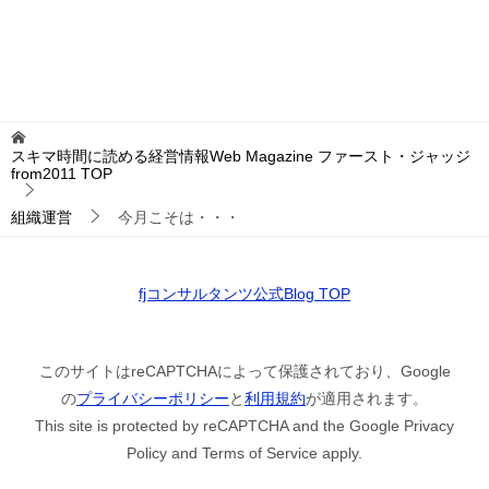
スキマ時間に読める経営情報Web Magazine ファースト・ジャッジ
from2011
TOP
組織運営
今月こそは・・・
fjコンサルタンツ公式Blog TOP
このサイトはreCAPTCHAによって保護されており、Google
の
プライバシーポリシー
と
利用規約
が適用されます。
This site is protected by reCAPTCHA and the Google Privacy
Policy and Terms of Service apply.