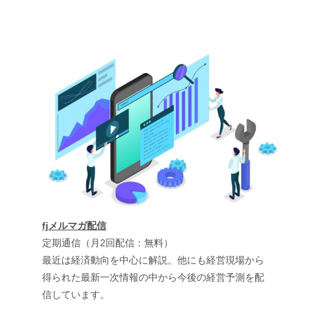
fjメルマガ配信
定期通信（月2回配信：無料）
最近は経済動向を中心に解説。他にも経営現場から
得られた最新一次情報の中から今後の経営予測を配
信しています。