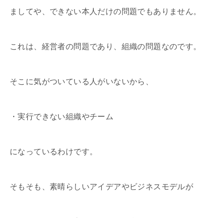
ましてや、できない本人だけの問題でもありません。
これは、経営者の問題であり、組織の問題なのです。
そこに気がついている人がいないから、
・実行できない組織やチーム
になっているわけです。
そもそも、素晴らしいアイデアやビジネスモデルが