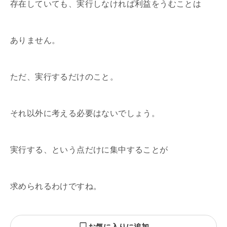
存在していても、実行しなければ利益をうむことは
ありません。
ただ、実行するだけのこと。
それ以外に考える必要はないでしょう。
実行する、という点だけに集中することが
求められるわけですね。
お気に入りに追加