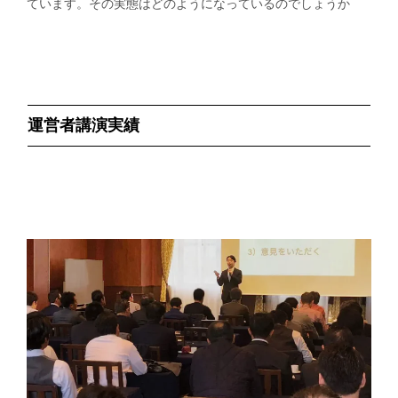
ています。その実態はどのようになっているのでしょうか
運営者講演実績