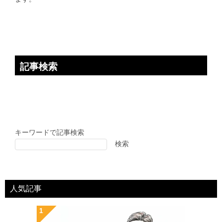
ン
記事検索
キーワードで記事検索
検索
人気記事