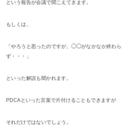
という報告が会議で聞こえてきます。
もしくは、
「やろうと思ったのですが、◯◯がなかなか終わら
ず・・・」
といった解説も聞かれます。
PDCAといった言葉で片付けることもできますが
それだけではないでしょう。