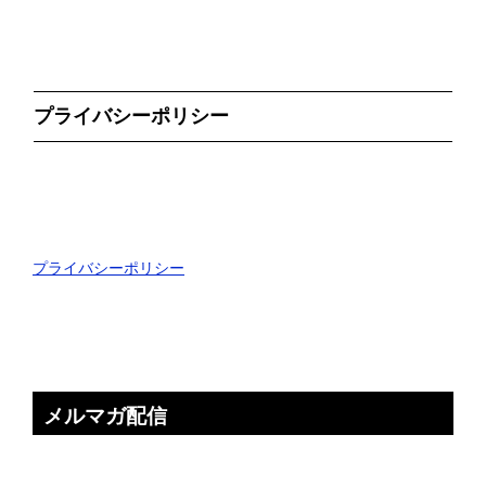
プライバシーポリシー
プライバシーポリシー
メルマガ配信