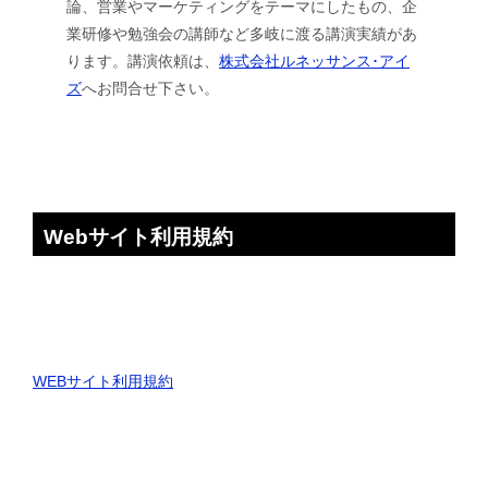
論、営業やマーケティングをテーマにしたもの、企
業研修や勉強会の講師など多岐に渡る講演実績があ
ります。講演依頼は、
株式会社ルネッサンス･アイ
ズ
へお問合せ下さい。
Webサイト利用規約
WEBサイト利用規約