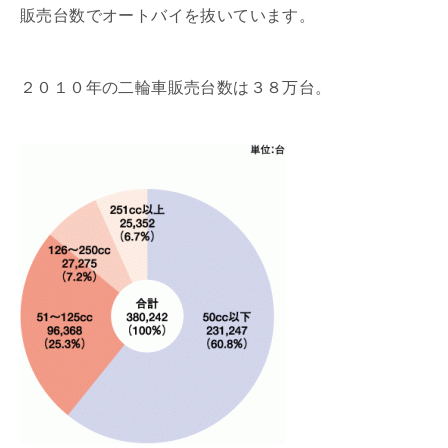
販売台数でオートバイを抜いています。
２０１０年の二輪車販売台数は３８万台。