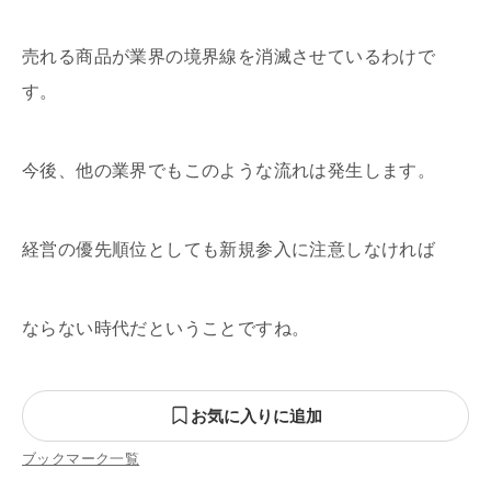
売れる商品が業界の境界線を消滅させているわけで
す。
今後、他の業界でもこのような流れは発生します。
経営の優先順位としても
新規参入に注意しなければ
ならない時代だということですね。
お気に入りに追加
ブックマーク一覧