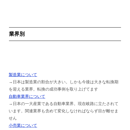
業界別
製造業について
→日本は製造業の割合が大きい。しかも今後は大きな転換期
を迎える業界。転換の成功事例を取り上げてます
自動車業界について
→日本の一大産業である自動車業界。現在岐路に立たされて
います。関連業界も含めて変化しなければならず目が離せま
せん
小売業について