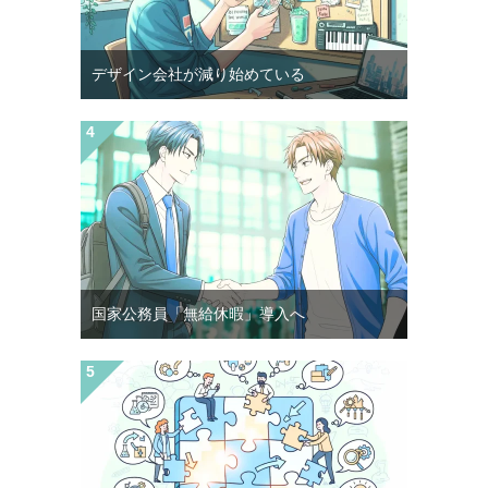
デザイン会社が減り始めている
国家公務員「無給休暇」導入へ