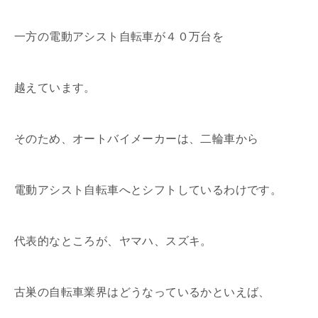
一方の電動アシスト自転車が４０万台を
越えています。
そのため、オートバイメーカーは、二輪車から
電動アシスト自転車へとシフトしているわけです。
代表的なところが、ヤマハ、スズキ。
古巣の自転車業界はどうなっているかといえば、