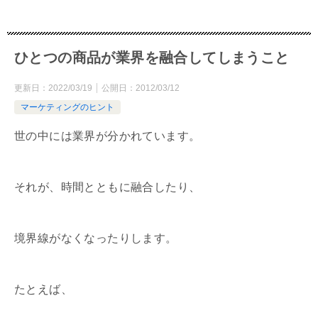
ひとつの商品が業界を融合してしまうこと
更新日：
2022/03/19
公開日：
2012/03/12
マーケティングのヒント
世の中には業界が分かれています。
それが、時間とともに融合したり、
境界線がなくなったりします。
たとえば、