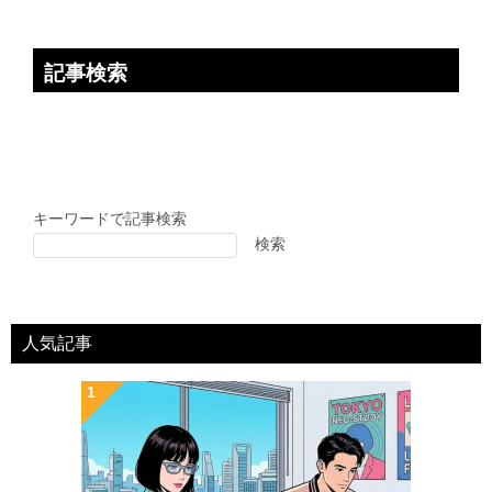
記事検索
キーワードで記事検索
検索
人気記事