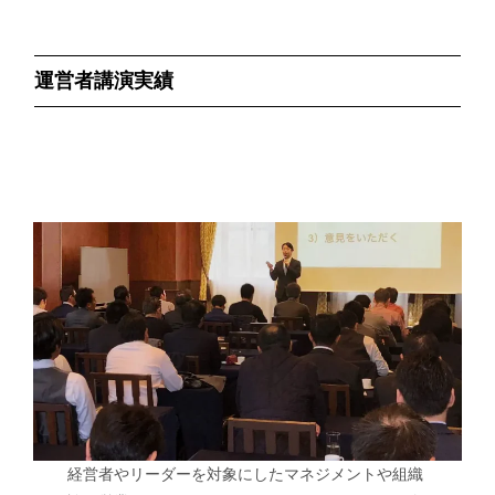
運営者講演実績
経営者やリーダーを対象にしたマネジメントや組織