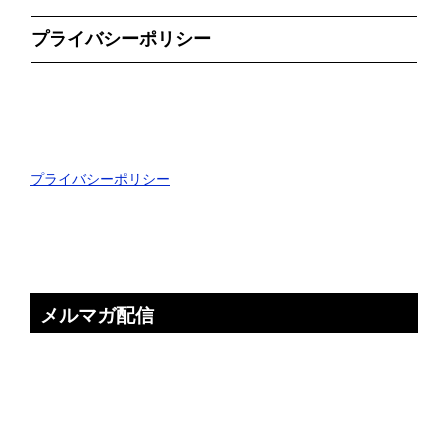
プライバシーポリシー
プライバシーポリシー
メルマガ配信