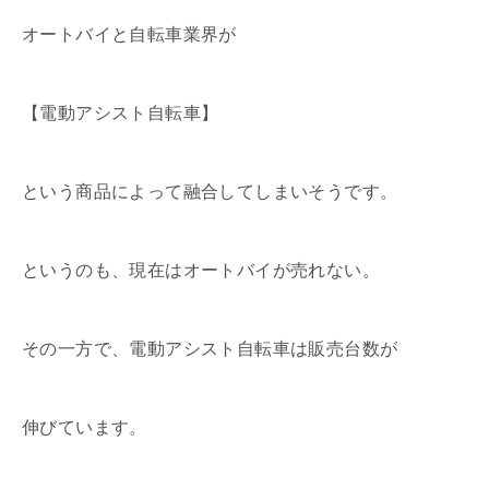
オートバイと自転車業界が
【電動アシスト自転車】
という商品によって融合してしまいそうです。
というのも、現在はオートバイが売れない。
その一方で、電動アシスト自転車は販売台数が
伸びています。