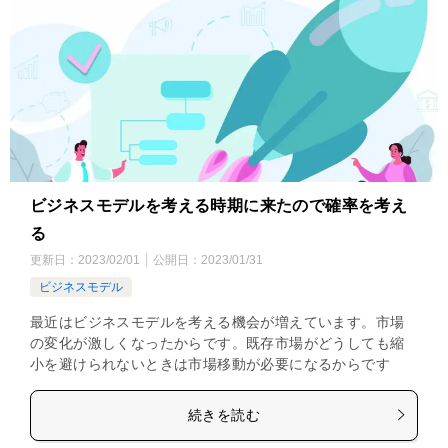
ビジネスモデルを考える時期に来たので確率を考え
る
更新日：
2023/02/01
公開日：
2023/01/31
ビジネスモデル
最近はビジネスモデルを考える機会が増えています。市場
の変化が激しくなったからです。既存市場がどうしても縮
小を避けられないときは市場移動が必要になるからです
続きを読む