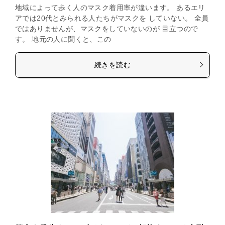
地域によって歩く人のマスク着用率が違います。 あるエリ
アでは20代とみられる人たちがマスクを していない。 全員
ではありませんが、マスクをしていないのが 目立つので
す。 地元の人に聞くと、この
続きを読む