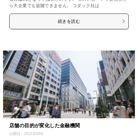
ら大企業でも追随できません。 コダック社は
続きを読む
店舗の目的が変化した金融機関
公開日：
2021/03/04