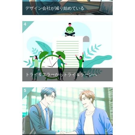
デザイン会社が減り始めている
トライ＆エラーからトライ＆ラーンへ