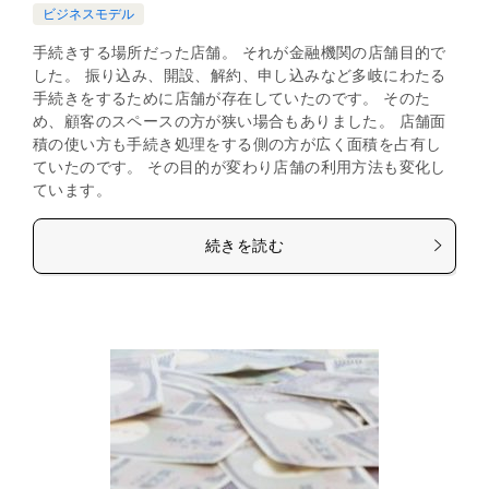
ビジネスモデル
手続きする場所だった店舗。 それが金融機関の店舗目的で
した。 振り込み、開設、解約、申し込みなど多岐にわたる
手続きをするために店舗が存在していたのです。 そのた
め、顧客のスペースの方が狭い場合もありました。 店舗面
積の使い方も手続き処理をする側の方が広く面積を占有し
ていたのです。 その目的が変わり店舗の利用方法も変化し
ています。
続きを読む