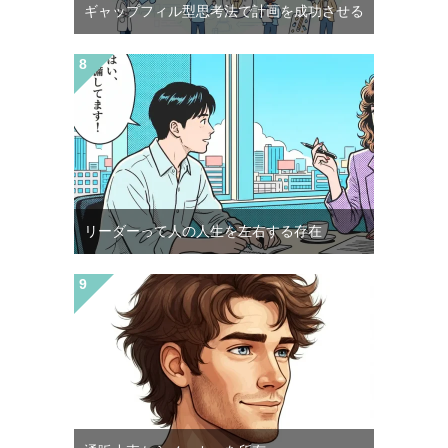
ギャップフィル型思考法で計画を成功させる
リーダーって人の人生を左右する存在