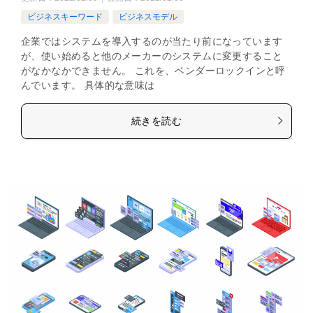
ビジネスキーワード
ビジネスモデル
企業ではシステムを導入するのが当たり前になっています
が、使い始めると他のメーカーのシステムに変更すること
がなかなかできません。 これを、ベンダーロックインと呼
んでいます。 具体的な意味は
続きを読む