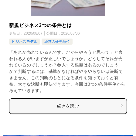
新規ビジネス3つの条件とは
更新日：
2020/08/07
公開日：
2020/08/06
ビジネスモデル
経営の優先順位
「あれが売れているんです、だからやろうと思って」と言
われる人がいますが正しいでしょうか。どうしてそれが売
れているのでしょうか？参入する根拠はあるのでしょう
か？判断するには、基準がなければやるやらないは決断で
きません。この判断のもとになる条件を知っておくと有
益。大きな決断も即決できます。今回は3つの条件事例から
考えていきます。
続きを読む