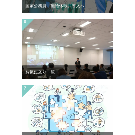
国家公務員「無給休暇」導入へ
お気に入り一覧