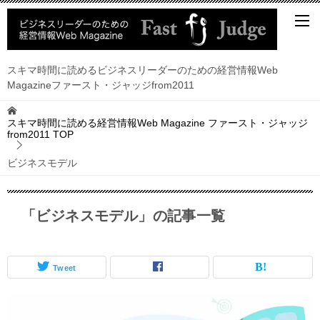
スキマ時間に読めるビジネスリーダーのための経営情報Web
Magazineファースト・ジャッジfrom2011
スキマ時間に読める経営情報Web Magazine ファースト・ジャッジ
from2011
TOP
ビジネスモデル
「ビジネスモデル」の記事一覧
Tweet