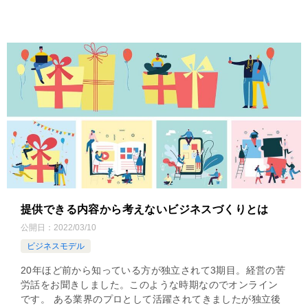
提供できる内容から考えないビジネスづくりとは
公開日：
2022/03/10
ビジネスモデル
20年ほど前から知っている方が独立されて3期目。経営の苦
労話をお聞きしました。このような時期なのでオンライン
です。 ある業界のプロとして活躍されてきましたが独立後