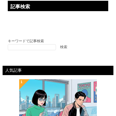
記事検索
キーワードで記事検索
検索
人気記事