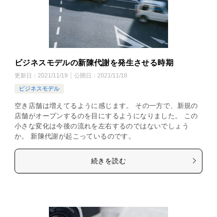
ビジネスモデルの新陳代謝を発生させる時期
更新日：
2021/11/19
公開日：
2021/11/18
ビジネスモデル
空き店舗は増えてるように感じます。 その一方で、新規の
店舗がオープンするのを目にするようになりました。 この
小さな変化は今後の流れを左右するのではないでしょう
か。 新陳代謝が起こっているのです。
続きを読む