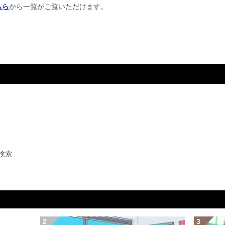
ちら
から一覧がご覧いただけます。
検索