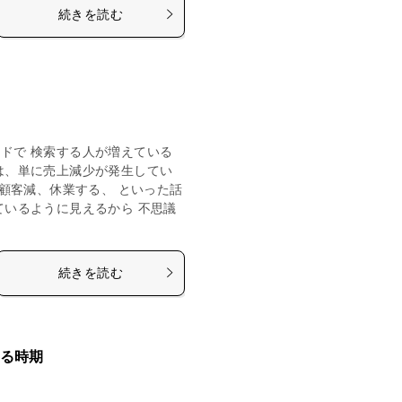
続きを読む
ドで 検索する人が増えている
は、単に売上減少が発生してい
、顧客減、休業する、 といった話
ているように見えるから 不思議
続きを読む
る時期