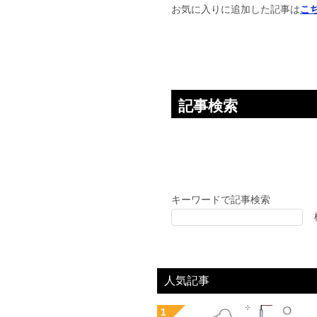
お気に入りに追加した記事は
こ
記事検索
キーワードで記事検索
人気記事