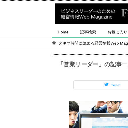
Home
記事検索
お気に入り
スキマ時間に読める経営情報Web Magaz
「営業リーダー」の記事一
Tweet