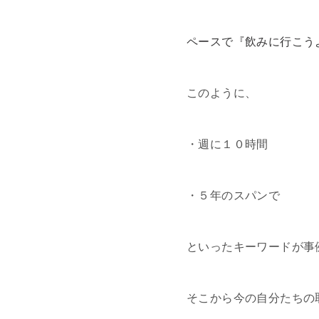
ペースで『飲みに行こう
このように、
・週に１０時間
・５年のスパンで
といったキーワードが事
そこから今の自分たちの