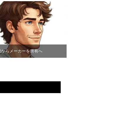
売からメーカーを所有へ