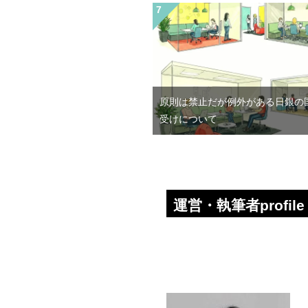
原則は禁止だが例外がある日銀の
受けについて
運営・執筆者profile