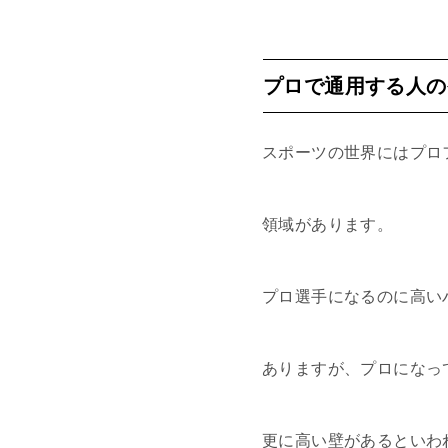
プロで通用する人の
スポーツの世界にはプロ
領域があります。
プロ選手になるのに高い
ありますが、プロになっ
更に高い壁があるといわ