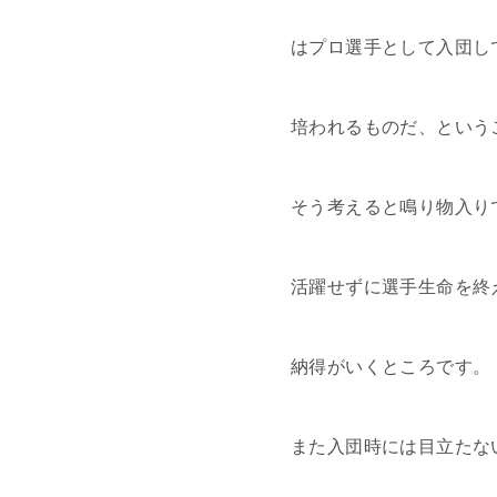
はプロ選手として入団し
培われるものだ、という
そう考えると鳴り物入り
活躍せずに選手生命を終
納得がいくところです。
また入団時には目立たな