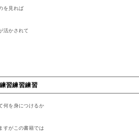
のを見れば
が活かされて
練習練習練習
て何を身につけるか
ますがこの書籍では