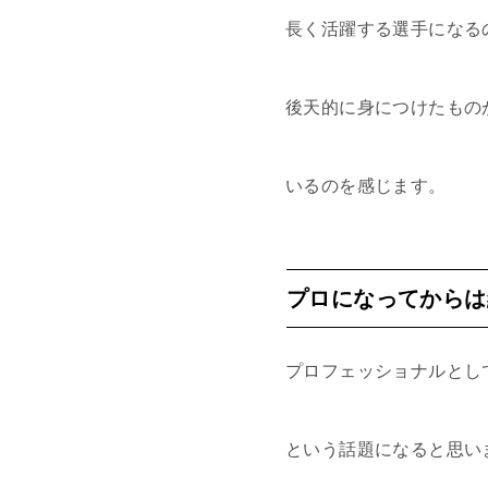
長く活躍する選手になる
後天的に身につけたもの
いるのを感じます。
プロになってからは
プロフェッショナルとし
という話題になると思い