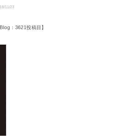
18/11/23
Blog：3621投稿目】