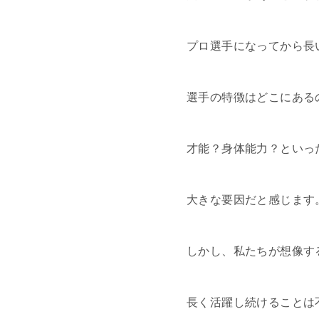
プロ選手になってから長
選手の特徴はどこにある
才能？身体能力？といっ
大きな要因だと感じます
しかし、私たちが想像す
長く活躍し続けることは