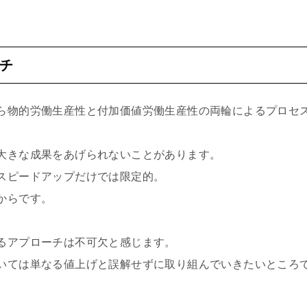
チ
ら物的労働生産性と付加価値労働生産性の両輪によるプロセ
大きな成果をあげられないことがあります。
スピードアップだけでは限定的。
からです。
るアプローチは不可欠と感じます。
いては単なる値上げと誤解せずに取り組んでいきたいところ