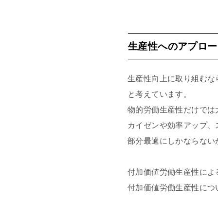
生産性へのアプロー
生産性向上に取り組むな
と考えています。
物的労働生産性だけでは
カイゼンや効率アップ、
部分最適にしかならない
付加価値労働生産性によ
付加価値労働生産性につ