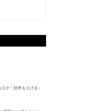
の人が「効率を上げる」