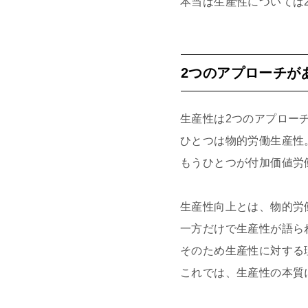
本当は生産性については
2つのアプローチが
生産性は2つのアプロー
ひとつは物的労働生産性
もうひとつが付加価値労
生産性向上とは、物的労
一方だけで生産性が語ら
そのため生産性に対する
これでは、生産性の本質