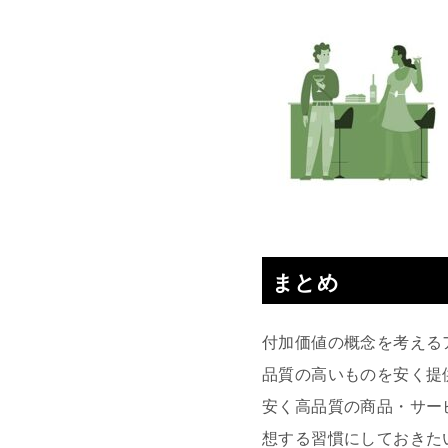
まとめ
付加価値の概念を考える
品質の高いものを安く提
安く高品質の商品・サー
想する習慣にしておきた