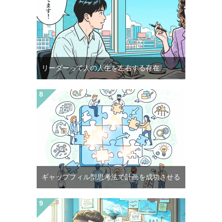
リーダーって人の人生を左右する存在
ギャップフィル型思考法で計画を成功させる