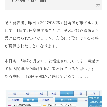
013555091000.html
その発表後、昨日（2022/03/28）は為替が米ドルに対
して、1日で3円変動することに。それだけ路線確定と
受け止められたのでしょう。安心して取引できる材料
が提供されたことになります。
本日も「6年7ヶ月ぶり」と報道されています。急過ぎ
て輸入関連の企業は対応に追われていると思います。
ある意味、予想外の動きと感じているでしょう。