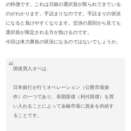
の特徴です。これは日銀の選択肢が限られてきている
のがわかります。手詰まりなのです。手詰まりの状況
になると負けやすくなります。交渉の原則から見ても
選択肢が限定される方が負けるのです。
今回は体力勝負の状況になるのではないでしょうか。
国債買入オペは、
日本銀行が行うオペレーション（公開市場操
作）の一つであり、長期国債（利付国債）を買
い入れることによって金融市場に資金を供給す
ることです。