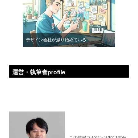
デザイン会社が減り始めている
運営・執筆者profile
この情報マガジンは2011年か