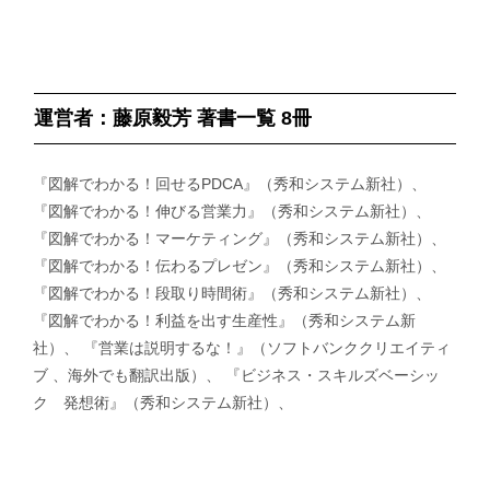
運営者：藤原毅芳 著書一覧 8冊
『図解でわかる！回せるPDCA』（秀和システム新社）、
『図解でわかる！伸びる営業力』（秀和システム新社）、
『図解でわかる！マーケティング』（秀和システム新社）、
『図解でわかる！伝わるプレゼン』（秀和システム新社）、
『図解でわかる！段取り時間術』（秀和システム新社）、
『図解でわかる！利益を出す生産性』（秀和システム新
社）、 『営業は説明するな！』（ソフトバンククリエイティ
ブ 、海外でも翻訳出版）、 『ビジネス・スキルズベーシッ
ク 発想術』（秀和システム新社）、