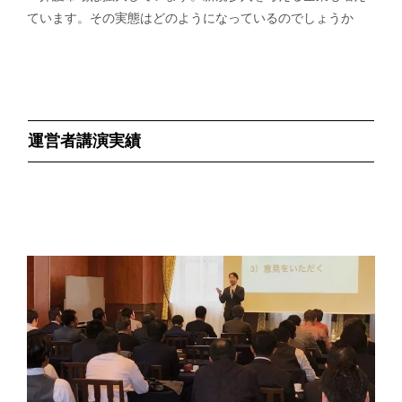
ています。その実態はどのようになっているのでしょうか
運営者講演実績