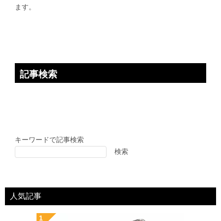
ョ
ます。
ン
記事検索
キーワードで記事検索
検索
人気記事