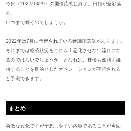
今日（2022/03/29）の国債応札は終了。日銀が全額落
札。
いつまで続くのでしょうか。
2022年は7月に予定されている参議院選挙があります。
それまでは経済状況をこれ以上悪化させない流れにな
るのではないでしょうか。となれば、株価も金利も維
持することを目的としたオペレーションが実行される
と予測できます。
まとめ
急激な変化ですが予想しやすい内容であることが今回