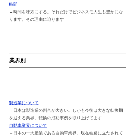
時間
→時間を味方にする。それだけでビジネスモ人生も豊かにな
ります。その理由に迫ります
業界別
製造業について
→日本は製造業の割合が大きい。しかも今後は大きな転換期
を迎える業界。転換の成功事例を取り上げてます
自動車業界について
→日本の一大産業である自動車業界。現在岐路に立たされて