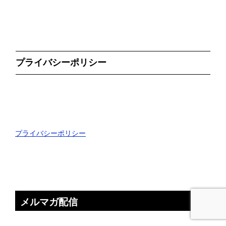
プライバシーポリシー
プライバシーポリシー
メルマガ配信