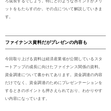
ろ成長するでしょう。特にどのようなポイントがメリ
ットをもたらすのか。その点について解説していきま
す。
ファイナンス資料だがプレゼンの内容も
今回取り上げる資料は経済産業省が公開しているスタ
ートアップの成長に向けたファイナンス関係の資料。
資金調達について書かれてあります。資金調達の内容
だけでなく、資金調達のためにプレゼンテーションを
するときのポイントも押さえられており、わかりやす
い内容になっています。