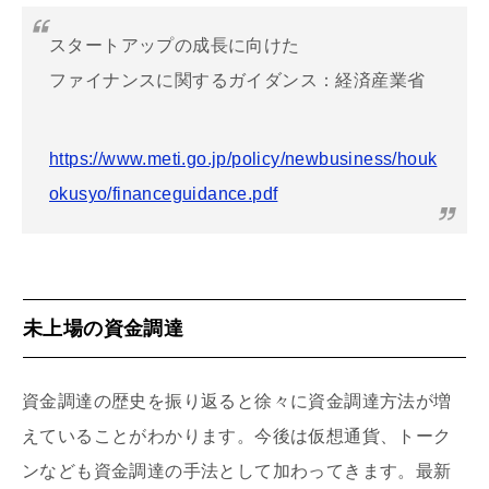
スタートアップの成長に向けた
ファイナンスに関するガイダンス：経済産業省
https://www.meti.go.jp/policy/newbusiness/houk
okusyo/financeguidance.pdf
未上場の資金調達
資金調達の歴史を振り返ると徐々に資金調達方法が増
えていることがわかります。今後は仮想通貨、トーク
ンなども資金調達の手法として加わってきます。最新