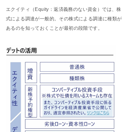
エクイティ（Equity：返済義務のない資金）では、株
式による調達が一般的。その株式による調達に種類が
あるのを知っておくことが最初の段階です。