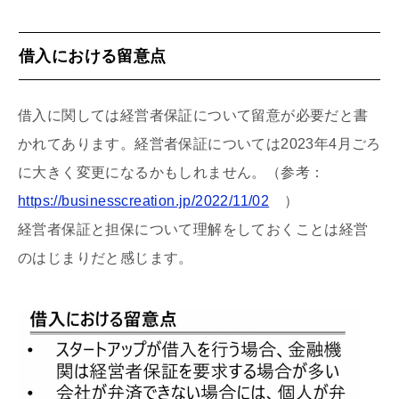
借入における留意点
借入に関しては経営者保証について留意が必要だと書
かれてあります。経営者保証については2023年4月ごろ
に大きく変更になるかもしれません。（参考：
https://businesscreation.jp/2022/11/02
）
経営者保証と担保について理解をしておくことは経営
のはじまりだと感じます。