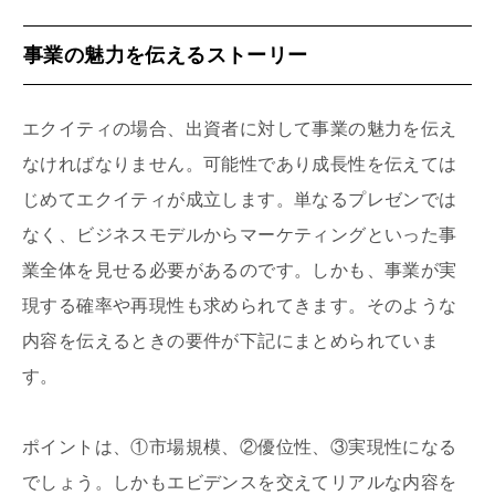
事業の魅力を伝えるストーリー
エクイティの場合、出資者に対して事業の魅力を伝え
なければなりません。可能性であり成長性を伝えては
じめてエクイティが成立します。単なるプレゼンでは
なく、ビジネスモデルからマーケティングといった事
業全体を見せる必要があるのです。しかも、事業が実
現する確率や再現性も求められてきます。そのような
内容を伝えるときの要件が下記にまとめられていま
す。
ポイントは、①市場規模、②優位性、③実現性になる
でしょう。しかもエビデンスを交えてリアルな内容を