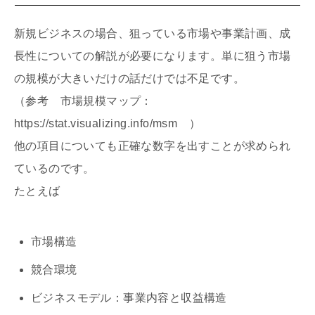
新規ビジネスの場合、狙っている市場や事業計画、成
長性についての解説が必要になります。単に狙う市場
の規模が大きいだけの話だけでは不足です。
（参考 市場規模マップ：
https://stat.visualizing.info/msm ）
他の項目についても正確な数字を出すことが求められ
ているのです。
たとえば
市場構造
競合環境
ビジネスモデル：事業内容と収益構造