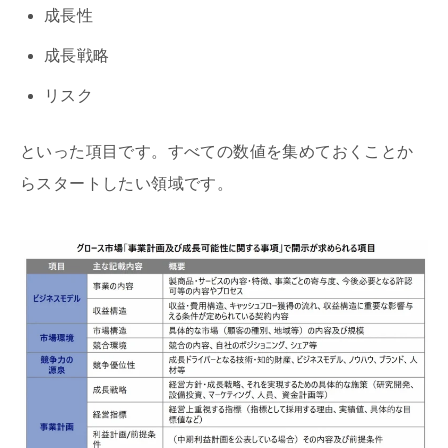
成長性
成長戦略
リスク
といった項目です。すべての数値を集めておくことか
らスタートしたい領域です。