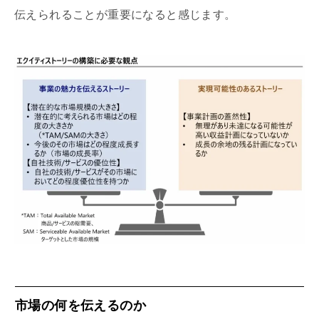
伝えられることが重要になると感じます。
市場の何を伝えるのか