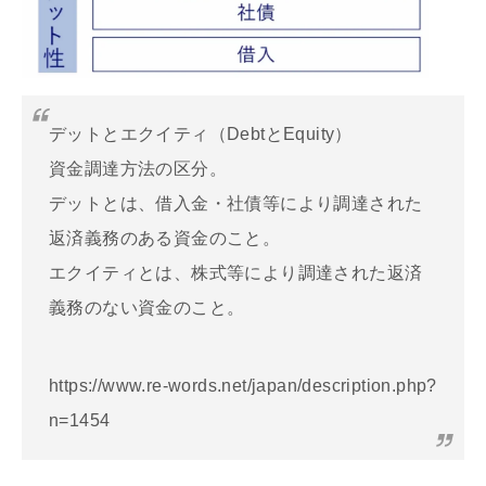
デットとエクイティ（DebtとEquity）
資金調達方法の区分。
デットとは、借入金・社債等により調達された
返済義務のある資金のこと。
エクイティとは、株式等により調達された返済
義務のない資金のこと。
https://www.re-words.net/japan/description.php?
n=1454