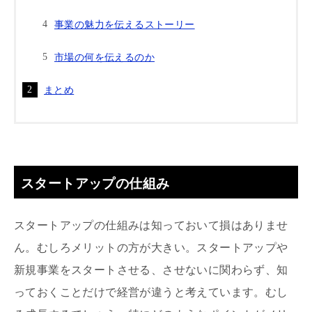
事業の魅力を伝えるストーリー
市場の何を伝えるのか
まとめ
スタートアップの仕組み
スタートアップの仕組みは知っておいて損はありませ
ん。むしろメリットの方が大きい。スタートアップや
新規事業をスタートさせる、させないに関わらず、知
っておくことだけで経営が違うと考えています。むし