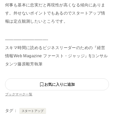
何事も基本に忠実だと再現性が高くなる傾向にありま
す。外せないポイントでもあるのでスタートアップ情
報は定点観測したいところです。
——————————-
スキマ時間に読めるビジネスリーダーのための『経営
情報Web Magazine ファースト・ジャッジ』fjコンサル
タンツ藤原毅芳執筆
お気に入りに追加
ブックマーク一覧
タグ
スタートアップ