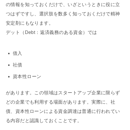
の情報を知っておくだけで、いざというときに役に立
つはずですし、選択肢を数多く知っておくだけで精神
安定剤にもなります。
デット（Debt：返済義務のある資金）では
借入
社債
資本性ローン
があります。この領域はスタートアップ企業に限らず
どの企業でも利用する場面があります。実際に、社
債、資本性ローンによる資金調達は普通に行われてい
る内容だと認識しておくことです。