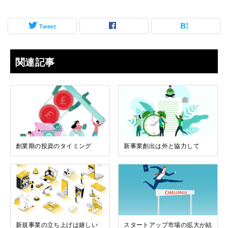
Tweet
関連記事
創業期の投資のタイミング
新事業創出は外と協力して
新規事業の立ち上げは嬉しい
スタートアップ市場の拡大が結