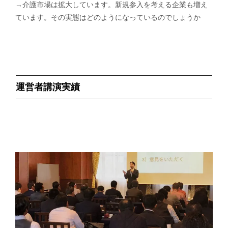
→介護市場は拡大しています。新規参入を考える企業も増え
ています。その実態はどのようになっているのでしょうか
運営者講演実績