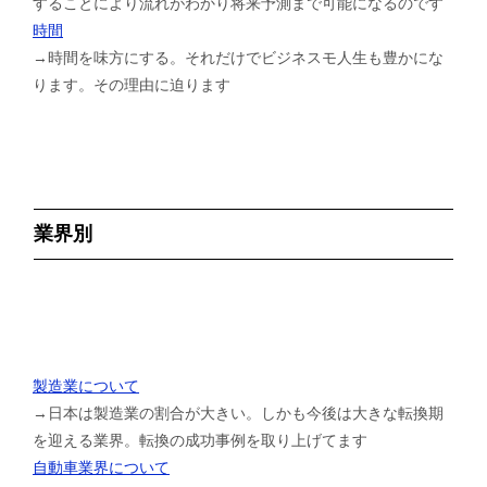
することにより流れがわかり将来予測まで可能になるのです
時間
→時間を味方にする。それだけでビジネスモ人生も豊かにな
ります。その理由に迫ります
業界別
製造業について
→日本は製造業の割合が大きい。しかも今後は大きな転換期
を迎える業界。転換の成功事例を取り上げてます
自動車業界について