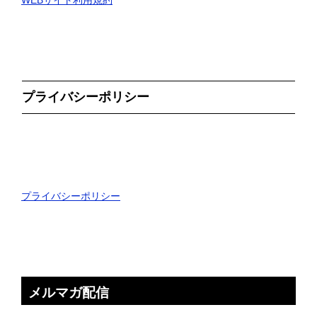
プライバシーポリシー
プライバシーポリシー
メルマガ配信