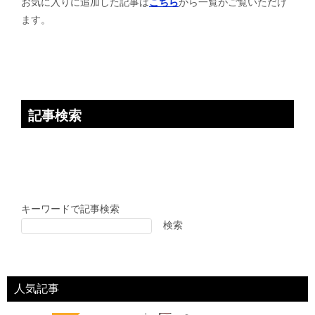
お気に入りに追加した記事は
こちら
から一覧がご覧いただけ
ョ
ます。
ン
記事検索
キーワードで記事検索
検索
人気記事