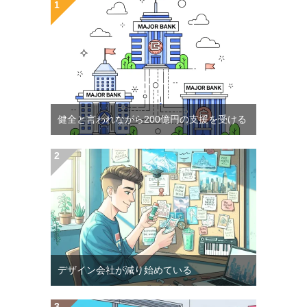
健全と言われながら200億円の支援を受ける
デザイン会社が減り始めている