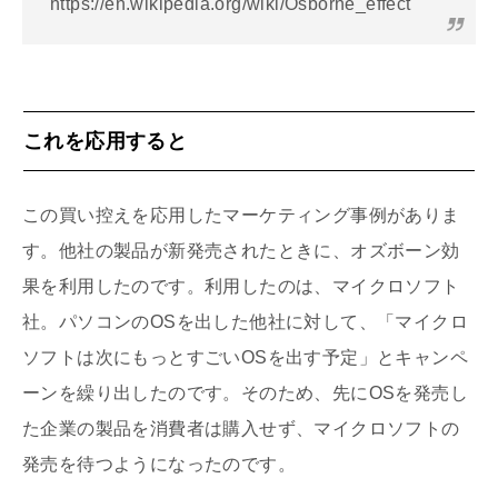
https://en.wikipedia.org/wiki/Osborne_effect
これを応用すると
この買い控えを応用したマーケティング事例がありま
す。他社の製品が新発売されたときに、オズボーン効
果を利用したのです。利用したのは、マイクロソフト
社。パソコンのOSを出した他社に対して、「マイクロ
ソフトは次にもっとすごいOSを出す予定」とキャンペ
ーンを繰り出したのです。そのため、先にOSを発売し
た企業の製品を消費者は購入せず、マイクロソフトの
発売を待つようになったのです。