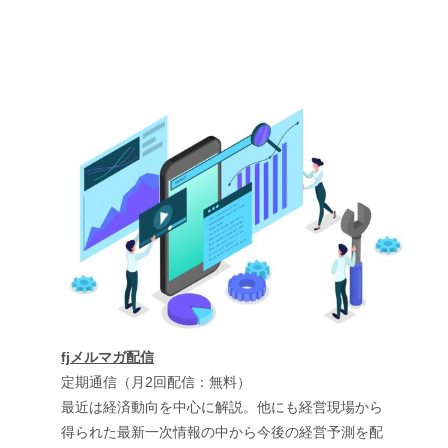
fjメルマガ配信
定期通信（月2回配信：無料）
最近は経済動向を中心に解説。他にも経営現場から
得られた最新一次情報の中から今後の経営予測を配