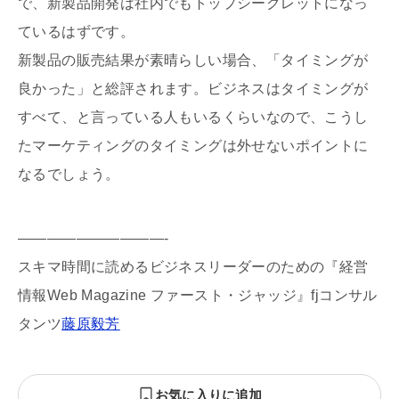
で、新製品開発は社内でもトップシークレットになっ
ているはずです。
新製品の販売結果が素晴らしい場合、「タイミングが
良かった」と総評されます。ビジネスはタイミングが
すべて、と言っている人もいるくらいなので、こうし
たマーケティングのタイミングは外せないポイントに
なるでしょう。
——————————-
スキマ時間に読めるビジネスリーダーのための『経営
情報Web Magazine ファースト・ジャッジ』fjコンサル
タンツ
藤原毅芳
お気に入りに追加