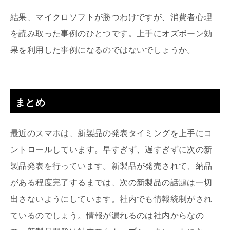
結果、マイクロソフトが勝つわけですが、消費者心理
を読み取った事例のひとつです。上手にオズボーン効
果を利用した事例になるのではないでしょうか。
まとめ
最近のスマホは、新製品の発表タイミングを上手にコ
ントロールしています。早すぎず、遅すぎずに次の新
製品発表を行っています。新製品が発売されて、納品
がある程度完了するまでは、次の新製品の話題は一切
出さないようにしています。社内でも情報統制がされ
ているのでしょう。情報が漏れるのは社内からなの