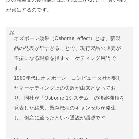
が発生するのです。
オズボーン効果（Osborne_effect）とは、新製
品の発表が早すぎることで、現行製品の販売が
不振になる現象を指すマーケティング用語で
す。
1980年代にオズボーン・コンピュータ社が犯し
たマーケティング上の失敗が由来となってお
り、同社が「Osborne 1システム」の後継機種を
発表した結果、既存機種のキャンセルが発生
し、倒産に至ったという通説が語源です