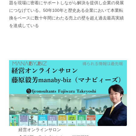
題を現場に密着にサポートしながら解決を提供し企業の発展
につなげている。50年100年と歴史ある企業において本業転
換をベースに数十年間にわたる売上の壁を超え過去最高実績
を達成している
経営オンラインサロン