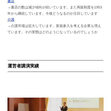
書店
→書店の数は減少傾向が続いています。また再販制度を1953
年から継続しています。今後どうなるのか注目しています
介護
→介護市場は拡大しています。新規参入を考える企業も増え
ています。その実態はどのようになっているのでしょうか
運営者講演実績