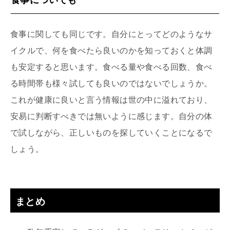
食事に関しても同じです。自分にとってどのようなサ
イクルで、何を食べたら良いのかを知っておくと体調
も安定すると思います。食べる量や食べる回数、食べ
る時間帯も様々試しても良いのではないでしょうか。
これが健康に良いと言う情報は世の中に溢れており、
安易に判断すべきでは無いように感じます。自分の体
で試しながら、正しいものを探していくことになるで
しょう。
まとめ