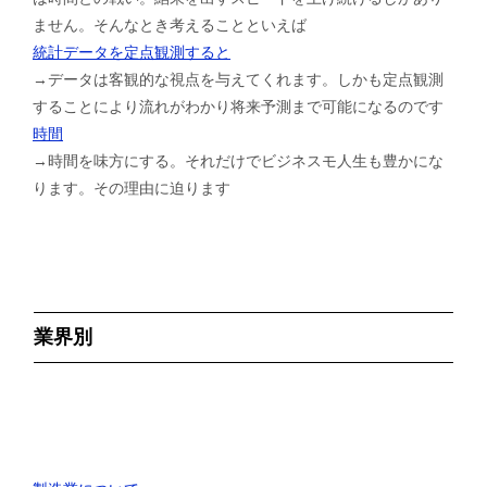
ません。そんなとき考えることといえば
統計データを定点観測すると
→データは客観的な視点を与えてくれます。しかも定点観測
することにより流れがわかり将来予測まで可能になるのです
時間
→時間を味方にする。それだけでビジネスモ人生も豊かにな
ります。その理由に迫ります
業界別