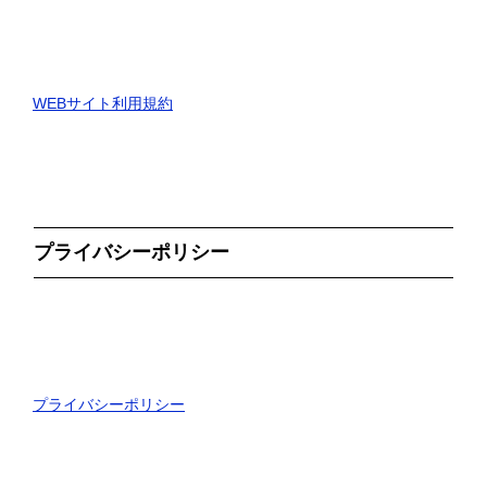
WEBサイト利用規約
プライバシーポリシー
プライバシーポリシー