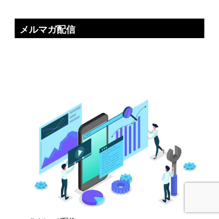
メルマガ配信