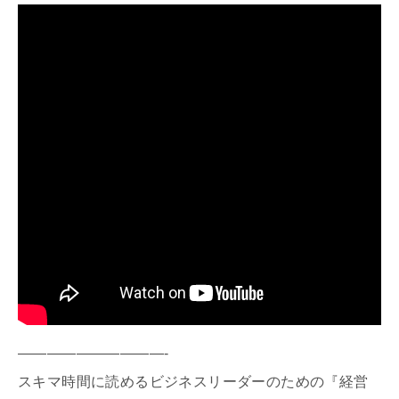
——————————-
スキマ時間に読めるビジネスリーダーのための『経営