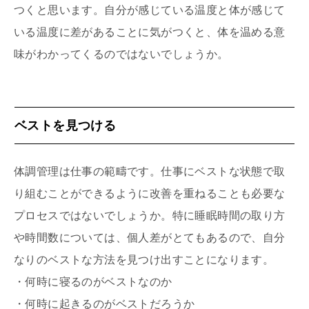
つくと思います。自分が感じている温度と体が感じて
いる温度に差があることに気がつくと、体を温める意
味がわかってくるのではないでしょうか。
ベストを見つける
体調管理は仕事の範疇です。仕事にベストな状態で取
り組むことができるように改善を重ねることも必要な
プロセスではないでしょうか。特に睡眠時間の取り方
や時間数については、個人差がとてもあるので、自分
なりのベストな方法を見つけ出すことになります。
・何時に寝るのがベストなのか
・何時に起きるのがベストだろうか