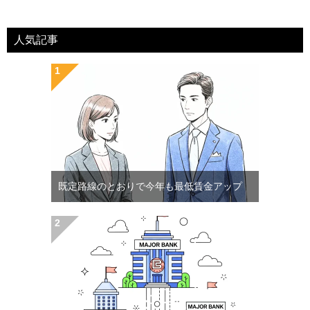
人気記事
既定路線のとおりで今年も最低賃金アップ