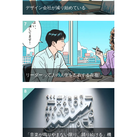
デザイン会社が減り始めている
リーダーって人の人生を左右する存在
「音楽が鳴りやまない限り、踊り続ける」機