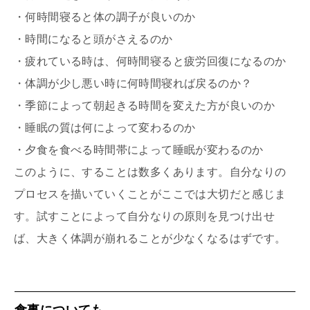
・何時間寝ると体の調子が良いのか
・時間になると頭がさえるのか
・疲れている時は、何時間寝ると疲労回復になるのか
・体調が少し悪い時に何時間寝れば戻るのか？
・季節によって朝起きる時間を変えた方が良いのか
・睡眠の質は何によって変わるのか
・夕食を食べる時間帯によって睡眠が変わるのか
このように、することは数多くあります。自分なりの
プロセスを描いていくことがここでは大切だと感じま
す。試すことによって自分なりの原則を見つけ出せ
ば、大きく体調が崩れることが少なくなるはずです。
食事についても