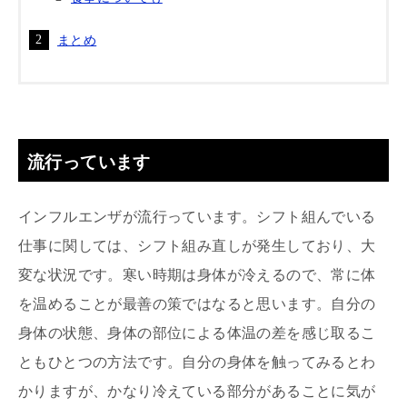
まとめ
流行っています
インフルエンザが流行っています。シフト組んでいる
仕事に関しては、シフト組み直しが発生しており、大
変な状況です。寒い時期は身体が冷えるので、常に体
を温めることが最善の策ではなると思います。自分の
身体の状態、身体の部位による体温の差を感じ取るこ
ともひとつの方法です。自分の身体を触ってみるとわ
かりますが、かなり冷えている部分があることに気が