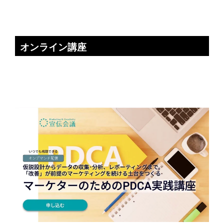
オンライン講座