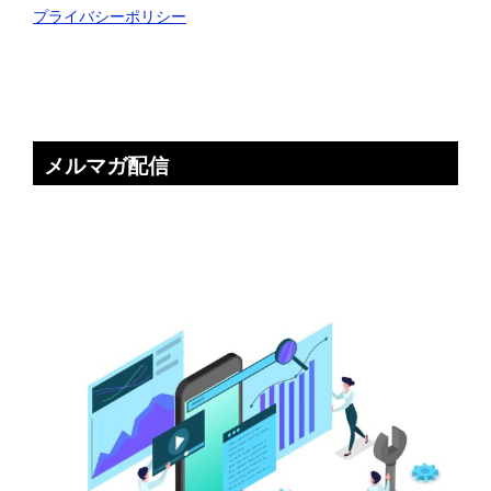
プライバシーポリシー
メルマガ配信