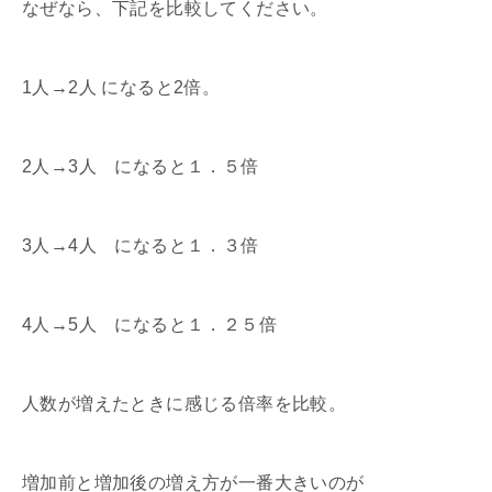
なぜなら、下記を比較してください。
1人→2人 になると2倍。
2人→3人 になると１．５倍
3人→4人 になると１．３倍
4人→5人 になると１．２５倍
人数が増えたときに感じる倍率を比較。
増加前と増加後の増え方が一番大きいのが