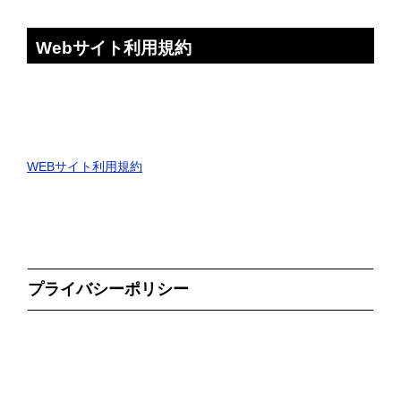
Webサイト利用規約
WEBサイト利用規約
プライバシーポリシー