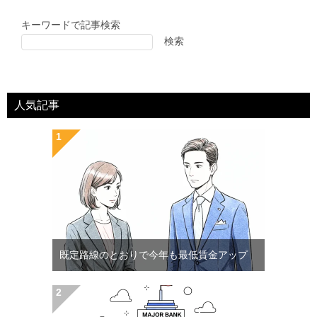
キーワードで記事検索
検索
人気記事
既定路線のとおりで今年も最低賃金アップ