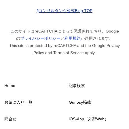
fjコンサルタンツ公式Blog TOP
このサイトはreCAPTCHAによって保護されており、Google
の
プライバシーポリシー
と
利用規約
が適用されます。
This site is protected by reCAPTCHA and the Google Privacy
Policy and Terms of Service apply.
Home
記事検索
お気に入り一覧
Gunosy掲載
問合せ
iOS-App（外部Web）