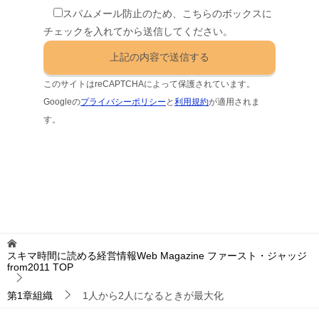
スパムメール防止のため、こちらのボックスに
チェックを入れてから送信してください。
このサイトはreCAPTCHAによって保護されています。
Googleの
プライバシーポリシー
と
利用規約
が適用されま
す。
スキマ時間に読める経営情報Web Magazine ファースト・ジャッジ
from2011
TOP
第1章組織
1人から2人になるときが最大化