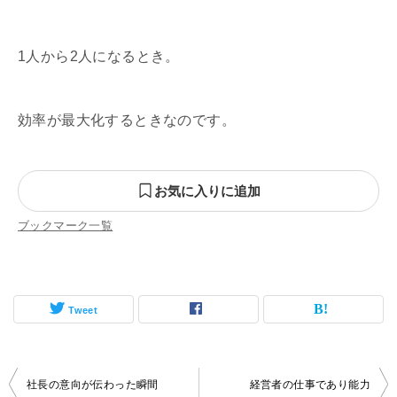
1人から2人になるとき。
効率が最大化するときなのです。
お気に入りに追加
ブックマーク一覧
Tweet
投
社長の意向が伝わった瞬間
経営者の仕事であり能力