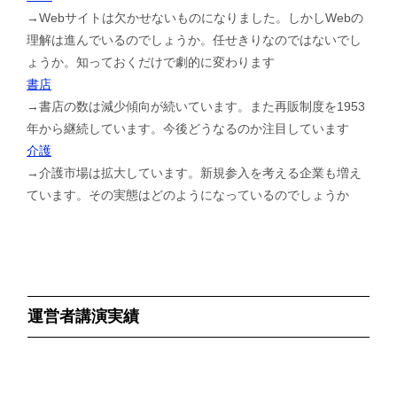
→Webサイトは欠かせないものになりました。しかしWebの
理解は進んでいるのでしょうか。任せきりなのではないでし
ょうか。知っておくだけで劇的に変わります
書店
→書店の数は減少傾向が続いています。また再販制度を1953
年から継続しています。今後どうなるのか注目しています
介護
→介護市場は拡大しています。新規参入を考える企業も増え
ています。その実態はどのようになっているのでしょうか
運営者講演実績