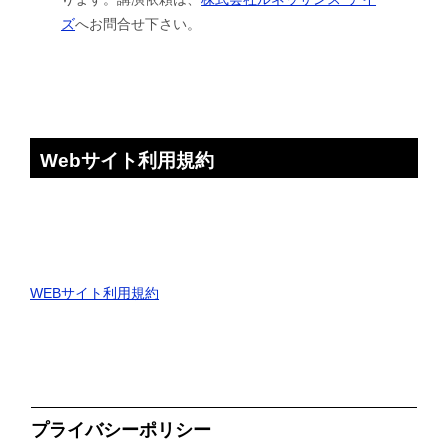
ズ
へお問合せ下さい。
Webサイト利用規約
WEBサイト利用規約
プライバシーポリシー