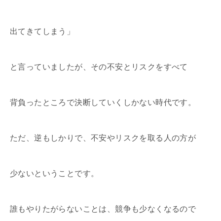
出てきてしまう」
と言っていましたが、その不安とリスクをすべて
背負ったところで決断していくしかない時代です。
ただ、逆もしかりで、不安やリスクを取る人の方が
少ないということです。
誰もやりたがらないことは、競争も少なくなるので