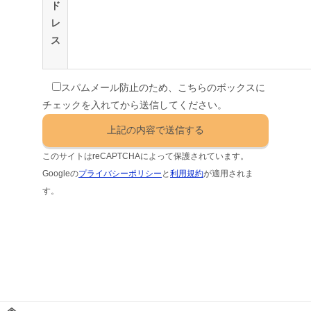
ド
レ
ス
スパムメール防止のため、こちらのボックスに
チェックを入れてから送信してください。
このサイトはreCAPTCHAによって保護されています。
Googleの
プライバシーポリシー
と
利用規約
が適用されま
す。