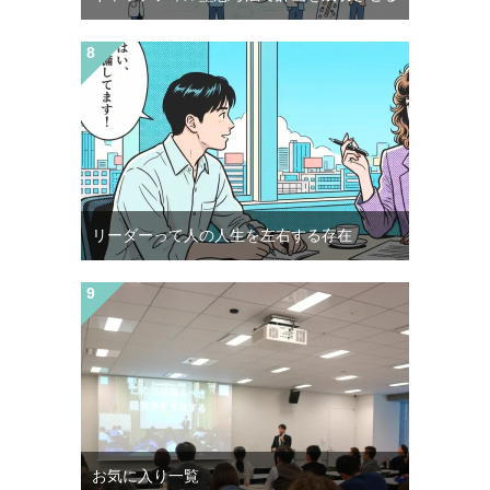
リーダーって人の人生を左右する存在
お気に入り一覧