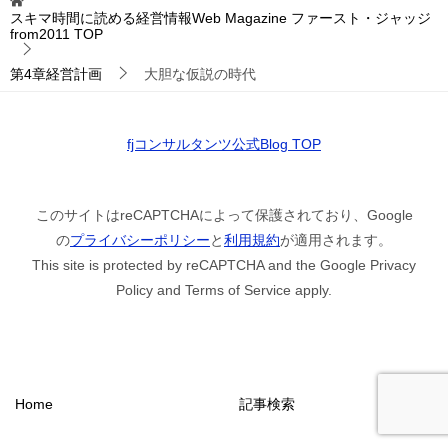
スキマ時間に読める経営情報Web Magazine ファースト・ジャッジ
from2011
TOP
第4章経営計画
大胆な仮説の時代
fjコンサルタンツ公式Blog TOP
このサイトはreCAPTCHAによって保護されており、Google
の
プライバシーポリシー
と
利用規約
が適用されます。
This site is protected by reCAPTCHA and the Google Privacy
Policy and Terms of Service apply.
Home
記事検索