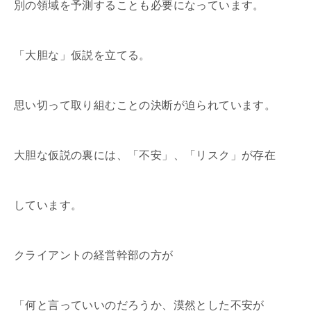
別の領域を予測することも必要になっています。
「大胆な」仮説を立てる。
思い切って取り組むことの決断が迫られています。
大胆な仮説の裏には、「不安」、「リスク」が存在
しています。
クライアントの経営幹部の方が
「何と言っていいのだろうか、漠然とした不安が