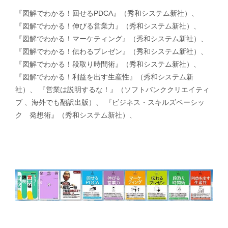
『図解でわかる！回せるPDCA』（秀和システム新社）、
『図解でわかる！伸びる営業力』（秀和システム新社）、
『図解でわかる！マーケティング』（秀和システム新社）、
『図解でわかる！伝わるプレゼン』（秀和システム新社）、
『図解でわかる！段取り時間術』（秀和システム新社）、
『図解でわかる！利益を出す生産性』（秀和システム新
社）、 『営業は説明するな！』（ソフトバンククリエイティ
ブ 、海外でも翻訳出版）、 『ビジネス・スキルズベーシッ
ク 発想術』（秀和システム新社）、