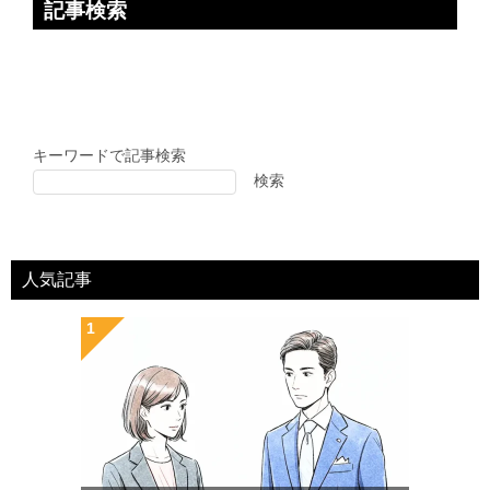
記事検索
キーワードで記事検索
検索
人気記事