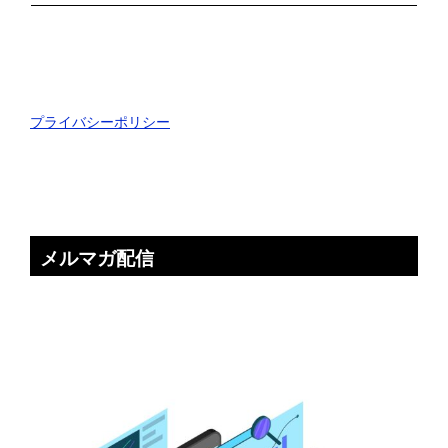
プライバシーポリシー
メルマガ配信