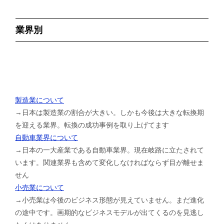
業界別
製造業について
→日本は製造業の割合が大きい。しかも今後は大きな転換期
を迎える業界。転換の成功事例を取り上げてます
自動車業界について
→日本の一大産業である自動車業界。現在岐路に立たされて
います。関連業界も含めて変化しなければならず目が離せま
せん
小売業について
→小売業は今後のビジネス形態が見えていません。まだ進化
の途中です。画期的なビジネスモデルが出てくるのを見逃し