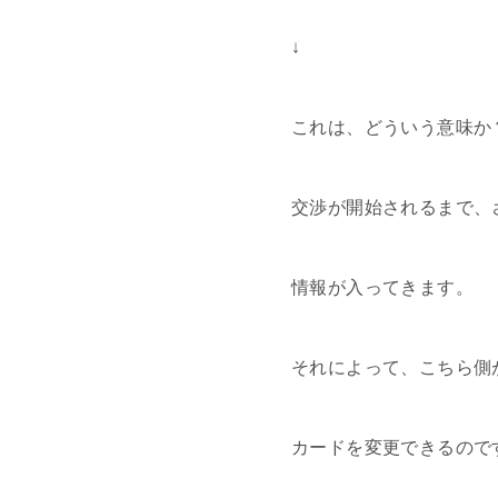
↓
これは、どういう意味か
交渉が開始されるまで、
情報が入ってきます。
それによって、こちら側
カードを変更できるので