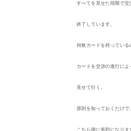
すべてを見せた段階で交
終了しています。
何枚カードを持っている
カードを交渉の進行によ
見せて行く。
原則を知っておくだけで
こちら側に有利になりま