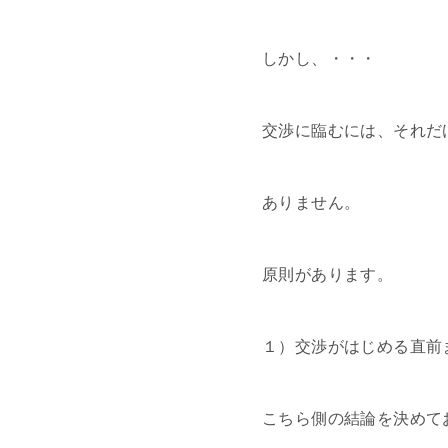
しかし、・・・
交渉に臨むには、それだ
ありません。
原則があります。
１）交渉がはじめる直前
こちら側の結論を決めて