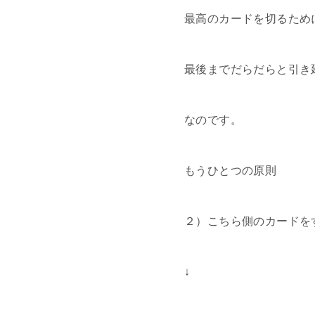
最高のカードを切るため
最後までだらだらと引き
なのです。
もうひとつの原則
２）こちら側のカードを
↓