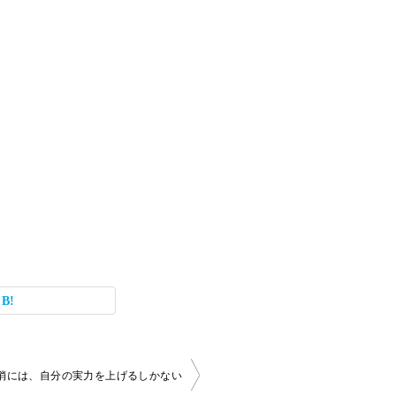
消には、自分の実力を上げるしかない